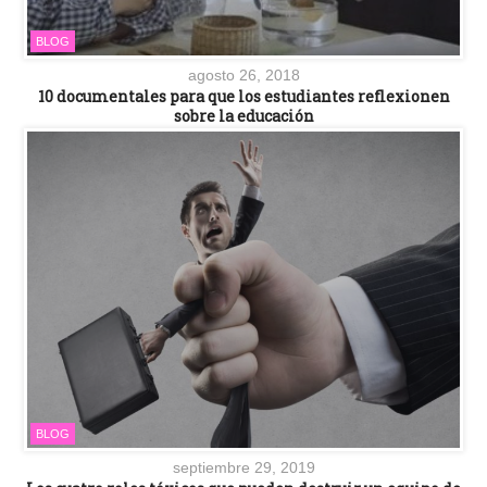
BLOG
agosto 26, 2018
10 documentales para que los estudiantes reflexionen
sobre la educación
BLOG
septiembre 29, 2019