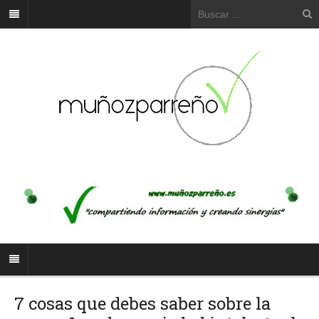
7 cosas que debes saber sobre la