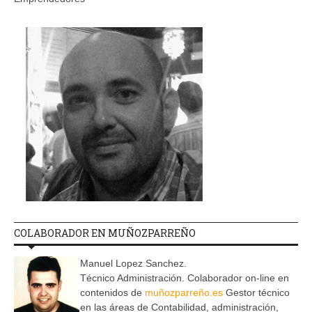
COLABORADOR EN MUÑOZPARREÑO
Manuel Lopez Sanchez.
Técnico Administración. Colaborador on-line en
contenidos de
muñozparreño.es
Gestor técnico
en las áreas de Contabilidad, administración,