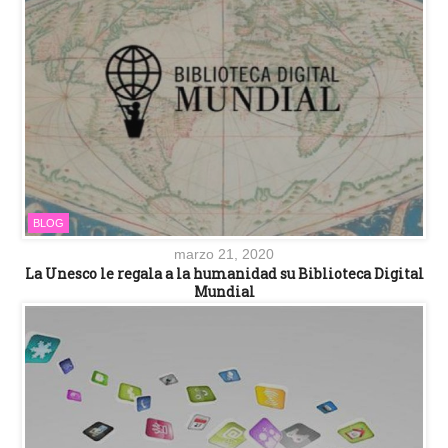
BLOG
marzo 21, 2020
La Unesco le regala a la humanidad su Biblioteca Digital
Mundial