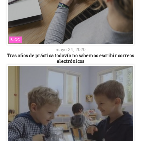
BLOG
mayo 24, 2020
Tras años de práctica todavía no sabemos escribir correos
electrónicos