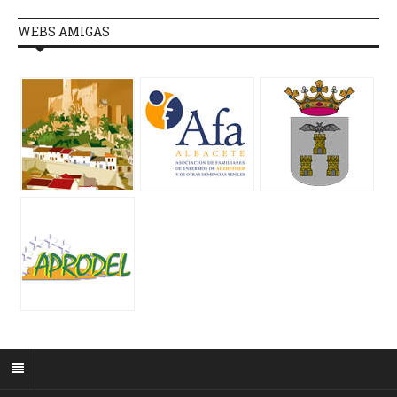
WEBS AMIGAS