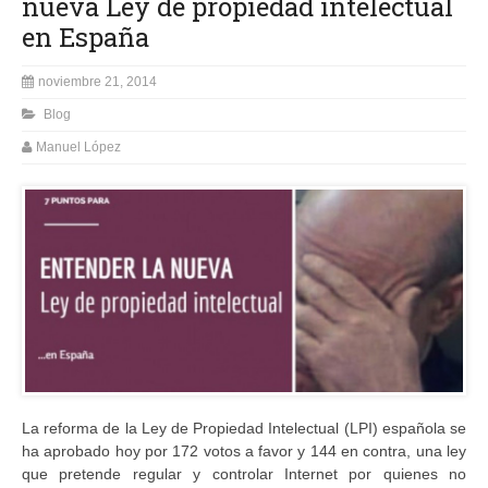
nueva Ley de propiedad intelectual
en España
noviembre 21, 2014
Blog
Manuel López
La reforma de la Ley de Propiedad Intelectual (LPI) española se
ha aprobado hoy por 172 votos a favor y 144 en contra, una ley
que pretende regular y controlar Internet por quienes no