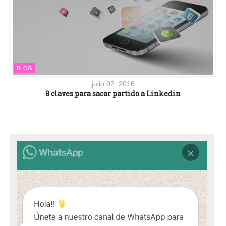
BLOG
julio 02, 2016
8 claves para sacar partido a Linkedin