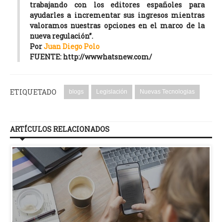
trabajando con los editores españoles para
ayudarles a incrementar sus ingresos mientras
valoramos nuestras opciones en el marco de la
nueva regulación”.
Por
Juan Diego Polo
FUENTE: http://wwwhatsnew.com/
ETIQUETADO
blogs
Legislación
Nuevas Tecnologias
ARTÍCULOS RELACIONADOS