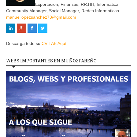
Exportación, Finanzas, RR.HH, Informática,
Community Manager, Social Manager, Redes Informaticas.
manuellopezsanchez73@gmail.com
Descarga todo su
CVITAE Aquí
WEBS IMPORTANTES EN MUÑOZPAREÑO