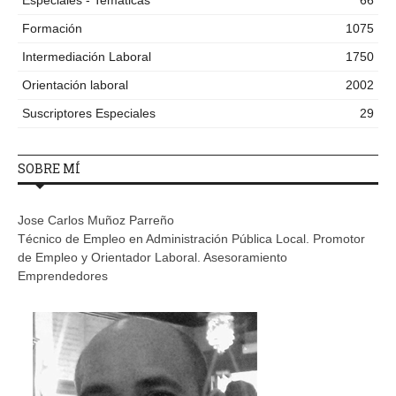
Formación
1075
Intermediación Laboral
1750
Orientación laboral
2002
Suscriptores Especiales
29
SOBRE MÍ
Jose Carlos Muñoz Parreño
Técnico de Empleo en Administración Pública Local. Promotor
de Empleo y Orientador Laboral. Asesoramiento
Emprendedores