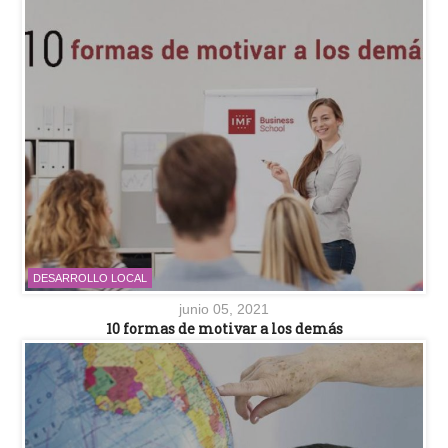
DESARROLLO LOCAL
junio 05, 2021
10 formas de motivar a los demás