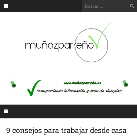
9 consejos para trabajar desde casa