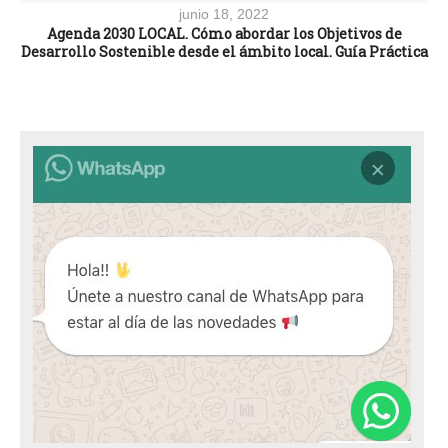
junio 18, 2022
Agenda 2030 LOCAL. Cómo abordar los Objetivos de
Desarrollo Sostenible desde el ámbito local. Guía Práctica