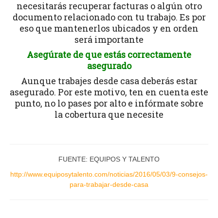
necesitarás recuperar facturas o algún otro
documento relacionado con tu trabajo. Es por
eso que mantenerlos ubicados y en orden
será importante
Asegúrate de que estás correctamente
asegurado
Aunque trabajes desde casa deberás estar
asegurado. Por este motivo, ten en cuenta este
punto, no lo pases por alto e infórmate sobre
la cobertura que necesite
FUENTE: EQUIPOS Y TALENTO
http://www.equiposytalento.com/noticias/2016/05/03/9-consejos-
para-trabajar-desde-casa