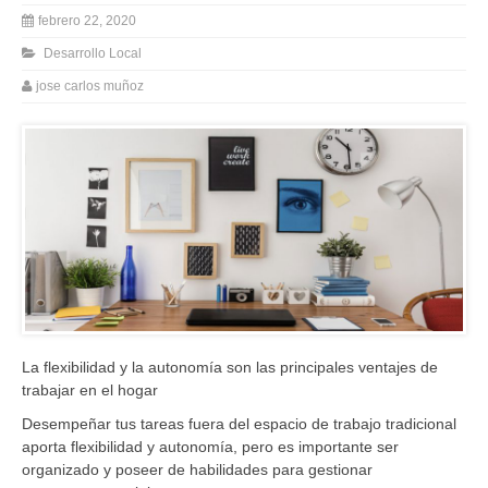
febrero 22, 2020
Desarrollo Local
jose carlos muñoz
La flexibilidad y la autonomía son las principales ventajes de
trabajar en el hogar
Desempeñar tus tareas fuera del espacio de trabajo tradicional
aporta flexibilidad y autonomía, pero es importante ser
organizado y poseer de habilidades para gestionar