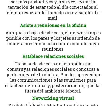
ser más productivos y, a su vez, evitar la
tentación de estar todo el día conectados al
teléfono esperando llamados o revisando el e-
mail.
Asiste a reuniones en la oficina
Aunque trabajes desde casa, el networking es
posible con los pares y los jefes asistiendo de
manera presencial a la oficina cuando haya
reuniones.
Establece relaciones sociales
Trabajar desde casa no te impide que
construyas relaciones sociales o conozcas a
gente nueva de la oficina. Puedes aprovechar
las comunicaciones o las reuniones para
establecer vínculos y, posteriormente, quedar
fuera del ambiente laboral.
Networking virtual
Explota LinkedIn. Mantente activo en esta