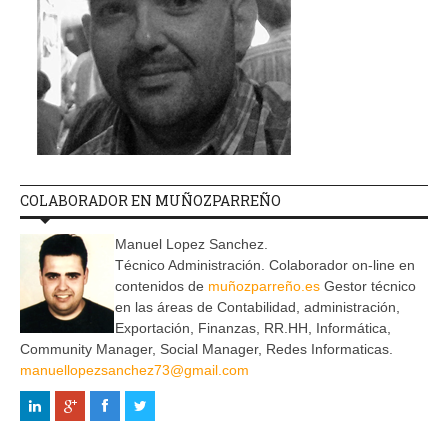
COLABORADOR EN MUÑOZPARREÑO
Manuel Lopez Sanchez.
Técnico Administración. Colaborador on-line en
contenidos de
muñozparreño.es
Gestor técnico
en las áreas de Contabilidad, administración,
Exportación, Finanzas, RR.HH, Informática,
Community Manager, Social Manager, Redes Informaticas.
manuellopezsanchez73@gmail.com