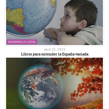
DESARROLLO LOCAL
abril 22, 2023
Libros para entender la España vaciada