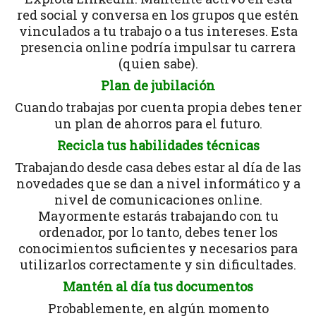
red social y conversa en los grupos que estén
vinculados a tu trabajo o a tus intereses. Esta
presencia online podría impulsar tu carrera
(quien sabe).
Plan de jubilación
Cuando trabajas por cuenta propia debes tener
un plan de ahorros para el futuro.
Recicla tus habilidades técnicas
Trabajando desde casa debes estar al día de las
novedades que se dan a nivel informático y a
nivel de comunicaciones online.
Mayormente estarás trabajando con tu
ordenador, por lo tanto, debes tener los
conocimientos suficientes y necesarios para
utilizarlos correctamente y sin dificultades.
Mantén al día tus documentos
Probablemente, en algún momento