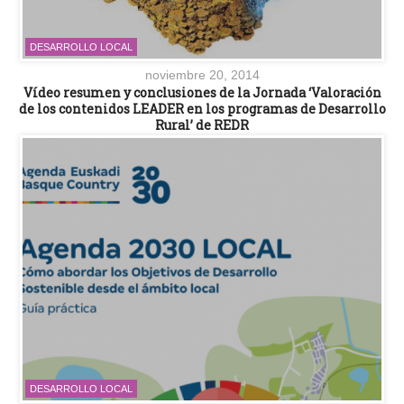
DESARROLLO LOCAL
noviembre 20, 2014
Vídeo resumen y conclusiones de la Jornada ‘Valoración
de los contenidos LEADER en los programas de Desarrollo
Rural’ de REDR
DESARROLLO LOCAL