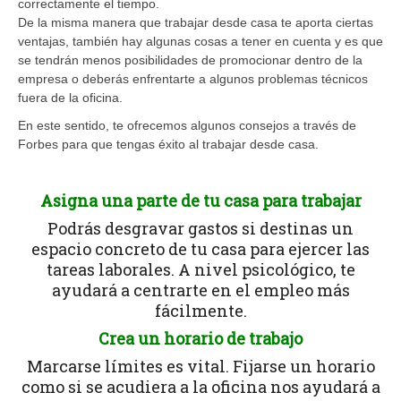
correctamente el tiempo.
De la misma manera que trabajar desde casa te aporta ciertas
ventajas, también hay algunas cosas a tener en cuenta y es que
se tendrán menos posibilidades de promocionar dentro de la
empresa o deberás enfrentarte a algunos problemas técnicos
fuera de la oficina.
En este sentido, te ofrecemos algunos consejos a través de
Forbes para que tengas éxito al trabajar desde casa.
Asigna una parte de tu casa para trabajar
Podrás desgravar gastos si destinas un
espacio concreto de tu casa para ejercer las
tareas laborales. A nivel psicológico, te
ayudará a centrarte en el empleo más
fácilmente.
Crea un horario de trabajo
Marcarse límites es vital. Fijarse un horario
como si se acudiera a la oficina nos ayudará a