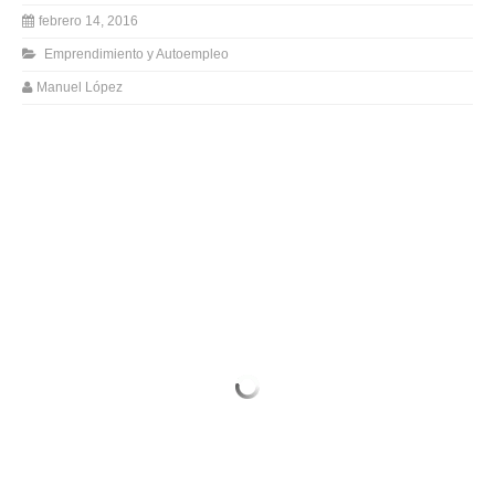
febrero 14, 2016
Emprendimiento y Autoempleo
Manuel López