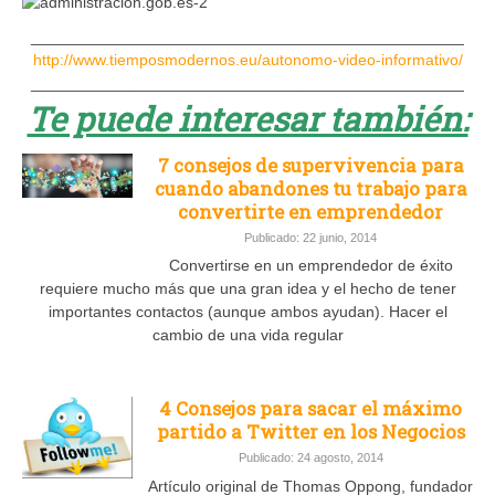
_________________________________________________
http://www.tiemposmodernos.eu/autonomo-video-informativo/
_________________________________________________
Te puede interesar también:
7 consejos de supervivencia para
cuando abandones tu trabajo para
convertirte en emprendedor
Publicado: 22 junio, 2014
Convertirse en un emprendedor de éxito
requiere mucho más que una gran idea y el hecho de tener
importantes contactos (aunque ambos ayudan). Hacer el
cambio de una vida regular
4 Consejos para sacar el máximo
partido a Twitter en los Negocios
Publicado: 24 agosto, 2014
Artículo original de Thomas Oppong, fundador