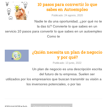
10 pasos para convertir lo que
sabes en Autoempleo
Publicado: 24 agosto, 2020
Nadie te da una oportunidad, ¿por qué no te
la das tú? Convierte lo que sabes en un
servicio.10 pasos para convertir lo que sabes en un autoempleo
Como te
¿Quién necesita un plan de negocio
y por qué?
Publicado: 13 junio, 2022
Un plan de negocio es una descripción escrita
del futuro de tu empresa. Suelen ser
utilizados por los empresarios que buscan transmitir su visión a
los inversores potenciales, o por las