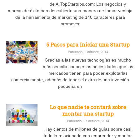
de AllTopStartups.com: Los negocios y
marcas de éxito han descubierto una manera de tomar ventaja
de la herramienta de marketing de 140 caracteres para
promover
5 Pasos para Iniciar una Startup
Publicado: 2 octubre, 2014
Gracias a las nuevas tecnologías es mucho
más sencillo conocer las necesidades que los
mercados tienen para poder explotarlas
comercialmente, además de tener el extra de una inversión
pequeña en
Lo que nadie te contará sobre
montar una startup
Publicado: 27 octubre, 2014
Hay cientos de millones de guías sobre casi
todo lo relacionado con emprender y montar