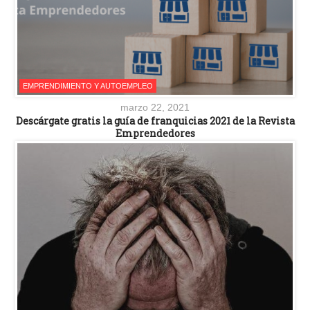
EMPRENDIMIENTO Y AUTOEMPLEO
marzo 22, 2021
Descárgate gratis la guía de franquicias 2021 de la Revista
Emprendedores