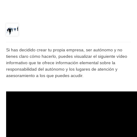
Si has decidido crear tu propia empresa, ser autónomo y no
tienes claro cómo hacerlo, puedes visualizar el siguiente vídeo
informativo que te ofrece información elemental sobre la
responsabilidad del autónomo y los lugares de atención y
asesoramiento a los que puedes acudir.