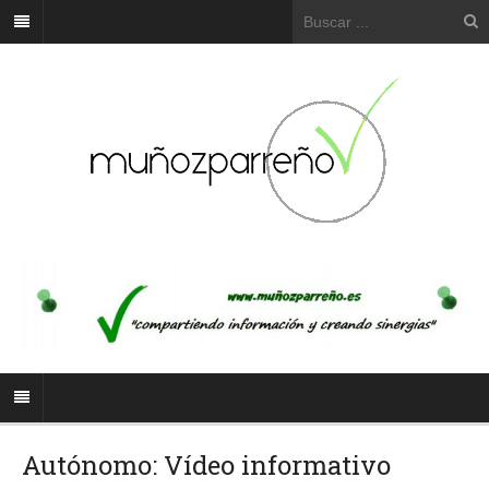
Autónomo: Vídeo informativo