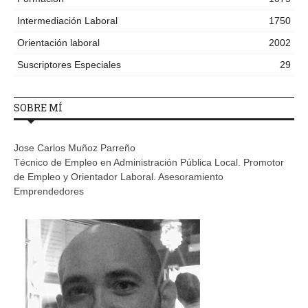
Intermediación Laboral
1750
Orientación laboral
2002
Suscriptores Especiales
29
SOBRE MÍ
Jose Carlos Muñoz Parreño
Técnico de Empleo en Administración Pública Local. Promotor
de Empleo y Orientador Laboral. Asesoramiento
Emprendedores