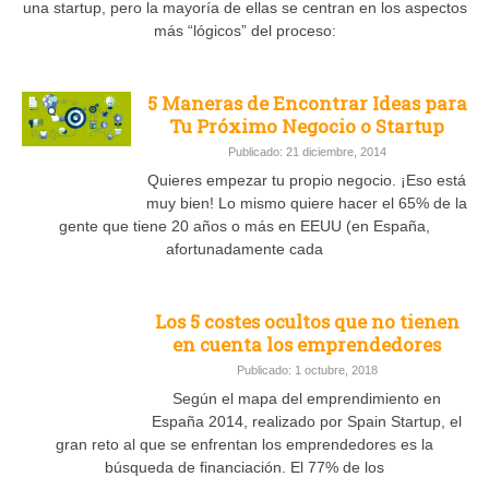
una startup, pero la mayoría de ellas se centran en los aspectos
más “lógicos” del proceso:
5 Maneras de Encontrar Ideas para
Tu Próximo Negocio o Startup
Publicado: 21 diciembre, 2014
Quieres empezar tu propio negocio. ¡Eso está
muy bien! Lo mismo quiere hacer el 65% de la
gente que tiene 20 años o más en EEUU (en España,
afortunadamente cada
Los 5 costes ocultos que no tienen
en cuenta los emprendedores
Publicado: 1 octubre, 2018
Según el mapa del emprendimiento en
España 2014, realizado por Spain Startup, el
gran reto al que se enfrentan los emprendedores es la
búsqueda de financiación. El 77% de los