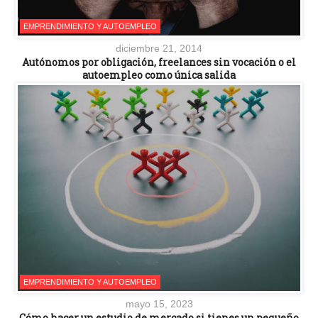
EMPRENDIMIENTO Y AUTOEMPLEO
diciembre 21, 2014
Autónomos por obligación, freelances sin vocación o el
autoempleo como única salida
EMPRENDIMIENTO Y AUTOEMPLEO
mayo 15, 2023
Cómo hacer un estudio de mercado si tienes un pequeño