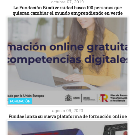
octubre 07, 2019
La Fundación Biodiversidad busca 100 personas que
quieran cambiar el mundo emprendiendo en verde
FORMACIÓN
agosto 09, 2023
Fundae lanza su nueva plataforma de formación online