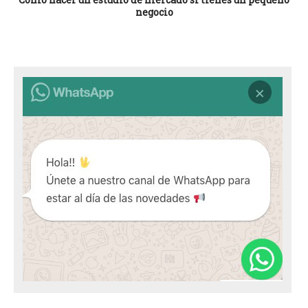
negocio