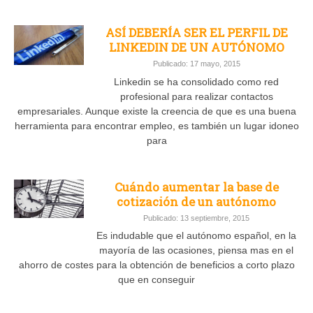
ASÍ DEBERÍA SER EL PERFIL DE
LINKEDIN DE UN AUTÓNOMO
Publicado: 17 mayo, 2015
Linkedin se ha consolidado como red
profesional para realizar contactos
empresariales. Aunque existe la creencia de que es una buena
herramienta para encontrar empleo, es también un lugar idoneo
para
Cuándo aumentar la base de
cotización de un autónomo
Publicado: 13 septiembre, 2015
Es indudable que el autónomo español, en la
mayoría de las ocasiones, piensa mas en el
ahorro de costes para la obtención de beneficios a corto plazo
que en conseguir