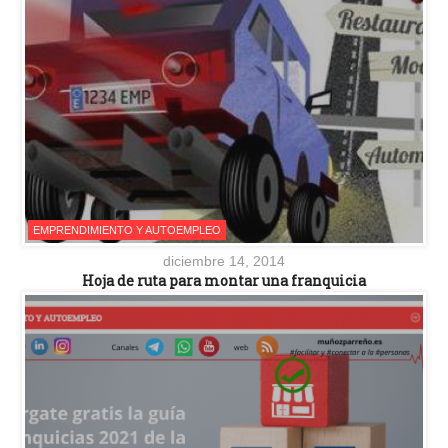
EMPRENDIMIENTO Y AUTOEMPLEO
diciembre 14, 2014
Hoja de ruta para montar una franquicia