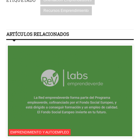
ETIQUETADO
Orientación Emprendedores
Recursos Emprendimiento
ARTÍCULOS RELACIONADOS
EMPRENDIMIENTO Y AUTOEMPLEO