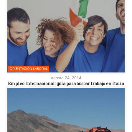
ORIENTACIÓN LABORAL
agosto 24, 2014
Empleo Internacional: guía para buscar trabajo en Italia