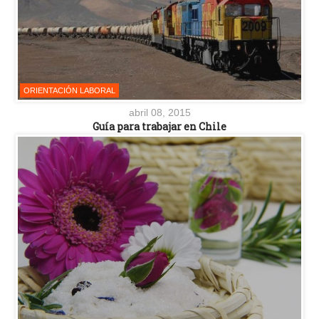
ORIENTACIÓN LABORAL
abril 08, 2015
Guía para trabajar en Chile