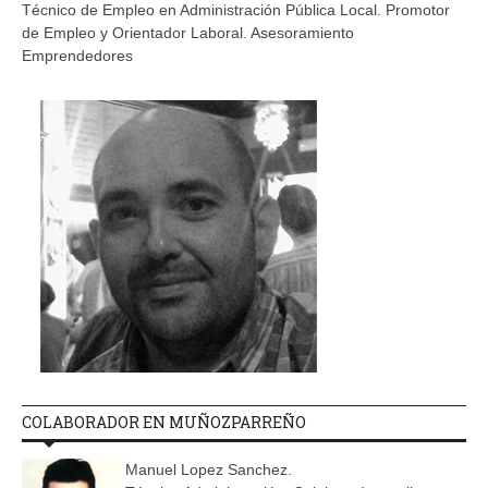
Técnico de Empleo en Administración Pública Local. Promotor
de Empleo y Orientador Laboral. Asesoramiento
Emprendedores
COLABORADOR EN MUÑOZPARREÑO
Manuel Lopez Sanchez.