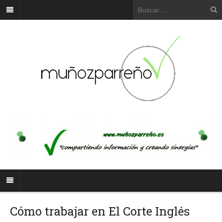
Cómo trabajar en El Corte Inglés