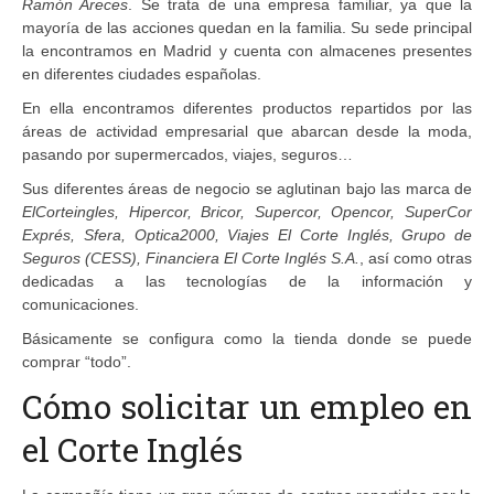
Ramón Areces
. Se trata de una empresa familiar, ya que la
mayoría de las acciones quedan en la familia. Su sede principal
la encontramos en Madrid y cuenta con almacenes presentes
en diferentes ciudades españolas.
En ella encontramos diferentes productos repartidos por las
áreas de actividad empresarial que abarcan desde la moda,
pasando por supermercados, viajes, seguros…
Sus diferentes áreas de negocio se aglutinan bajo las marca de
ElCorteingles, Hipercor, Bricor, Supercor, Opencor, SuperCor
Exprés, Sfera, Optica2000, Viajes El Corte Inglés, Grupo de
Seguros (CESS), Financiera El Corte Inglés S.A.
, así como otras
dedicadas a las tecnologías de la información y
comunicaciones.
Básicamente se configura como la tienda donde se puede
comprar “todo”.
Cómo solicitar un empleo en
el Corte Inglés