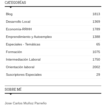
CATEGORÍAS
Blog
1813
Desarrollo Local
1369
Economía-RRHH
1789
Emprendimiento y Autoempleo
1388
Especiales - Temáticas
65
Formación
1075
Intermediación Laboral
1750
Orientación laboral
2002
Suscriptores Especiales
29
SOBRE MÍ
Jose Carlos Muñoz Parreño