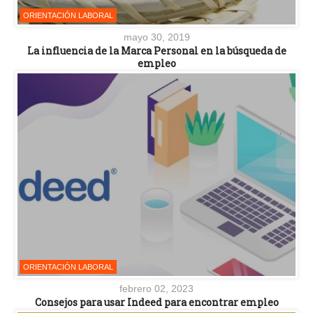
ORIENTACIÓN LABORAL
mayo 30, 2019
La influencia de la Marca Personal en la búsqueda de
empleo
ORIENTACIÓN LABORAL
febrero 02, 2023
Consejos para usar Indeed para encontrar empleo