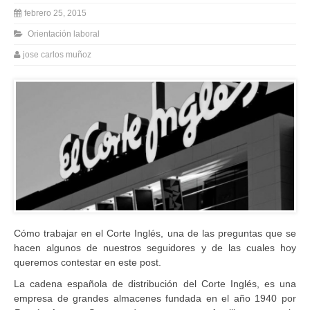
febrero 25, 2015
Orientación laboral
jose carlos muñoz
Cómo trabajar en el Corte Inglés, una de las preguntas que se
hacen algunos de nuestros seguidores y de las cuales hoy
queremos contestar en este post.
La cadena española de distribución del Corte Inglés, es una
empresa de grandes almacenes fundada en el año 1940 por