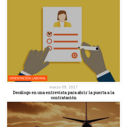
ORIENTACIÓN LABORAL
marzo 09, 2017
Decálogo en una entrevista para abrir la puerta a la
contratación