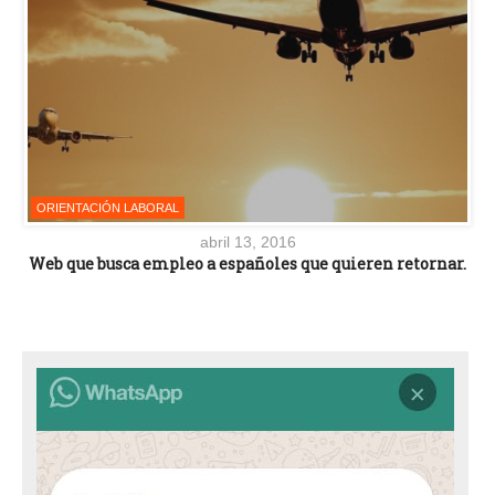
ORIENTACIÓN LABORAL
abril 13, 2016
Web que busca empleo a españoles que quieren retornar.