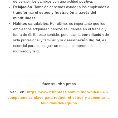
de percibir los cambios con una actitud positiva.
Relajación
. También debemos ayudar a los empleados a
transformar el estrés y frustración a través del
mindfulness
.
Hábitos saludables
. Por último, es importante que los
empleados adquieran hábitos saludables en el trabajo y
fuera de él. En este sentido, potenciar la
conciliación
de
vida profesional y familiar, y la
desconexión digital
, es
esencial para conseguir un equipo comprometido,
motivado y feliz.
fuente: rrhh press
ver + en:
https://www.rrhhpress.com/mundo-prl/46640-
competencias-clave-para-reducir-el-estres-y-aumentar-la-
felicidad-del-equipo