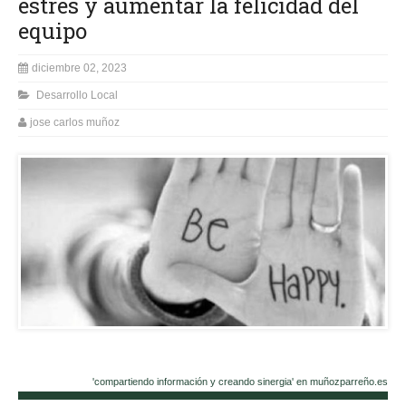
estrés y aumentar la felicidad del
equipo
diciembre 02, 2023
Desarrollo Local
jose carlos muñoz
'compartiendo información y creando sinergia' en muñozparreño.es