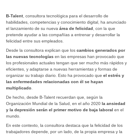
B-Talent
, consultora tecnológica para el desarrollo de
habilidades, competencias y conocimiento digital, ha anunciado
el lanzamiento de su nueva
área de felicidad
, con la que
pretende ayudar a las compañías a entrenar y desarrollar la
felicidad entre sus empleados.
Desde la consultora explican que los
cambios generados por
las nuevas tecnologías
en las empresas han provocado que
los profesionales actuales tengan que ser mucho más rápidos y
eficientes, y adaptarse a nuevas herramientas y formas de
organizar su trabajo diario. Esto ha provocado que
el estrés y
las enfermedades relacionadas con él se hayan
multiplicado
.
De hecho, desde B-Talent recuerdan que, según la
Organización Mundial de la Salud, en el año 2020
la ansiedad
y la depresión serán el primer motivo de baja laboral
en el
mundo.
En este contexto, la consultora destaca que la felicidad de los
trabajadores depende, por un lado, de la propia empresa y la