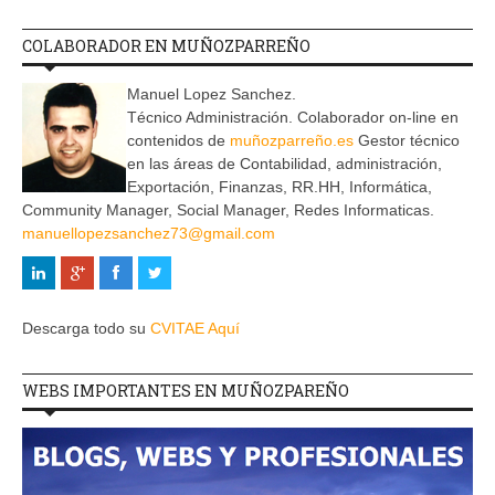
COLABORADOR EN MUÑOZPARREÑO
Manuel Lopez Sanchez.
Técnico Administración. Colaborador on-line en
contenidos de
muñozparreño.es
Gestor técnico
en las áreas de Contabilidad, administración,
Exportación, Finanzas, RR.HH, Informática,
Community Manager, Social Manager, Redes Informaticas.
manuellopezsanchez73@gmail.com
Descarga todo su
CVITAE Aquí
WEBS IMPORTANTES EN MUÑOZPAREÑO