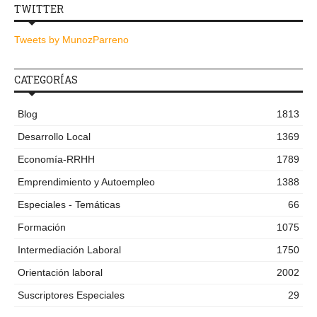
TWITTER
Tweets by MunozParreno
CATEGORÍAS
Blog
1813
Desarrollo Local
1369
Economía-RRHH
1789
Emprendimiento y Autoempleo
1388
Especiales - Temáticas
66
Formación
1075
Intermediación Laboral
1750
Orientación laboral
2002
Suscriptores Especiales
29