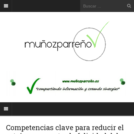
Competencias clave para reducir el