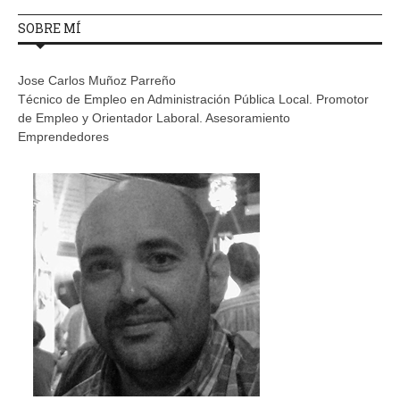
SOBRE MÍ
Jose Carlos Muñoz Parreño
Técnico de Empleo en Administración Pública Local. Promotor
de Empleo y Orientador Laboral. Asesoramiento
Emprendedores