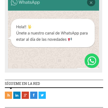
SÍGUEME EN LA RED