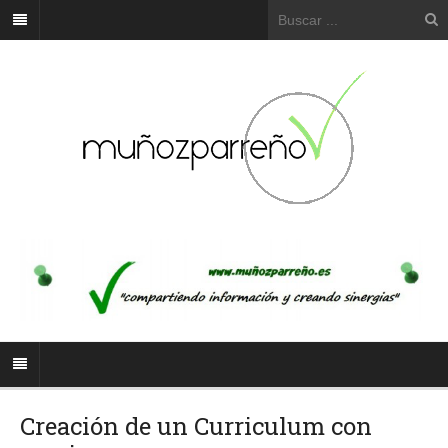
Creación de un Curriculum con