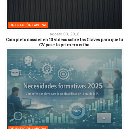
ORIENTACIÓN LABORAL
agosto 09, 2018
Completo dossier en 10 vídeos sobre las Claves para que tu
CV pase la primera criba.
ORIENTACIÓN LABORAL