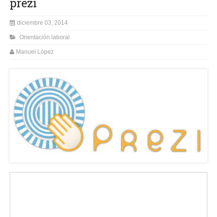
prezi
diciembre 03, 2014
Orientación laboral
Manuel López