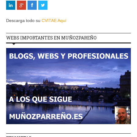
Descarga todo su
CVITAE Aquí
WEBS IMPORTANTES EN MUÑOZPAREÑO