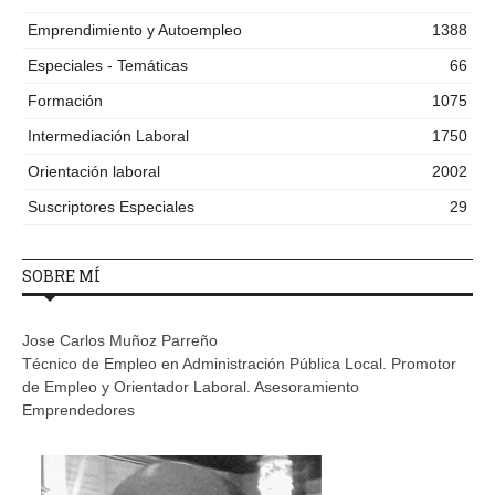
Emprendimiento y Autoempleo
1388
Especiales - Temáticas
66
Formación
1075
Intermediación Laboral
1750
Orientación laboral
2002
Suscriptores Especiales
29
SOBRE MÍ
Jose Carlos Muñoz Parreño
Técnico de Empleo en Administración Pública Local. Promotor
de Empleo y Orientador Laboral. Asesoramiento
Emprendedores