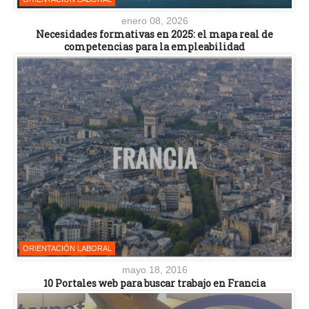
enero 08, 2026
Necesidades formativas en 2025: el mapa real de
competencias para la empleabilidad
ORIENTACIÓN LABORAL
mayo 18, 2016
10 Portales web para buscar trabajo en Francia