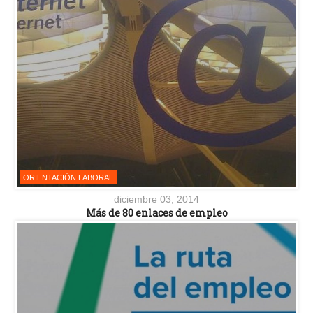
ORIENTACIÓN LABORAL
diciembre 03, 2014
Más de 80 enlaces de empleo