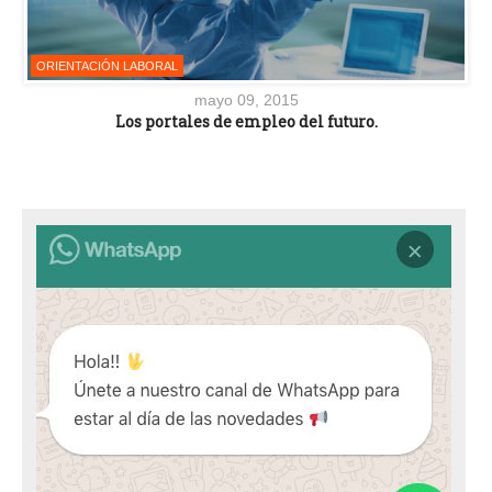
ORIENTACIÓN LABORAL
mayo 09, 2015
Los portales de empleo del futuro.