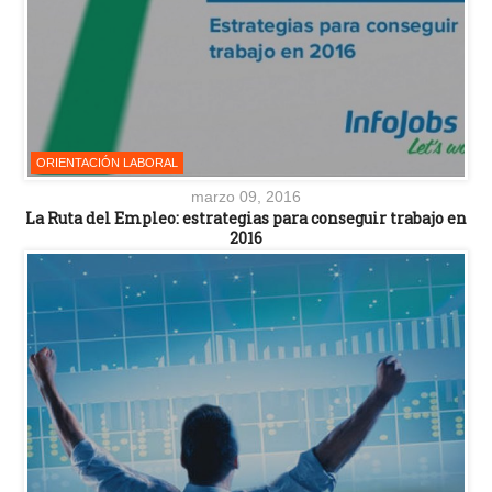
ORIENTACIÓN LABORAL
marzo 09, 2016
La Ruta del Empleo: estrategias para conseguir trabajo en
2016