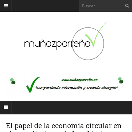
El papel de la economía circular en