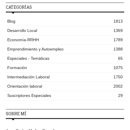
CATEGORÍAS
Blog
1813
Desarrollo Local
1369
Economía-RRHH
1789
Emprendimiento y Autoempleo
1388
Especiales - Temáticas
65
Formación
1075
Intermediación Laboral
1750
Orientación laboral
2002
Suscriptores Especiales
29
SOBRE MÍ