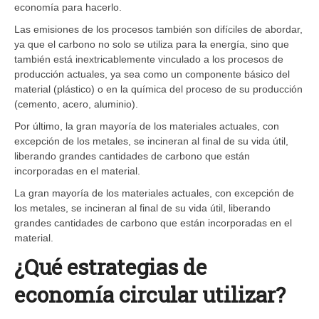
economía para hacerlo.
Las emisiones de los procesos también son difíciles de abordar,
ya que el carbono no solo se utiliza para la energía, sino que
también está inextricablemente vinculado a los procesos de
producción actuales, ya sea como un componente básico del
material (plástico) o en la química del proceso de su producción
(cemento, acero, aluminio).
Por último, la gran mayoría de los materiales actuales, con
excepción de los metales, se incineran al final de su vida útil,
liberando grandes cantidades de carbono que están
incorporadas en el material.
La gran mayoría de los materiales actuales, con excepción de
los metales, se incineran al final de su vida útil, liberando
grandes cantidades de carbono que están incorporadas en el
material.
¿Qué estrategias de
economía circular utilizar?