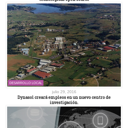
DESARROLLO LOCAL
julio 29, 2016
Dynasol creará empleos en un nuevo centro de
investigación.