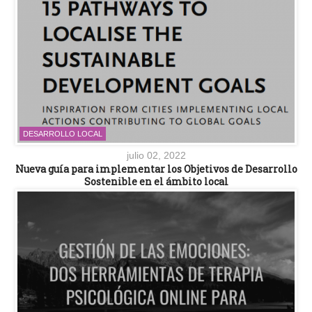
DESARROLLO LOCAL
julio 02, 2022
Nueva guía para implementar los Objetivos de Desarrollo
Sostenible en el ámbito local