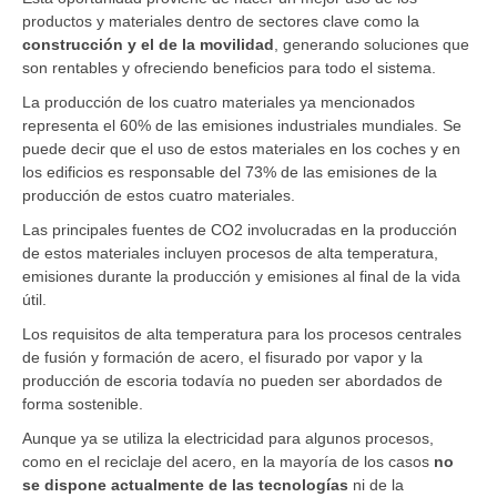
productos y materiales dentro de sectores clave como la
construcción y el de la movilidad
, generando soluciones que
son rentables y ofreciendo beneficios para todo el sistema.
La producción de los cuatro materiales ya mencionados
representa el 60% de las emisiones industriales mundiales. Se
puede decir que el uso de estos materiales en los coches y en
los edificios es responsable del 73% de las emisiones de la
producción de estos cuatro materiales.
Las principales fuentes de CO2 involucradas en la producción
de estos materiales incluyen procesos de alta temperatura,
emisiones durante la producción y emisiones al final de la vida
útil.
Los requisitos de alta temperatura para los procesos centrales
de fusión y formación de acero, el fisurado por vapor y la
producción de escoria todavía no pueden ser abordados de
forma sostenible.
Aunque ya se utiliza la electricidad para algunos procesos,
como en el reciclaje del acero, en la mayoría de los casos
no
se dispone actualmente de las tecnologías
ni de la