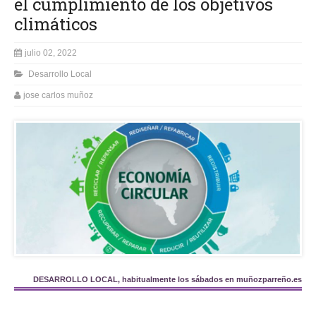
el cumplimiento de los objetivos
climáticos
julio 02, 2022
Desarrollo Local
jose carlos muñoz
DESARROLLO LOCAL, habitualmente los sábados en muñozparreño.es