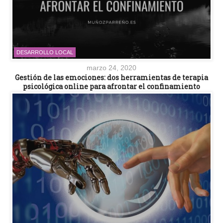
DESARROLLO LOCAL
marzo 24, 2020
Gestión de las emociones: dos herramientas de terapia
psicológica online para afrontar el confinamiento