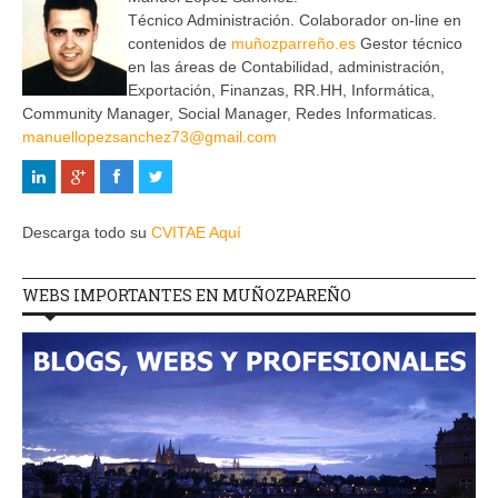
Técnico Administración. Colaborador on-line en
contenidos de
muñozparreño.es
Gestor técnico
en las áreas de Contabilidad, administración,
Exportación, Finanzas, RR.HH, Informática,
Community Manager, Social Manager, Redes Informaticas.
manuellopezsanchez73@gmail.com
Descarga todo su
CVITAE Aquí
WEBS IMPORTANTES EN MUÑOZPAREÑO