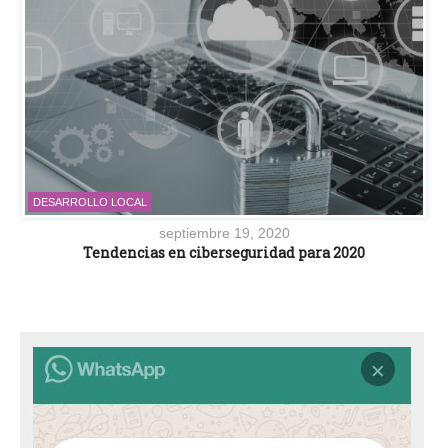
DESARROLLO LOCAL
septiembre 19, 2020
Tendencias en ciberseguridad para 2020