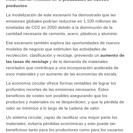
productos
.
La modelización de este escenario ha demostrado que las
emisiones globales podrían reducirse en 1.100 millones de
toneladas de CO2 en 2050 debido a la disminución de la
cantidad necesaria de cemento, acero, plásticos y aluminio.
Ese escenario también explora las oportunidades de nuevos
modelos de negocio que estimulen las actividades de
recolección, clasificación y reciclaje, previendo un
aumento de
las tasas de reciclaje
y de la demanda de materiales
reciclados que contribuya a una incorporación acelerada de
esos materiales y un aumento de las economías de escala.
La economía circular ofrece formas rentables de lograr los
profundos recortes de las emisiones necesarios. Estos
beneficios de costes son posibles asegurando que los
productos y materiales no se desperdicien, y que la pérdida de
valor se minimice a lo largo de la cadena de valor.
Un sistema circular, capaz de reutilizar una mayor parte los
materiales, evitaría pérdidas económicas y esto puede ser
beneficioso tanto para los productores como para los usuarios.