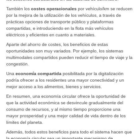
También los
costes operacionales
por vehículo/km se reducen
por la mejora de la utilización de los vehículos, a través de
prácticas opciones de transporte público y plataformas
compartidas, e introduciendo en la flota más vehículos
eléctricos y eficientes en cuanto a materiales.
Aparte del ahorro de costes, los beneficios de estas
oportunidades son muy variados. Por ejemplo, los sistemas
multimodales compartidos pueden reducir el tiempo de viaje y la
congestión.
Una
economía compartida
posibilitada por la digitalización
podría ofrecer a los residentes una mayor conectividad y un
mejor acceso a los alimentos, bienes y servicios.
En resumen, una economía circular ofrece la oportunidad de
que la actividad económica se desvincule gradualmente del
consumo de recursos, y al mismo tiempo proporcione una
mayor prosperidad y una mejor calidad de vida dentro de los
límites del planeta.
Además, todos estos beneficios para todo el sistema hacen que
la economía circular sea un importante mecanismo de