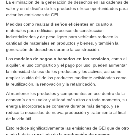
La eliminación de la generación de desechos en las cadenas de
valor y en el diseño de los productos ofrece oportunidades para
evitar las emisiones de GEI.
Medidas como realizar
diseños eficientes
en cuanto a
materiales para edificios, procesos de construcción
industrializados y de peso ligero para vehículos reducen la
cantidad de materiales en productos y bienes, y también la
generación de desechos durante la construcción.
Los
modelos de negocio basados en los servicios
, como el
alquiler, el uso compartido y el pago por uso, pueden aumentar
la intensidad de uso de los productos y los activos, así como
ampliar la vida útil de los productos mediante actividades como
la reutilización, la renovación y la refabricación.
Al mantener los productos y componentes en uso dentro de la
economía en su valor y utilidad más altos en todo momento, su
energía incorporada se conserva durante más tiempo, y se
reduce la necesidad de nueva producción y tratamiento al final
de la vida útil.
Esto reduce significativamente las emisiones de GEI que de otro
modo habrían resultado de la
producción de nuevos