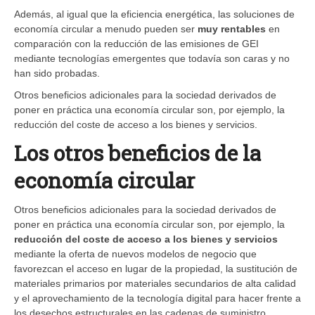
Además, al igual que la eficiencia energética, las soluciones de
economía circular a menudo pueden ser
muy rentables
en
comparación con la reducción de las emisiones de GEI
mediante tecnologías emergentes que todavía son caras y no
han sido probadas.
Otros beneficios adicionales para la sociedad derivados de
poner en práctica una economía circular son, por ejemplo, la
reducción del coste de acceso a los bienes y servicios.
Los otros beneficios de la
economía circular
Otros beneficios adicionales para la sociedad derivados de
poner en práctica una economía circular son, por ejemplo, la
reducción del coste de acceso a los bienes y servicios
mediante la oferta de nuevos modelos de negocio que
favorezcan el acceso en lugar de la propiedad, la sustitución de
materiales primarios por materiales secundarios de alta calidad
y el aprovechamiento de la tecnología digital para hacer frente a
los desechos estructurales en las cadenas de suministro.