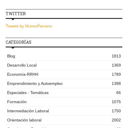
TWITTER
Tweets by MunozParreno
CATEGORÍAS
Blog
1813
Desarrollo Local
1369
Economía-RRHH
1789
Emprendimiento y Autoempleo
1388
Especiales - Temáticas
66
Formación
1075
Intermediación Laboral
1750
Orientación laboral
2002