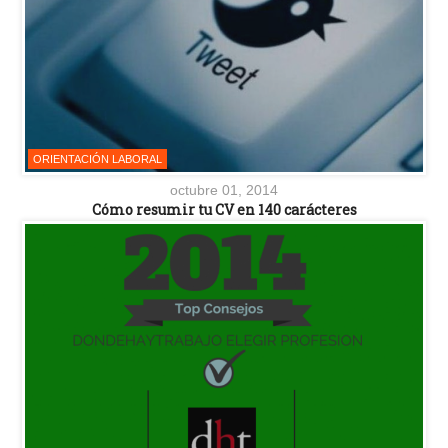
ORIENTACIÓN LABORAL
octubre 01, 2014
Cómo resumir tu CV en 140 carácteres