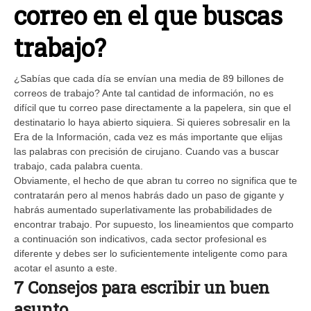
correo en el que buscas
trabajo?
¿Sabías que cada día se envían una media de 89 billones de
correos de trabajo? Ante tal cantidad de información, no es
difícil que tu correo pase directamente a la papelera, sin que el
destinatario lo haya abierto siquiera. Si quieres sobresalir en la
Era de la Información, cada vez es más importante que elijas
las palabras con precisión de cirujano. Cuando vas a buscar
trabajo, cada palabra cuenta.
Obviamente, el hecho de que abran tu correo no significa que te
contratarán pero al menos habrás dado un paso de gigante y
habrás aumentado superlativamente las probabilidades de
encontrar trabajo. Por supuesto, los lineamientos que comparto
a continuación son indicativos, cada sector profesional es
diferente y debes ser lo suficientemente inteligente como para
acotar el asunto a este.
7 Consejos para escribir un buen
asunto