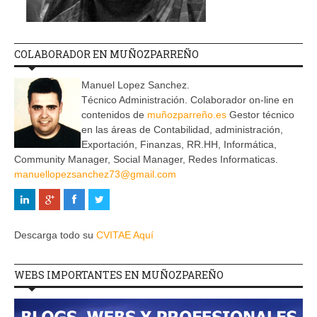
COLABORADOR EN MUÑOZPARREÑO
Manuel Lopez Sanchez.
Técnico Administración. Colaborador on-line en
contenidos de
muñozparreño.es
Gestor técnico
en las áreas de Contabilidad, administración,
Exportación, Finanzas, RR.HH, Informática,
Community Manager, Social Manager, Redes Informaticas.
manuellopezsanchez73@gmail.com
Descarga todo su
CVITAE Aquí
WEBS IMPORTANTES EN MUÑOZPAREÑO