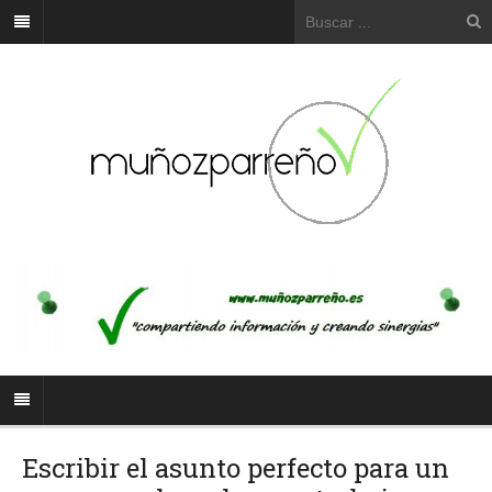
Escribir el asunto perfecto para un