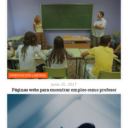
ORIENTACIÓN LABORAL
junio 15, 2017
Páginas webs para encontrar empleo como profesor