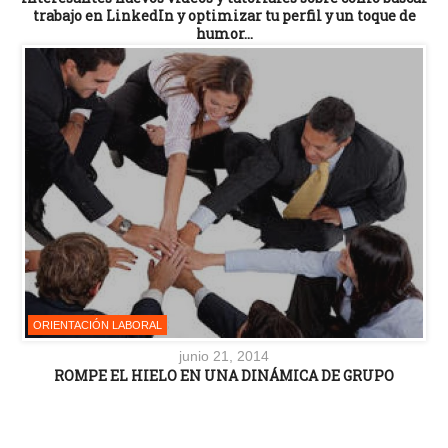
trabajo en LinkedIn y optimizar tu perfil y un toque de
humor…
ORIENTACIÓN LABORAL
junio 21, 2014
ROMPE EL HIELO EN UNA DINÁMICA DE GRUPO