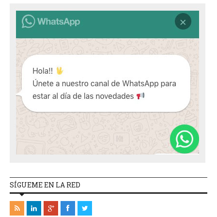
SÍGUEME EN LA RED