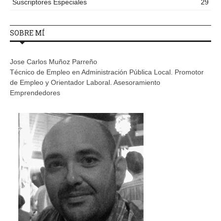
Suscriptores Especiales
29
SOBRE MÍ
Jose Carlos Muñoz Parreño
Técnico de Empleo en Administración Pública Local. Promotor
de Empleo y Orientador Laboral. Asesoramiento
Emprendedores