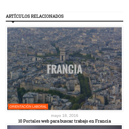
ARTÍCULOS RELACIONADOS
ORIENTACIÓN LABORAL
mayo 18, 2016
10 Portales web para buscar trabajo en Francia