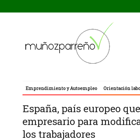
Emprendimiento y Autoempleo
Orientación lab
España, país europeo que
empresario para modifica
los trabajadores