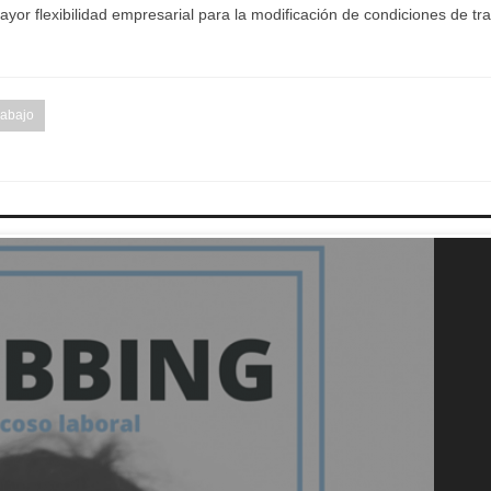
yor flexibilidad empresarial para la modificación de condiciones de tra
rabajo