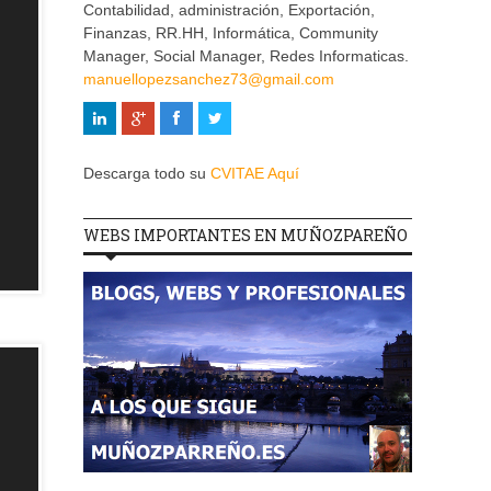
Contabilidad, administración, Exportación,
Finanzas, RR.HH, Informática, Community
Manager, Social Manager, Redes Informaticas.
manuellopezsanchez73@gmail.com
Descarga todo su
CVITAE Aquí
WEBS IMPORTANTES EN MUÑOZPAREÑO