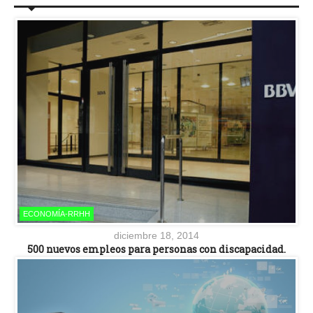
ECONOMÍA-RRHH
diciembre 18, 2014
500 nuevos empleos para personas con discapacidad.