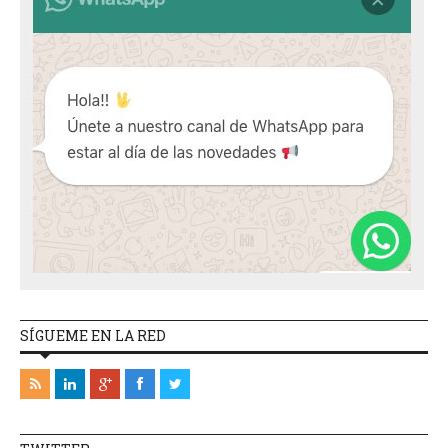
SÍGUEME EN LA RED