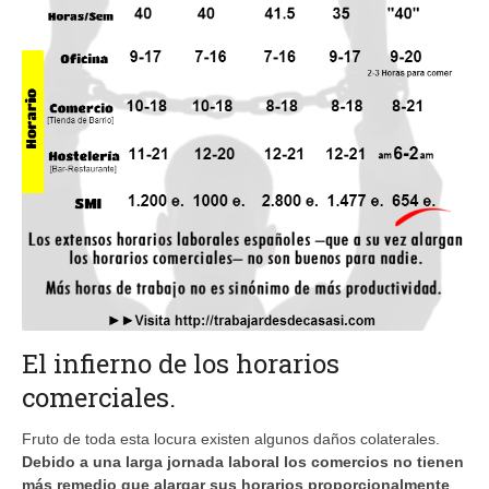
El infierno de los horarios
comerciales.
Fruto de toda esta locura existen algunos daños colaterales.
Debido a una larga jornada laboral los comercios no tienen
más remedio que alargar sus horarios proporcionalmente
.