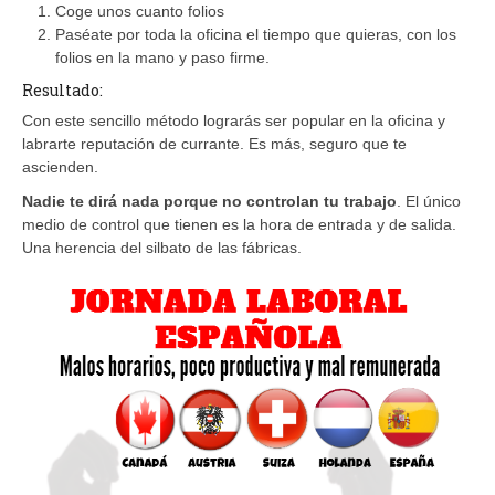
Coge unos cuanto folios
Paséate por toda la oficina el tiempo que quieras, con los
folios en la mano y paso firme.
Resultado:
Con este sencillo método lograrás ser popular en la oficina y
labrarte reputación de currante. Es más, seguro que te
ascienden.
Nadie te dirá nada porque no controlan tu trabajo
. El único
medio de control que tienen es la hora de entrada y de salida.
Una herencia del silbato de las fábricas.