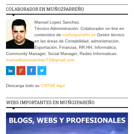
COLABORADOR EN MUÑOZPARREÑO
Manuel Lopez Sanchez.
Técnico Administración. Colaborador on-line en
contenidos de
muñozparreño.es
Gestor técnico
en las áreas de Contabilidad, administración,
Exportación, Finanzas, RR.HH, Informática,
Community Manager, Social Manager, Redes Informaticas.
manuellopezsanchez73@gmail.com
Descarga todo su
CVITAE Aquí
WEBS IMPORTANTES EN MUÑOZPAREÑO