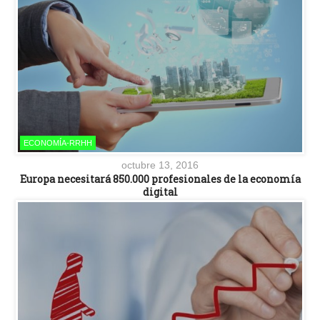
ECONOMÍA-RRHH
octubre 13, 2016
Europa necesitará 850.000 profesionales de la economía
digital