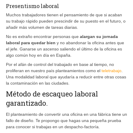
Presentismo laboral
Muchos trabajadores tienen el pensamiento de que si acaban
su trabajo rápido pueden prescindir de su puesto en el futuro, o
añadir más volumen de tareas diarias.
No es extraño encontrar personas que
alargan su jornada
laboral para quedar bien
y no abandonar la oficina antes que
el jefe. Ganarse un ascenso saliendo el último de la oficina es
algo común hoy en día en España.
Por el afán de control del trabajado en base al tiempo, no
proliferan en nuestro país planteamientos como el
teletrabajo
.
Una modalidad laboral que ayudaría a reducir entre otras cosas
la contaminación en las ciudades.
Método de escaqueo laboral
garantizado.
El planteamiento de convertir una oficina en una fábrica tiene un
fallo de diseño. Te propongo que hagas una pequeña prueba
para conocer si trabajas en un despacho-factoría.