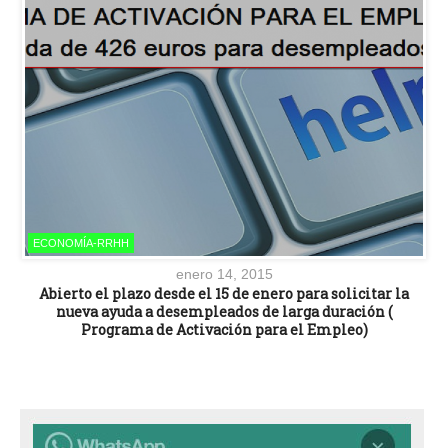
ECONOMÍA-RRHH
enero 14, 2015
Abierto el plazo desde el 15 de enero para solicitar la
nueva ayuda a desempleados de larga duración (
Programa de Activación para el Empleo)