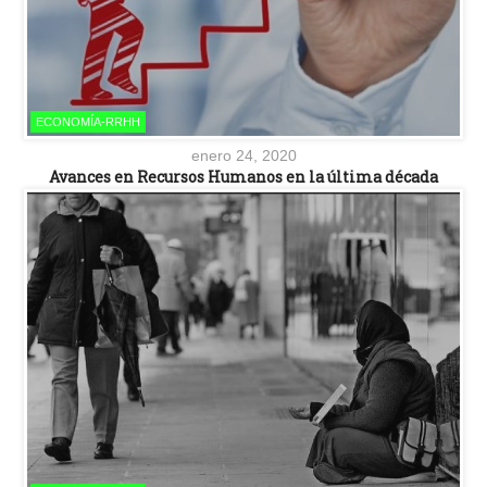
ECONOMÍA-RRHH
enero 24, 2020
Avances en Recursos Humanos en la última década