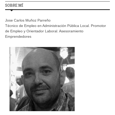
SOBRE MÍ
Jose Carlos Muñoz Parreño
Técnico de Empleo en Administración Pública Local. Promotor
de Empleo y Orientador Laboral. Asesoramiento
Emprendedores