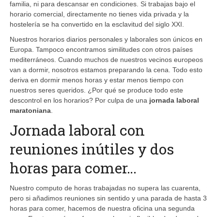
familia, ni para descansar en condiciones. Si trabajas bajo el
horario comercial, directamente no tienes vida privada y la
hostelería se ha convertido en la esclavitud del siglo XXI.
Nuestros horarios diarios personales y laborales son únicos en
Europa. Tampoco encontramos similitudes con otros países
mediterráneos. Cuando muchos de nuestros vecinos europeos
van a dormir, nosotros estamos preparando la cena. Todo esto
deriva en dormir menos horas y estar menos tiempo con
nuestros seres queridos. ¿Por qué se produce todo este
descontrol en los horarios? Por culpa de una
jornada laboral
maratoniana
.
Jornada laboral con
reuniones inútiles y dos
horas para comer…
Nuestro computo de horas trabajadas no supera las cuarenta,
pero si añadimos reuniones sin sentido y una parada de hasta 3
horas para comer, hacemos de nuestra oficina una segunda