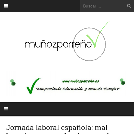
Jornada laboral española: mal