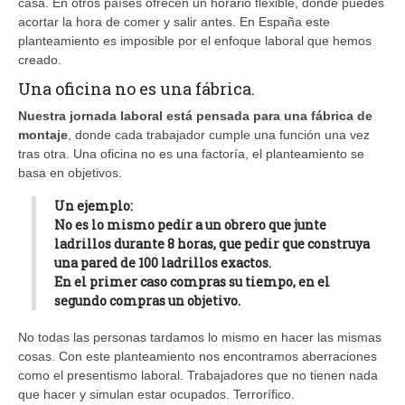
casa. En otros países ofrecen un horario flexible, donde puedes
acortar la hora de comer y salir antes. En España este
planteamiento es imposible por el enfoque laboral que hemos
creado.
Una oficina no es una fábrica.
Nuestra jornada laboral está pensada para una fábrica de
montaje
, donde cada trabajador cumple una función una vez
tras otra. Una oficina no es una factoría, el planteamiento se
basa en objetivos.
Un ejemplo:
No es lo mismo pedir a un obrero que junte
ladrillos durante 8 horas, que pedir que construya
una pared de 100 ladrillos exactos.
En el primer caso compras su tiempo, en el
segundo compras un objetivo.
No todas las personas tardamos lo mismo en hacer las mismas
cosas. Con este planteamiento nos encontramos aberraciones
como el presentismo laboral. Trabajadores que no tienen nada
que hacer y simulan estar ocupados. Terrorífico.