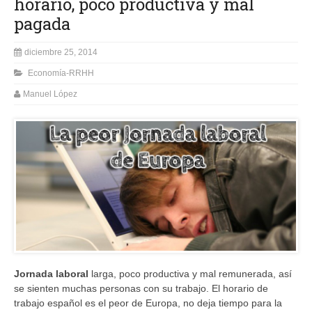
horario, poco productiva y mal
pagada
diciembre 25, 2014
Economía-RRHH
Manuel López
Jornada laboral
larga, poco productiva y mal remunerada, así
se sienten muchas personas con su trabajo. El horario de
trabajo español es el peor de Europa, no deja tiempo para la