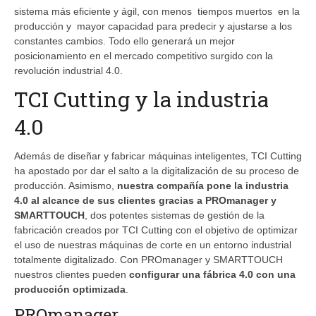
sistema más eficiente y ágil, con menos
tiempos muertos
en la
producción y
mayor capacidad para predecir y ajustarse a los
constantes cambios. Todo ello generará un mejor
posicionamiento en el mercado competitivo surgido con la
revolución industrial 4.0.
TCI Cutting y la industria
4.0
Además de diseñar y fabricar máquinas inteligentes, TCI Cutting
ha apostado por dar el salto a la digitalización de su proceso de
producción. Asimismo,
nuestra compañía pone la industria
4.0 al alcance de sus clientes gracias a PROmanager y
SMARTTOUCH
, dos potentes sistemas de gestión de la
fabricación creados por TCI Cutting con el objetivo de optimizar
el uso de nuestras máquinas de corte en un entorno industrial
totalmente digitalizado. Con PROmanager y SMARTTOUCH
nuestros clientes pueden
configurar una fábrica 4.0 con una
producción optimizada
.
PROmanager