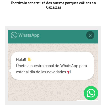
Iberdrola construirá dos nuevos parques eólicos en
Canarias