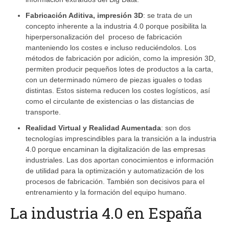
Fabricación Aditiva, impresión 3D
: se trata de un
concepto inherente a la industria 4.0 porque posibilita la
hiperpersonalización del
proceso de fabricación
manteniendo los costes e incluso reduciéndolos. Los
métodos de fabricación por adición, como la impresión 3D,
permiten producir pequeños lotes de productos a la carta,
con un determinado número de piezas iguales o todas
distintas. Estos sistema reducen los costes logísticos, así
como el circulante de existencias o las distancias de
transporte.
Realidad Virtual y Realidad Aumentada
: son dos
tecnologías imprescindibles para la transición a la industria
4.0 porque encaminan la digitalización de las empresas
industriales. Las dos aportan conocimientos e información
de utilidad para la optimización y automatización de los
procesos de fabricación. También son decisivos para el
entrenamiento y la formación del equipo humano.
La industria 4.0 en España