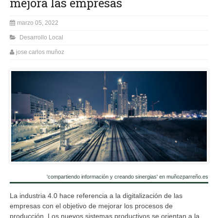
mejora las empresas
marzo 05, 2022
Desarrollo Local
jose carlos muñoz
'compartiendo información y creando sinergias' en muñozparreño.es
La industria 4.0 hace referencia a la digitalización de las
empresas con el objetivo de mejorar los procesos de
producción. Los nuevos sistemas productivos se orientan a la