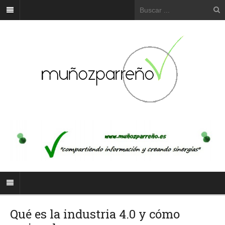
Qué es la industria 4.0 y cómo