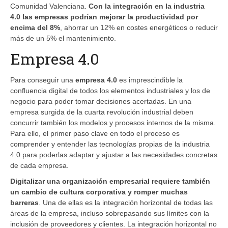
Comunidad Valenciana.
Con la integración en la industria
4.0 las empresas podrían mejorar la productividad por
encima del 8%
, ahorrar un 12% en costes energéticos o reducir
más de un 5% el mantenimiento.
Empresa 4.0
Para conseguir una
empresa 4.0
es imprescindible la
confluencia digital de todos los elementos industriales y los de
negocio para poder tomar decisiones acertadas. En una
empresa surgida de la cuarta revolución industrial deben
concurrir también los modelos y procesos internos de la misma.
Para ello, el primer paso clave en todo el proceso es
comprender y entender las tecnologías propias de la industria
4.0 para poderlas adaptar y ajustar a las necesidades concretas
de cada empresa.
Digitalizar una organización empresarial requiere también
un cambio de cultura corporativa y romper muchas
barreras
. Una de ellas es la integración horizontal de todas las
áreas de la empresa, incluso sobrepasando sus límites con la
inclusión de proveedores y clientes. La integración horizontal no