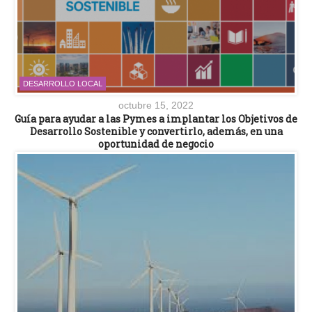
DESARROLLO LOCAL
octubre 15, 2022
Guía para ayudar a las Pymes a implantar los Objetivos de
Desarrollo Sostenible y convertirlo, además, en una
oportunidad de negocio