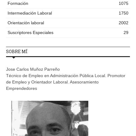
Formación
1075
Intermediación Laboral
1750
Orientación laboral
2002
Suscriptores Especiales
29
SOBRE MÍ
Jose Carlos Muñoz Parreño
Técnico de Empleo en Administración Pública Local. Promotor
de Empleo y Orientador Laboral. Asesoramiento
Emprendedores