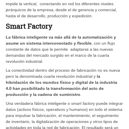
impide la vertical,
conectando en red los diferentes niveles
jerárquicos de la empresa, desde el de gerencia y comercial,
hasta el de desarrollo, producción y expedición.
Smart Factory
La fábrica inteligente va más allá de la automatización y
asume un sistema interconectado y flexible
, con un flujo
constante de datos que le permite
adaptarse a las nuevas
demandas del mercado surgido en el marco de la cuarta
revolución industrial.
La conectividad dentro del proceso de fabricación no es nueva
pero la denominada cuarta revolución industrial y
la
hibridación de los mundos físico y digital de la industria
4.0 han posibilitado la transformación del acto de
producción y la cadena de suministro
.
Una verdadera fábrica inteligente o
smart factory
puede integrar
datos (activos físicos, operativos y humanos) en todo el sistema
para impulsar la fabricación, el mantenimiento, el seguimiento
de inventario, la digitalización de operaciones y otros tipos de
actividades en toda la red de fabricación. El resultado será un