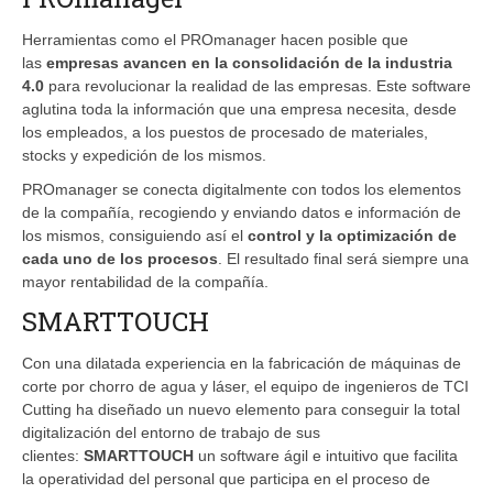
Herramientas como el PROmanager hacen posible que
las
empresas avancen en la consolidación de la industria
4.0
para revolucionar la realidad de las empresas. Este software
aglutina toda la información que una empresa necesita, desde
los empleados, a los puestos de procesado de materiales,
stocks y expedición de los mismos.
PROmanager se conecta digitalmente con todos los elementos
de la compañía, recogiendo y enviando datos e información de
los mismos, consiguiendo así el
control y la optimización de
cada uno de los procesos
. El resultado final será siempre una
mayor rentabilidad de la compañía.
SMARTTOUCH
Con una dilatada experiencia en la fabricación de máquinas de
corte por chorro de agua y láser, el equipo de ingenieros de TCI
Cutting ha diseñado un nuevo elemento para conseguir la total
digitalización del entorno de trabajo de sus
clientes:
SMARTTOUCH
un software ágil e intuitivo que facilita
la operatividad del personal que participa en el proceso de