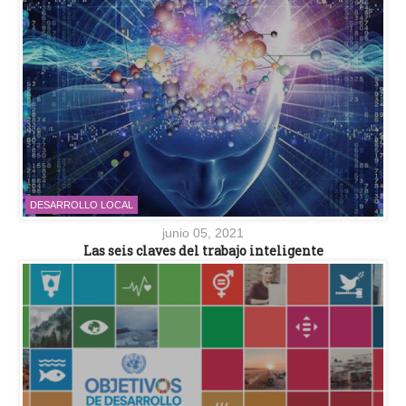
DESARROLLO LOCAL
junio 05, 2021
Las seis claves del trabajo inteligente