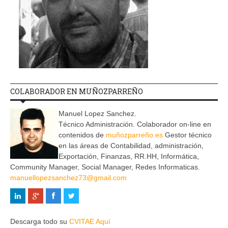
COLABORADOR EN MUÑOZPARREÑO
Manuel Lopez Sanchez.
Técnico Administración. Colaborador on-line en
contenidos de
muñozparreño.es
Gestor técnico
en las áreas de Contabilidad, administración,
Exportación, Finanzas, RR.HH, Informática,
Community Manager, Social Manager, Redes Informaticas.
manuellopezsanchez73@gmail.com
Descarga todo su
CVITAE Aquí