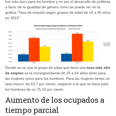
fue más duro para los hombre y no por el desarrollo de políticas
a favor de la igualdad de género como se puede ver en la
gráfica “Tasa de empelo según grupos de edad de 16 a 65 años
en 2015”:
Donde se ve que el grupo de edad que tiene una
tasa más alto
de empleo
es la correspondiente de 25 a 54 años tanto para
las mujeres como para los hombres. Para las mujeres tienes un
tasa menor, de 63,7 por ciento, respecto a la que se tiene para
los hombres de un 75,10 por ciento.
Aumento de los ocupados a
tiempo parcial