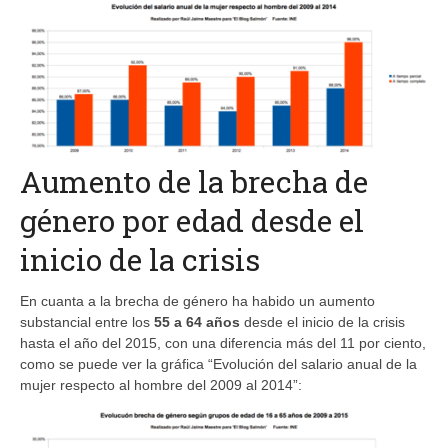
Aumento de la brecha de
género por edad desde el
inicio de la crisis
En cuanta a la brecha de género ha habido un aumento
substancial entre los
55 a 64 años
desde el inicio de la crisis
hasta el año del 2015, con una diferencia más del 11 por ciento,
como se puede ver la gráfica “Evolución del salario anual de la
mujer respecto al hombre del 2009 al 2014”: