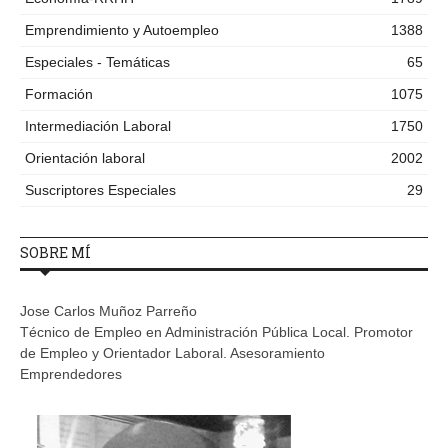
Emprendimiento y Autoempleo
1388
Especiales - Temáticas
65
Formación
1075
Intermediación Laboral
1750
Orientación laboral
2002
Suscriptores Especiales
29
SOBRE MÍ
Jose Carlos Muñoz Parreño
Técnico de Empleo en Administración Pública Local. Promotor
de Empleo y Orientador Laboral. Asesoramiento
Emprendedores