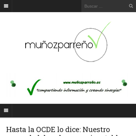
Hasta la OCDE lo dice: Nuestro