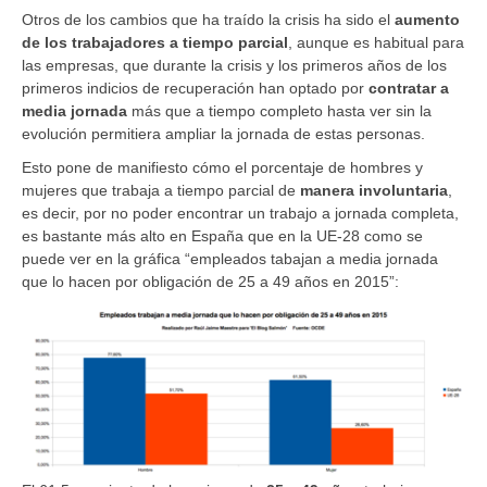
Otros de los cambios que ha traído la crisis ha sido el
aumento
de los trabajadores a tiempo parcial
, aunque es habitual para
las empresas, que durante la crisis y los primeros años de los
primeros indicios de recuperación han optado por
contratar a
media jornada
más que a tiempo completo hasta ver sin la
evolución permitiera ampliar la jornada de estas personas.
Esto pone de manifiesto cómo el porcentaje de hombres y
mujeres que trabaja a tiempo parcial de
manera involuntaria
,
es decir, por no poder encontrar un trabajo a jornada completa,
es bastante más alto en España que en la UE-28 como se
puede ver en la gráfica “empleados tabajan a media jornada
que lo hacen por obligación de 25 a 49 años en 2015”: