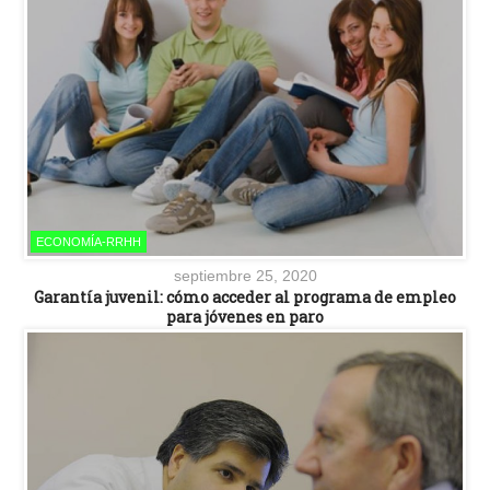
ECONOMÍA-RRHH
septiembre 25, 2020
Garantía juvenil: cómo acceder al programa de empleo
para jóvenes en paro