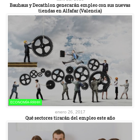
Bauhaus y Decathlon generarán empleo con sus nuevas
tiendas en Alfafar (Valencia)
ECONOMÍA-RRHH
enero 26, 2017
Qué sectores tirarán del empleo este año