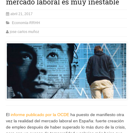
mercado laboral es muy inestable
abril 21, 2017
Economía-RRHH
jose carlos muñoz
El
informe publicado por la OCDE
ha puesto de manifiesto otra
vez la realidad del mercado laboral en España: fuerte creación
de empleo después de haber superado lo más duro de la crisis,