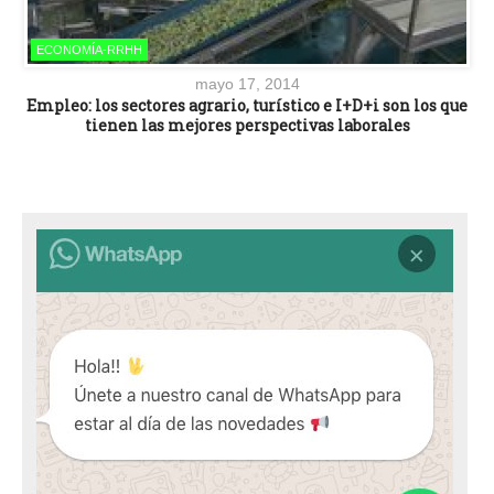
ECONOMÍA-RRHH
mayo 17, 2014
Empleo: los sectores agrario, turístico e I+D+i son los que
tienen las mejores perspectivas laborales