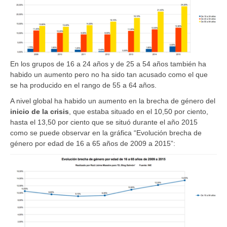
En los grupos de 16 a 24 años y de 25 a 54 años también ha
habido un aumento pero no ha sido tan acusado como el que
se ha producido en el rango de 55 a 64 años.
A nivel global ha habido un aumento en la brecha de género del
inicio de la crisis
, que estaba situado en el 10,50 por ciento,
hasta el 13,50 por ciento que se situó durante el año 2015
como se puede observar en la gráfica “Evolución brecha de
género por edad de 16 a 65 años de 2009 a 2015”: