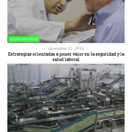
ECONOMÍA-RRHH
diciembre 11, 2014
Estrategias orientadas a poner valor en la seguridad y la
salud laboral