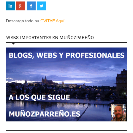
Descarga todo su
CVITAE Aquí
WEBS IMPORTANTES EN MUÑOZPAREÑO