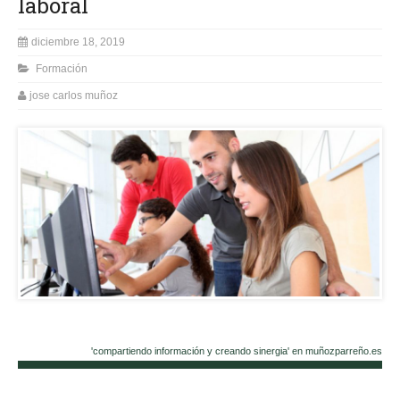
laboral
diciembre 18, 2019
Formación
jose carlos muñoz
'compartiendo información y creando sinergia' en muñozparreño.es