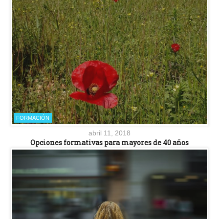
FORMACIÓN
abril 11, 2018
Opciones formativas para mayores de 40 años