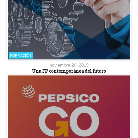
FORMACIÓN
noviembre 20, 2019
Una FP contemporánea del futuro