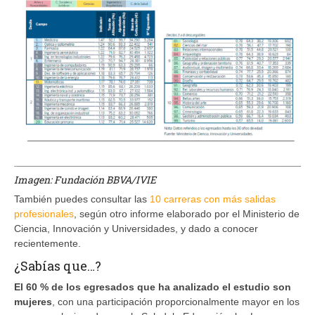
Imagen: Fundación BBVA/IVIE
También puedes consultar las
10 carreras con más salidas
profesionales
, según otro informe elaborado por el Ministerio de
Ciencia, Innovación y Universidades, y dado a conocer
recientemente.
¿Sabías que…?
El 60 % de los egresados que ha analizado el estudio son
mujeres
, con una participación proporcionalmente mayor en los