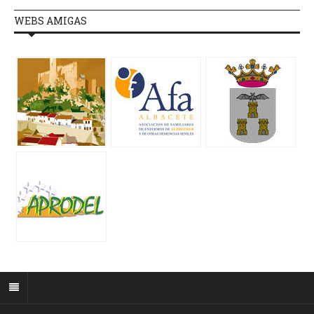
WEBS AMIGAS