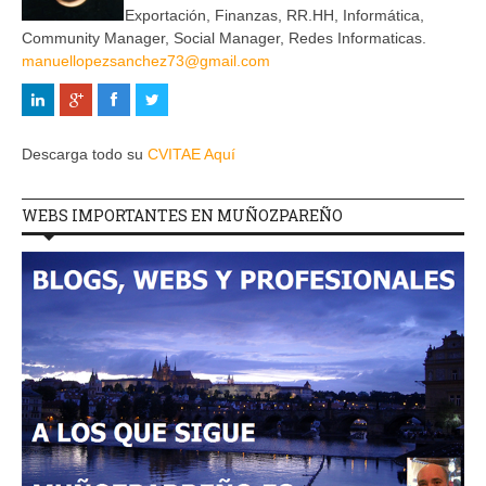
Exportación, Finanzas, RR.HH, Informática,
Community Manager, Social Manager, Redes Informaticas.
manuellopezsanchez73@gmail.com
Descarga todo su
CVITAE Aquí
WEBS IMPORTANTES EN MUÑOZPAREÑO