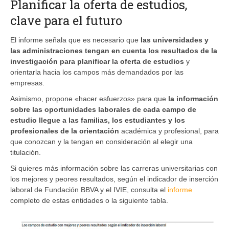
Planificar la oferta de estudios,
clave para el futuro
El informe señala que es necesario que
las universidades y
las administraciones tengan en cuenta los resultados de la
investigación para planificar la oferta de estudios
y
orientarla hacia los campos más demandados por las
empresas.
Asimismo, propone «hacer esfuerzos» para que
la información
sobre las oportunidades laborales de cada campo de
estudio llegue a las familias, los estudiantes y los
profesionales de la orientación
académica y profesional, para
que conozcan y la tengan en consideración al elegir una
titulación.
Si quieres más información sobre las carreras universitarias con
los mejores y peores resultados, según el indicador de inserción
laboral de Fundación BBVA y el IVIE, consulta el
informe
completo de estas entidades o la siguiente tabla.