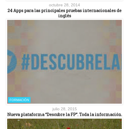
octubre 28, 2014
24 Apps para las principales pruebas internacionales de
inglés
FORMACIÓN
julio 28, 2015
Nueva plataforma “Descubre la FP”. Toda la información.