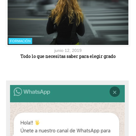
FORMACIÓN
junio 12, 2019
Todo lo que necesitas saber para elegir grado