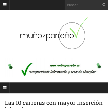
Las 10 carreras con mayor inserción