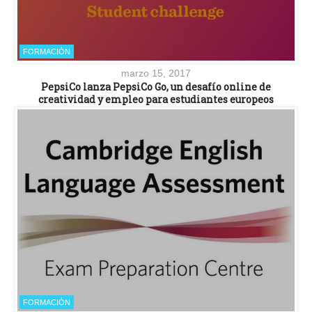
FORMACIÓN
marzo 15, 2017
PepsiCo lanza PepsiCo Go, un desafío online de
creatividad y empleo para estudiantes europeos
FORMACIÓN