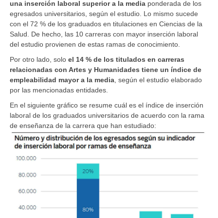
una inserción laboral superior a la media
ponderada de los
egresados universitarios, según el estudio. Lo mismo sucede
con el 72 % de los graduados en titulaciones en Ciencias de la
Salud. De hecho, las 10 carreras con mayor inserción laboral
del estudio provienen de estas ramas de conocimiento.
Por otro lado, solo
el 14 % de los titulados en carreras
relacionadas con Artes y Humanidades tiene un índice de
empleabilidad mayor a la media
, según el estudio elaborado
por las mencionadas entidades.
En el siguiente gráfico se resume cuál es el índice de inserción
laboral de los graduados universitarios de acuerdo con la rama
de enseñanza de la carrera que han estudiado: