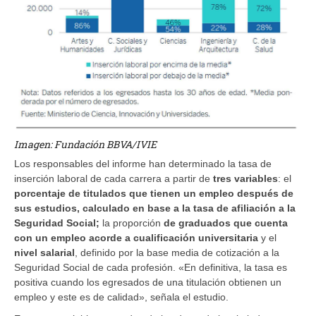
Imagen: Fundación BBVA/IVIE
Los responsables del informe han determinado la tasa de
inserción laboral de cada carrera a partir de
tres variables
: el
porcentaje de titulados que tienen un empleo después de
sus estudios, calculado en base a la tasa de afiliación a la
Seguridad Social;
la proporción
de graduados que cuenta
con un empleo acorde a cualificación universitaria
y el
nivel salarial
, definido por la base media de cotización a la
Seguridad Social de cada profesión. «En definitiva, la tasa es
positiva cuando los egresados de una titulación obtienen un
empleo y este es de calidad», señala el estudio.