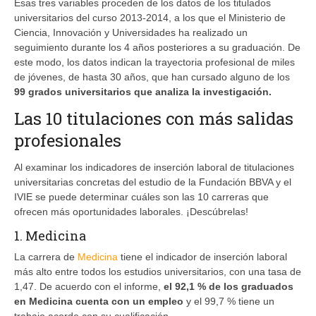
Esas tres variables proceden de los datos de los titulados
universitarios del curso 2013-2014, a los que el Ministerio de
Ciencia, Innovación y Universidades ha realizado un
seguimiento durante los 4 años posteriores a su graduación. De
este modo, los datos indican la trayectoria profesional de miles
de jóvenes, de hasta 30 años, que han cursado alguno de los
99 grados universitarios que analiza la investigación.
Las 10 titulaciones con más salidas
profesionales
Al examinar los indicadores de inserción laboral de titulaciones
universitarias concretas del estudio de la Fundación BBVA y el
IVIE se puede determinar cuáles son las 10 carreras que
ofrecen más oportunidades laborales. ¡Descúbrelas!
1. Medicina
La carrera de
Medicina
tiene el indicador de inserción laboral
más alto entre todos los estudios universitarios, con una tasa de
1,47. De acuerdo con el informe,
el 92,1 % de los graduados
en Medicina cuenta con un empleo
y el 99,7 % tiene un
trabajo acorde con su cualificación.