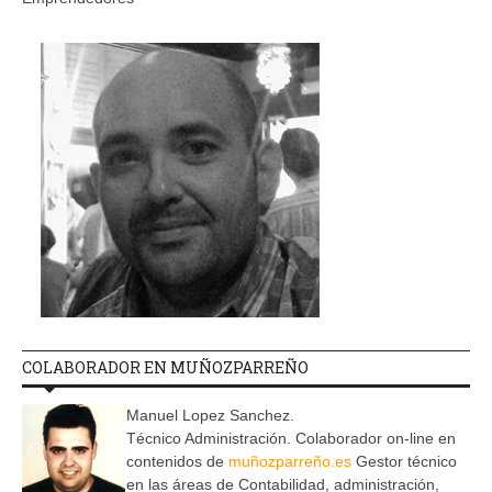
COLABORADOR EN MUÑOZPARREÑO
Manuel Lopez Sanchez.
Técnico Administración. Colaborador on-line en
contenidos de
muñozparreño.es
Gestor técnico
en las áreas de Contabilidad, administración,