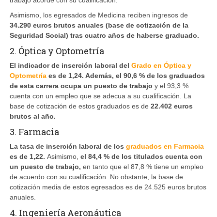
Asimismo, los egresados de Medicina reciben ingresos de
34.290 euros brutos anuales (base de cotización de la
Seguridad Social) tras cuatro años de haberse graduado.
2. Óptica y Optometría
El indicador de inserción laboral del
Grado en Óptica y
Optometría
es de 1,24. Además, el 90,6 % de los graduados
de esta carrera ocupa un puesto de trabajo
y el 93,3 %
cuenta con un empleo que se adecua a su cualificación. La
base de cotización de estos graduados es de
22.402 euros
brutos al año.
3. Farmacia
La tasa de inserción laboral de los
graduados en Farmacia
es de 1,22.
Asimismo,
el 84,4 % de los titulados cuenta con
un puesto de trabajo,
en tanto que el 87,8 % tiene un empleo
de acuerdo con su cualificación. No obstante, la base de
cotización media de estos egresados es de 24.525 euros brutos
anuales.
4. Ingeniería Aeronáutica