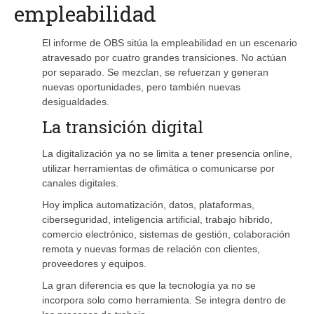
empleabilidad
El informe de OBS sitúa la empleabilidad en un escenario
atravesado por cuatro grandes transiciones. No actúan
por separado. Se mezclan, se refuerzan y generan
nuevas oportunidades, pero también nuevas
desigualdades.
La transición digital
La digitalización ya no se limita a tener presencia online,
utilizar herramientas de ofimática o comunicarse por
canales digitales.
Hoy implica automatización, datos, plataformas,
ciberseguridad, inteligencia artificial, trabajo híbrido,
comercio electrónico, sistemas de gestión, colaboración
remota y nuevas formas de relación con clientes,
proveedores y equipos.
La gran diferencia es que la tecnología ya no se
incorpora solo como herramienta. Se integra dentro de