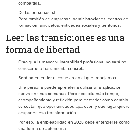
compartida.
De las personas, sí.
Pero también de empresas, administraciones, centros de
formación, sindicatos, entidades sociales y territorios.
Leer las transiciones es una
forma de libertad
Creo que la mayor vulnerabilidad profesional no será no
conocer una herramienta concreta.
Será no entender el contexto en el que trabajamos.
Una persona puede aprender a utilizar una aplicación
nueva en unas semanas. Pero necesita más tiempo,
acompañamiento y reflexión para entender cómo cambia
su sector, qué oportunidades aparecen y qué lugar quiere
ocupar en esa transformación.
Por eso, la empleabilidad en 2026 debe entenderse como
una forma de autonomía.