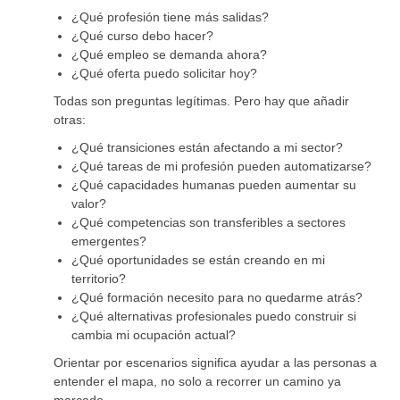
¿Qué profesión tiene más salidas?
¿Qué curso debo hacer?
¿Qué empleo se demanda ahora?
¿Qué oferta puedo solicitar hoy?
Todas son preguntas legítimas. Pero hay que añadir
otras:
¿Qué transiciones están afectando a mi sector?
¿Qué tareas de mi profesión pueden automatizarse?
¿Qué capacidades humanas pueden aumentar su
valor?
¿Qué competencias son transferibles a sectores
emergentes?
¿Qué oportunidades se están creando en mi
territorio?
¿Qué formación necesito para no quedarme atrás?
¿Qué alternativas profesionales puedo construir si
cambia mi ocupación actual?
Orientar por escenarios significa ayudar a las personas a
entender el mapa, no solo a recorrer un camino ya
marcado.