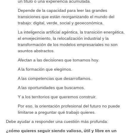
un título o una experiencia acumulada.
Depende de la capacidad para leer las grandes
transiciones que están reorganizando el mundo del
trabajo: digital, verde, social y geoeconómica.
La inteligencia artificial agéntica, la transición energética,
el envejecimiento, la relocalización industrial y la
transformación de los modelos empresariales no son
asuntos abstractos.
Afectan a las decisiones que tomamos hoy.
A la formación que elegimos.
A las competencias que desarrollamos.
A las oportunidades que buscamos.
Y a los territorios que queremos construir.
Por eso, la orientación profesional del futuro no puede
limitarse a preguntar qué trabajo quieres.
Debe ayudar a responder una cuestión más profunda:
¿cómo quieres seguir siendo valioso, útil y libre en un