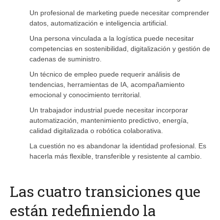
Un profesional de marketing puede necesitar comprender
datos, automatización e inteligencia artificial.
Una persona vinculada a la logística puede necesitar
competencias en sostenibilidad, digitalización y gestión de
cadenas de suministro.
Un técnico de empleo puede requerir análisis de
tendencias, herramientas de IA, acompañamiento
emocional y conocimiento territorial.
Un trabajador industrial puede necesitar incorporar
automatización, mantenimiento predictivo, energía,
calidad digitalizada o robótica colaborativa.
La cuestión no es abandonar la identidad profesional. Es
hacerla más flexible, transferible y resistente al cambio.
Las cuatro transiciones que
están redefiniendo la