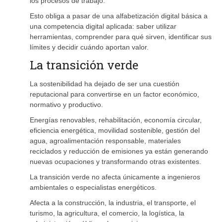
los procesos de trabajo.
Esto obliga a pasar de una alfabetización digital básica a
una competencia digital aplicada: saber utilizar
herramientas, comprender para qué sirven, identificar sus
límites y decidir cuándo aportan valor.
La transición verde
La sostenibilidad ha dejado de ser una cuestión
reputacional para convertirse en un factor económico,
normativo y productivo.
Energías renovables, rehabilitación, economía circular,
eficiencia energética, movilidad sostenible, gestión del
agua, agroalimentación responsable, materiales
reciclados y reducción de emisiones ya están generando
nuevas ocupaciones y transformando otras existentes.
La transición verde no afecta únicamente a ingenieros
ambientales o especialistas energéticos.
Afecta a la construcción, la industria, el transporte, el
turismo, la agricultura, el comercio, la logística, la