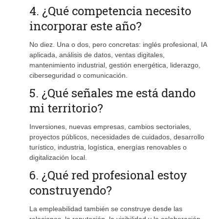
4. ¿Qué competencia necesito
incorporar este año?
No diez. Una o dos, pero concretas: inglés profesional, IA
aplicada, análisis de datos, ventas digitales,
mantenimiento industrial, gestión energética, liderazgo,
ciberseguridad o comunicación.
5. ¿Qué señales me está dando
mi territorio?
Inversiones, nuevas empresas, cambios sectoriales,
proyectos públicos, necesidades de cuidados, desarrollo
turístico, industria, logística, energías renovables o
digitalización local.
6. ¿Qué red profesional estoy
construyendo?
La empleabilidad también se construye desde las
relaciones, la reputación, la visibilidad y la colaboración.