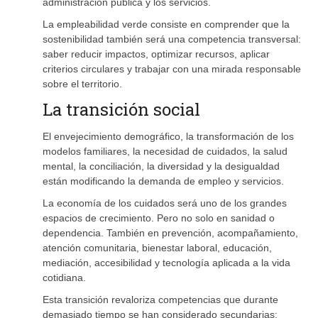
administración pública y los servicios.
La empleabilidad verde consiste en comprender que la
sostenibilidad también será una competencia transversal:
saber reducir impactos, optimizar recursos, aplicar
criterios circulares y trabajar con una mirada responsable
sobre el territorio.
La transición social
El envejecimiento demográfico, la transformación de los
modelos familiares, la necesidad de cuidados, la salud
mental, la conciliación, la diversidad y la desigualdad
están modificando la demanda de empleo y servicios.
La economía de los cuidados será uno de los grandes
espacios de crecimiento. Pero no solo en sanidad o
dependencia. También en prevención, acompañamiento,
atención comunitaria, bienestar laboral, educación,
mediación, accesibilidad y tecnología aplicada a la vida
cotidiana.
Esta transición revaloriza competencias que durante
demasiado tiempo se han considerado secundarias: