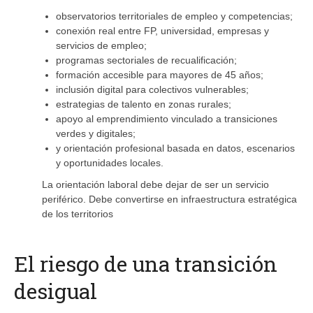
observatorios territoriales de empleo y competencias;
conexión real entre FP, universidad, empresas y
servicios de empleo;
programas sectoriales de recualificación;
formación accesible para mayores de 45 años;
inclusión digital para colectivos vulnerables;
estrategias de talento en zonas rurales;
apoyo al emprendimiento vinculado a transiciones
verdes y digitales;
y orientación profesional basada en datos, escenarios
y oportunidades locales.
La orientación laboral debe dejar de ser un servicio
periférico. Debe convertirse en infraestructura estratégica
de los territorios
El riesgo de una transición
desigual