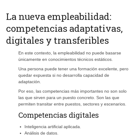
La nueva empleabilidad:
competencias adaptativas,
digitales y transferibles
En este contexto, la empleabilidad no puede basarse
únicamente en conocimientos técnicos estáticos.
Una persona puede tener una formación excelente, pero
quedar expuesta si no desarrolla capacidad de
adaptación.
Por eso, las competencias más importantes no son solo
las que sirven para un puesto concreto. Son las que
permiten transitar entre puestos, sectores y escenarios.
Competencias digitales
Inteligencia artificial aplicada.
Análisis de datos.