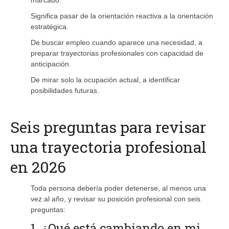
Significa pasar de la orientación reactiva a la orientación
estratégica.
De buscar empleo cuando aparece una necesidad, a
preparar trayectorias profesionales con capacidad de
anticipación.
De mirar solo la ocupación actual, a identificar
posibilidades futuras.
Seis preguntas para revisar
una trayectoria profesional
en 2026
Toda persona debería poder detenerse, al menos una
vez al año, y revisar su posición profesional con seis
preguntas:
1. ¿Qué está cambiando en mi