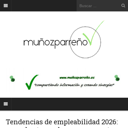
Tendencias de empleabilidad 2026: