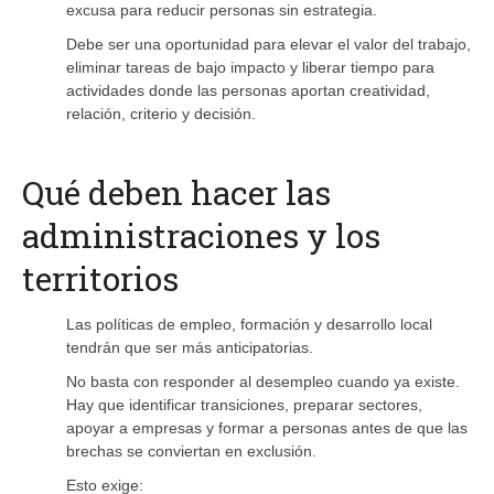
excusa para reducir personas sin estrategia.
Debe ser una oportunidad para elevar el valor del trabajo,
eliminar tareas de bajo impacto y liberar tiempo para
actividades donde las personas aportan creatividad,
relación, criterio y decisión.
Qué deben hacer las
administraciones y los
territorios
Las políticas de empleo, formación y desarrollo local
tendrán que ser más anticipatorias.
No basta con responder al desempleo cuando ya existe.
Hay que identificar transiciones, preparar sectores,
apoyar a empresas y formar a personas antes de que las
brechas se conviertan en exclusión.
Esto exige: