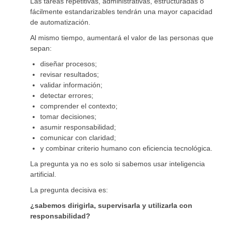
Las tareas repetitivas, administrativas, estructuradas o
fácilmente estandarizables tendrán una mayor capacidad
de automatización.
Al mismo tiempo, aumentará el valor de las personas que
sepan:
diseñar procesos;
revisar resultados;
validar información;
detectar errores;
comprender el contexto;
tomar decisiones;
asumir responsabilidad;
comunicar con claridad;
y combinar criterio humano con eficiencia tecnológica.
La pregunta ya no es solo si sabemos usar inteligencia
artificial.
La pregunta decisiva es:
¿sabemos dirigirla, supervisarla y utilizarla con
responsabilidad?