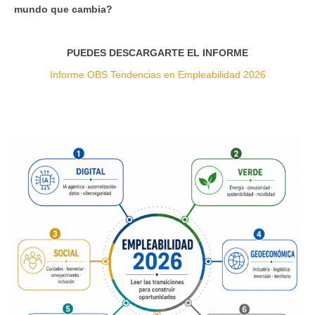
mundo que cambia?
PUEDES DESCARGARTE EL INFORME
Informe OBS Tendencias en Empleabilidad 2026