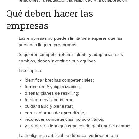
Qué deben hacer las
empresas
Las empresas no pueden limitarse a esperar que las
personas lleguen preparadas.
Si quieren competir, retener talento y adaptarse a los
cambios, deben invertir en sus equipos.
Eso implica:
identificar brechas competenciales;
formar en IA y digitalización;
diseñar planes de reskilling;
facilitar movilidad interna;
cuidar salud y bienestar;
crear entornos de aprendizaje;
reconocer competencias, no solo títulos;
y preparar liderazgos capaces de gestionar el cambio.
La inteligencia artificial no debe convertirse en una