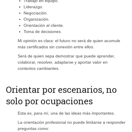
Trabajo en equipo.
Liderazgo.
Negociación.
Organización.
Orientación al cliente.
Toma de decisiones.
Mi opinión es clara: el futuro no será de quien acumule
más certificados sin conexión entre ellos.
Será de quien sepa demostrar que puede aprender,
colaborar, resolver, adaptarse y aportar valor en
contextos cambiantes.
Orientar por escenarios, no
solo por ocupaciones
Esta es, para mí, una de las ideas más importantes.
La orientación profesional no puede limitarse a responder
preguntas como: