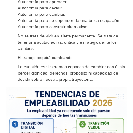
Autonomía para aprender.
Autonomía para decidir.
Autonomía para cambiar.
Autonomía para no depender de una única ocupación.
Autonomía para construir alternativas.
No se trata de vivir en alerta permanente. Se trata de
tener una actitud activa, crítica y estratégica ante los
cambios.
El trabajo seguirá cambiando.
La cuestión es si seremos capaces de cambiar con él sin
perder dignidad, derechos, propósito ni capacidad de
decidir sobre nuestra propia trayectoria.