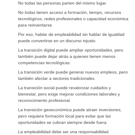
No todas las personas parten del mismo lugar.
No todas tienen acceso a formación, tiempo, recursos
tecnológicos, redes profesionales o capacidad económica
para reinventarse.
Por eso, hablar de empleabilidad sin hablar de igualdad
puede convertirse en un discurso injusto.
La transición digital puede ampliar oportunidades, pero
también puede dejar atrás a quienes tienen menos
competencias tecnológicas.
La transición verde puede generar nuevos empleos, pero
también afectar a sectores tradicionales.
La transición social puede revalorizar cuidados y
bienestar, pero exige mejorar condiciones laborales y
reconocimiento profesional.
La transición geoeconómica puede atraer inversiones,
pero requiere formación local para evitar que las
oportunidades se cubran siempre desde fuera.
La empleabilidad debe ser una responsabilidad