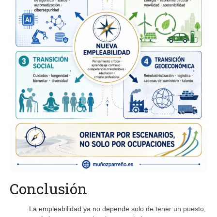
Conclusión
La empleabilidad ya no depende solo de tener un puesto,