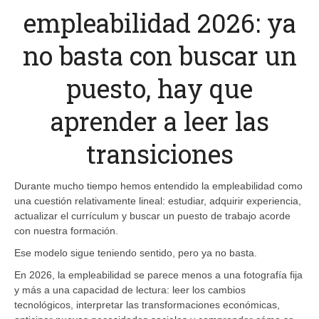
empleabilidad 2026: ya
no basta con buscar un
puesto, hay que
aprender a leer las
transiciones
Durante mucho tiempo hemos entendido la empleabilidad como
una cuestión relativamente lineal: estudiar, adquirir experiencia,
actualizar el currículum y buscar un puesto de trabajo acorde
con nuestra formación.
Ese modelo sigue teniendo sentido, pero ya no basta.
En 2026, la empleabilidad se parece menos a una fotografía fija
y más a una capacidad de lectura: leer los cambios
tecnológicos, interpretar las transformaciones económicas,