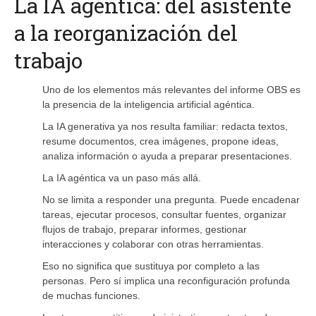
La IA agéntica: del asistente
a la reorganización del
trabajo
Uno de los elementos más relevantes del informe OBS es
la presencia de la inteligencia artificial agéntica.
La IA generativa ya nos resulta familiar: redacta textos,
resume documentos, crea imágenes, propone ideas,
analiza información o ayuda a preparar presentaciones.
La IA agéntica va un paso más allá.
No se limita a responder una pregunta. Puede encadenar
tareas, ejecutar procesos, consultar fuentes, organizar
flujos de trabajo, preparar informes, gestionar
interacciones y colaborar con otras herramientas.
Eso no significa que sustituya por completo a las
personas. Pero sí implica una reconfiguración profunda
de muchas funciones.