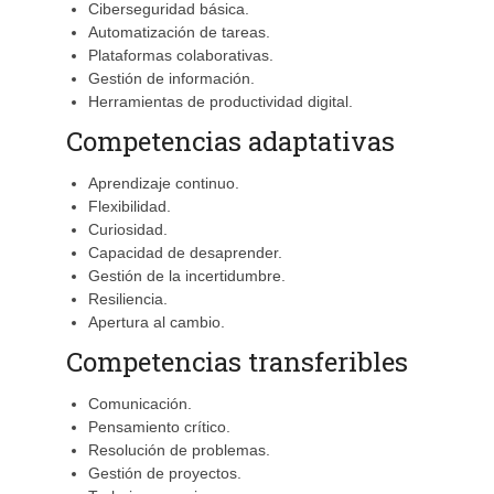
Ciberseguridad básica.
Automatización de tareas.
Plataformas colaborativas.
Gestión de información.
Herramientas de productividad digital.
Competencias adaptativas
Aprendizaje continuo.
Flexibilidad.
Curiosidad.
Capacidad de desaprender.
Gestión de la incertidumbre.
Resiliencia.
Apertura al cambio.
Competencias transferibles
Comunicación.
Pensamiento crítico.
Resolución de problemas.
Gestión de proyectos.