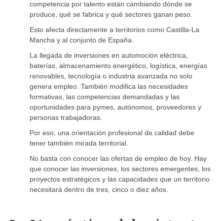
competencia por talento están cambiando dónde se
produce, qué se fabrica y qué sectores ganan peso.
Esto afecta directamente a territorios como Castilla-La
Mancha y al conjunto de España.
La llegada de inversiones en automoción eléctrica,
baterías, almacenamiento energético, logística, energías
renovables, tecnología o industria avanzada no solo
genera empleo. También modifica las necesidades
formativas, las competencias demandadas y las
oportunidades para pymes, autónomos, proveedores y
personas trabajadoras.
Por eso, una orientación profesional de calidad debe
tener también mirada territorial.
No basta con conocer las ofertas de empleo de hoy. Hay
que conocer las inversiones, los sectores emergentes, los
proyectos estratégicos y las capacidades que un territorio
necesitará dentro de tres, cinco o diez años.