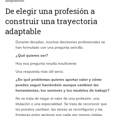
adaptativas.
De elegir una profesión a
construir una trayectoria
adaptable
Durante décadas, muchas decisiones profesionales se
han formulado con una pregunta sencilla:
¿Qué quieres ser?
Hoy esa pregunta resulta insuficiente.
Una respuesta más útil sería:
¿En qué problemas quieres aportar valor y cómo
puedes seguir haciéndolo aunque cambien las
herramientas, los sectores y los modelos de trabajo?
No se trata de negar el valor de una profesión, una
titulación o una especialidad. Se trata de reconocer que
los puestos cambian, las tareas se reconfiguran y las
fronteras entre sectores son cada vez menos rígidas.