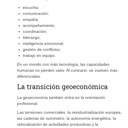
escucha;
comunicación;
empatía;
acompañamiento;
coordinación;
liderazgo;
inteligencia emocional;
gestión de conflictos;
trabajo en equipo.
En un mundo con más tecnología, las capacidades
humanas no pierden valor. Al contrario: se vuelven más
diferenciales.
La transición geoeconómica
La geoeconomía también entra en la orientación
profesional.
Las tensiones comerciales, la reindustrialización europea,
las cadenas de suministro, la autonomía energética, la
relocalización de actividades productivas y la