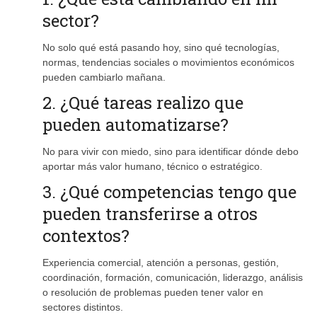
sector?
No solo qué está pasando hoy, sino qué tecnologías,
normas, tendencias sociales o movimientos económicos
pueden cambiarlo mañana.
2. ¿Qué tareas realizo que
pueden automatizarse?
No para vivir con miedo, sino para identificar dónde debo
aportar más valor humano, técnico o estratégico.
3. ¿Qué competencias tengo que
pueden transferirse a otros
contextos?
Experiencia comercial, atención a personas, gestión,
coordinación, formación, comunicación, liderazgo, análisis
o resolución de problemas pueden tener valor en
sectores distintos.