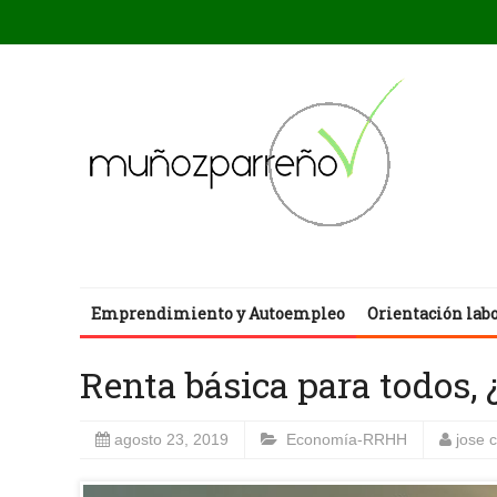
Emprendimiento y Autoempleo
Orientación lab
Renta básica para todos, 
agosto 23, 2019
Economía-RRHH
jose 