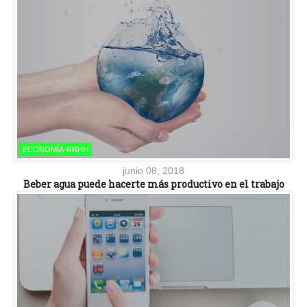
ECONOMÍA-RRHH
junio 08, 2018
Beber agua puede hacerte más productivo en el trabajo