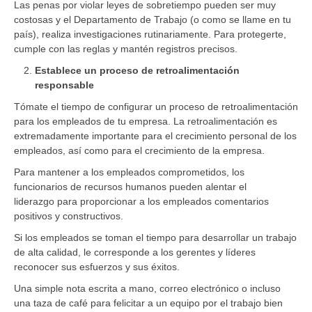
Las penas por violar leyes de sobretiempo pueden ser muy
costosas y el Departamento de Trabajo (o como se llame en tu
país), realiza investigaciones rutinariamente. Para protegerte,
cumple con las reglas y mantén registros precisos.
Establece un proceso de retroalimentación
responsable
Tómate el tiempo de configurar un proceso de retroalimentación
para los empleados de tu empresa. La retroalimentación es
extremadamente importante para el crecimiento personal de los
empleados, así como para el crecimiento de la empresa.
Para mantener a los empleados comprometidos, los
funcionarios de recursos humanos pueden alentar el
liderazgo para proporcionar a los empleados comentarios
positivos y constructivos.
Si los empleados se toman el tiempo para desarrollar un trabajo
de alta calidad, le corresponde a los gerentes y líderes
reconocer sus esfuerzos y sus éxitos.
Una simple nota escrita a mano, correo electrónico o incluso
una taza de café para felicitar a un equipo por el trabajo bien