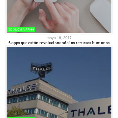
ECONOMÍA-RRHH
mayo 19, 2017
6 apps que están revolucionando los recursos humanos