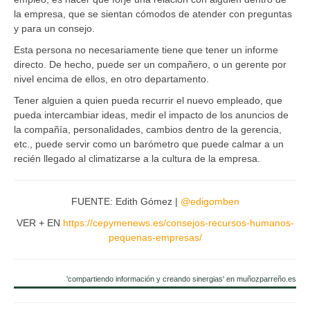
la empresa, que se sientan cómodos de atender con preguntas
y para un consejo.
Esta persona no necesariamente tiene que tener un informe
directo. De hecho, puede ser un compañero, o un gerente por
nivel encima de ellos, en otro departamento.
Tener alguien a quien pueda recurrir el nuevo empleado, que
pueda intercambiar ideas, medir el impacto de los anuncios de
la compañía, personalidades, cambios dentro de la gerencia,
etc., puede servir como un barómetro que puede calmar a un
recién llegado al climatizarse a la cultura de la empresa.
FUENTE: Edith Gómez |
@edigomben
VER + EN
https://cepymenews.es/consejos-recursos-humanos-
pequenas-empresas/
'compartiendo información y creando sinergias' en muñozparreño.es