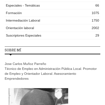
Especiales - Temáticas
66
Formación
1075
Intermediación Laboral
1750
Orientación laboral
2002
Suscriptores Especiales
29
SOBRE MÍ
Jose Carlos Muñoz Parreño
Técnico de Empleo en Administración Pública Local. Promotor
de Empleo y Orientador Laboral. Asesoramiento
Emprendedores