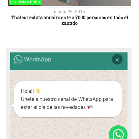
ECONOMÍA-RRHH
marzo 26, 2015
Thales recluta anualmente a 7000 personas en todo el
mundo