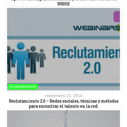
RRHH
ECONOMÍA-RRHH
septiembre 23, 2014
Reclutamiento 2.0 – Redes sociales, técnicas y métodos
para encontrar el talento en la red.