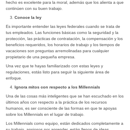
hecho es excelente para la moral, además que los alienta a que
continúen con su buen trabajo.
Conoce la ley
Es importante entender las leyes federales cuando se trata de
tus empleados. Las funciones básicas como la seguridad y la
protección, las prácticas de contratación, la compensación y los
beneficios requeridos, los horarios de trabajo y los tiempos de
vacaciones son preguntas arremolinadas para cualquier
propietario de una pequeña empresa.
Una vez que te hayas familiarizado con estas leyes y
regulaciones, estás listo para seguir la siguiente área de
enfoque.
Ignora mitos con respecto a los Millennials
Una de las cosas más inteligentes que se han escuchado en los
últimos años con respecto a la práctica de los recursos
humanos, es ser consciente de las formas en que te apoyas
sobre los Millennials en el lugar de trabajo.
Los Millennials como equipo, están dedicados completamente a
su trabajo, ansiosos por aprender, están llenos de ideas