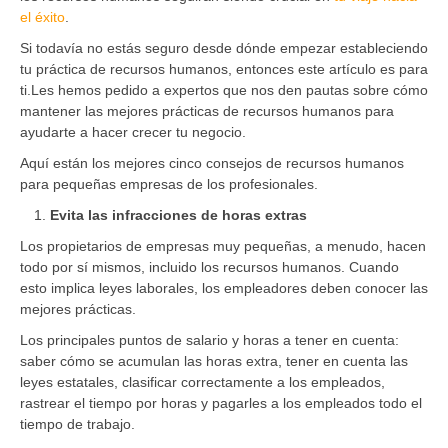
el éxito
.
Si todavía no estás seguro desde dónde empezar estableciendo
tu práctica de recursos humanos, entonces este artículo es para
ti.Les hemos pedido a expertos que nos den pautas sobre cómo
mantener las mejores prácticas de recursos humanos para
ayudarte a hacer crecer tu negocio.
Aquí están los mejores cinco consejos de recursos humanos
para pequeñas empresas de los profesionales.
Evita las infracciones de horas extras
Los propietarios de empresas muy pequeñas, a menudo, hacen
todo por sí mismos, incluido los recursos humanos. Cuando
esto implica leyes laborales, los empleadores deben conocer las
mejores prácticas.
Los principales puntos de salario y horas a tener en cuenta:
saber cómo se acumulan las horas extra, tener en cuenta las
leyes estatales, clasificar correctamente a los empleados,
rastrear el tiempo por horas y pagarles a los empleados todo el
tiempo de trabajo.