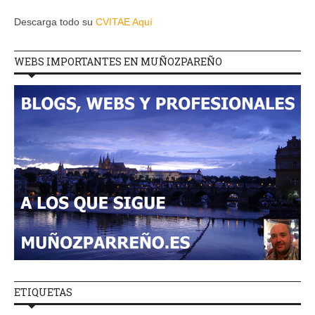
Descarga todo su
CVITAE Aquí
WEBS IMPORTANTES EN MUÑOZPAREÑO
ETIQUETAS