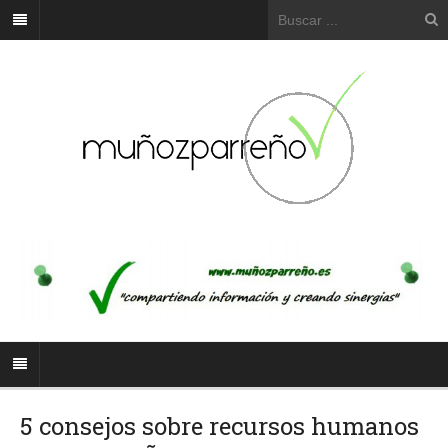
5 consejos sobre recursos humanos