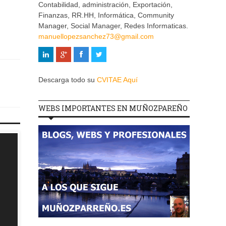
.
Contabilidad, administración, Exportación,
Finanzas, RR.HH, Informática, Community
Manager, Social Manager, Redes Informaticas.
manuellopezsanchez73@gmail.com
Descarga todo su
CVITAE Aquí
WEBS IMPORTANTES EN MUÑOZPAREÑO