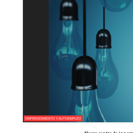
EMPRENDIMIENTO Y AUTOEMPLEO