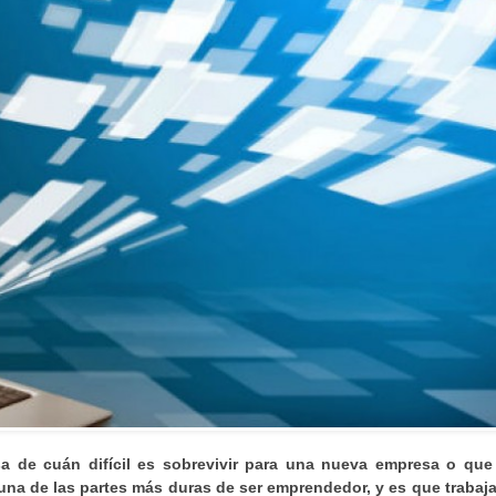
a de cuán difícil es sobrevivir para una nueva empresa o que
 una de las partes más duras de ser emprendedor, y es que trabaja