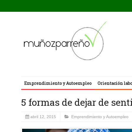
Emprendimiento y Autoempleo
Orientación lab
5 formas de dejar de sen
abril 12, 2015
Emprendimiento y Autoempleo