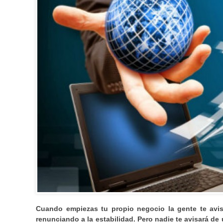
Cuando empiezas tu propio negocio la gente te avis
renunciando a la estabilidad. Pero nadie te avisará de