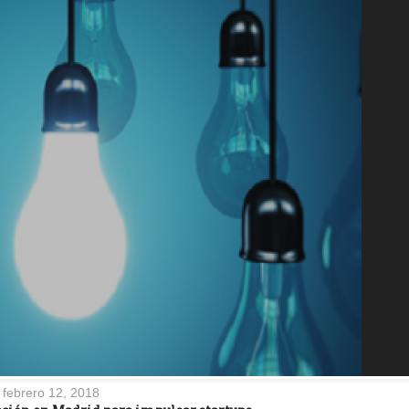
febrero 12, 2018