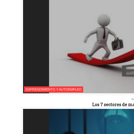
EMPRENDIMIENTO Y AUTOEMPLEO
s
Los 7 sectores de 