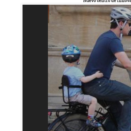
Nuevo centro de innov