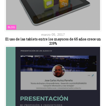
BLOG
marzo 05, 2017
El uso de las tablets entre los mayores de 65 años crece un
219%