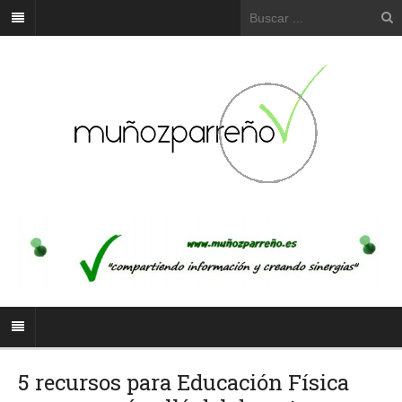
5 recursos para Educación Física