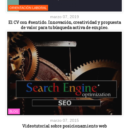
ORIENTACIÓN LABORAL
marzo 07, 2019
El CV con #sentido. Innovación, creatividad y propuesta
de valor para tu búsqueda activa de empleo.
BLOG
marzo 07, 2015
Videotutorial sobre posicionamiento web