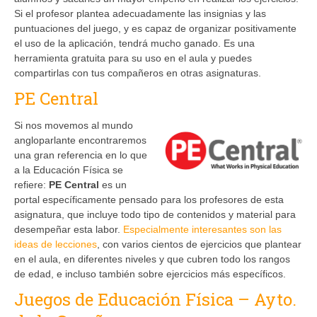
Si el profesor plantea adecuadamente las insignias y las
puntuaciones del juego, y es capaz de organizar positivamente
el uso de la aplicación, tendrá mucho ganado. Es una
herramienta gratuita para su uso en el aula y puedes
compartirlas con tus compañeros en otras asignaturas.
PE Central
Si nos movemos al mundo
angloparlante encontraremos
una gran referencia en lo que
a la Educación Física se
refiere:
PE Central
es un
portal específicamente pensado para los profesores de esta
asignatura, que incluye todo tipo de contenidos y material para
desempeñar esta labor.
Especialmente interesantes son las
ideas de lecciones
, con varios cientos de ejercicios que plantear
en el aula, en diferentes niveles y que cubren todo los rangos
de edad, e incluso también sobre ejercicios más específicos.
Juegos de Educación Física – Ayto.