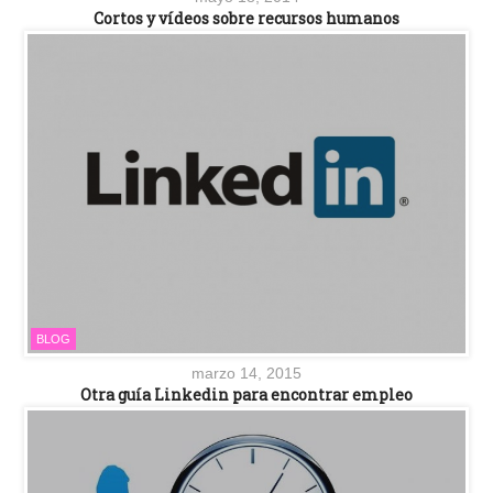
Cortos y vídeos sobre recursos humanos
BLOG
marzo 14, 2015
Otra guía Linkedin para encontrar empleo