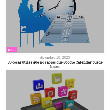
BLOG
diciembre 10, 2023
30 cosas útiles que no sabías que Google Calendar puede
hacer