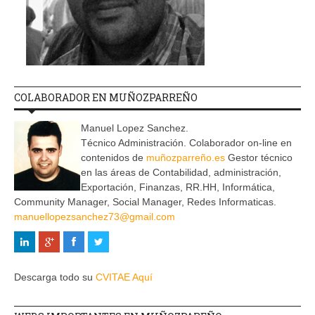
COLABORADOR EN MUÑOZPARREÑO
Manuel Lopez Sanchez.
Técnico Administración. Colaborador on-line en
contenidos de
muñozparreño.es
Gestor técnico
en las áreas de Contabilidad, administración,
Exportación, Finanzas, RR.HH, Informática,
Community Manager, Social Manager, Redes Informaticas.
manuellopezsanchez73@gmail.com
Descarga todo su
CVITAE Aquí