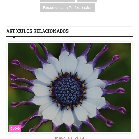
Recursos para Profesionales
ARTÍCULOS RELACIONADOS
BLOG
mayo 18, 2014