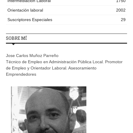
Intermediación Laboral
1750
Orientación laboral
2002
Suscriptores Especiales
29
SOBRE MÍ
Jose Carlos Muñoz Parreño
Técnico de Empleo en Administración Pública Local. Promotor
de Empleo y Orientador Laboral. Asesoramiento
Emprendedores