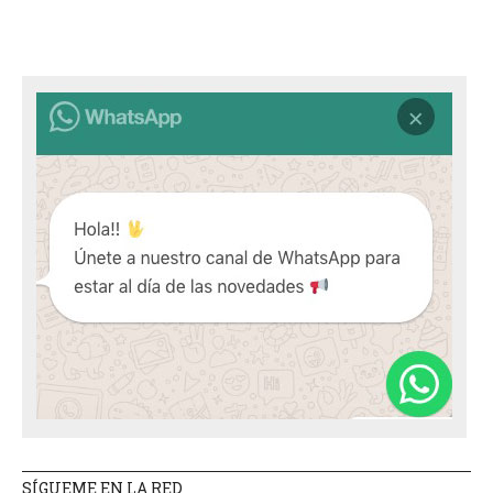
SÍGUEME EN LA RED