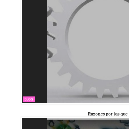
BLOG
Razones por las que