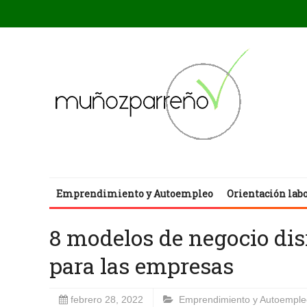
Emprendimiento y Autoempleo
Orientación lab
8 modelos de negocio di
para las empresas
febrero 28, 2022
Emprendimiento y Autoemple