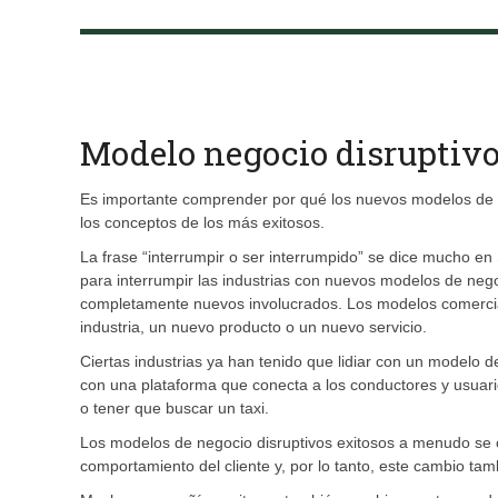
Modelo negocio disruptiv
Es importante comprender por qué los nuevos modelos de 
los conceptos de los más exitosos.
La frase “interrumpir o ser interrumpido” se dice mucho e
para interrumpir las industrias con nuevos modelos de ne
completamente nuevos involucrados. Los modelos comerci
industria, un nuevo producto o un nuevo servicio.
Ciertas industrias ya han tenido que lidiar con un modelo de
con una plataforma que conecta a los conductores y usuari
o tener que buscar un taxi.
Los modelos de negocio disruptivos exitosos a menudo se 
comportamiento del cliente y, por lo tanto, este cambio t