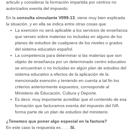
articulo y considerar la formación impartida por centros no
autorizados exenta del impuesto.
En la
consulta vinculante V099-13
, viene muy bien explicada
la situación, y en ella se indica entre otras cosas que:
La exención no será aplicable a los servicios de enseñanza
que versen sobre materias no incluidas en alguno de los
planes de estudios de cualquiera de los niveles o grados
del sistema educativo español.
La competencia para determinar si las materias que son
objeto de enseñanza por un determinado centro educativo
se encuentran o no incluidas en algún plan de estudios del
sistema educativo a efectos de la aplicación de la
mencionada exención y teniendo en cuenta a tal fin los
criterios anteriormente expuestos, corresponde al
Ministerio de Educación, Cultura y Deporte.
Es decir, muy importante acreditar que el contenido de esa
formación que facturamos exenta del impuesto del IVA
forma parte de un plan de estudios del ministerio.
¿Tenemos que poner algo especial en la factura?
En este caso la respuesta es…….
Sí.