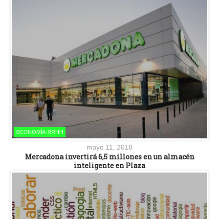
ECONOMÍA-RRHH
mayo 11, 2018
Mercadona invertirá 6,5 millones en un almacén
inteligente en Plaza