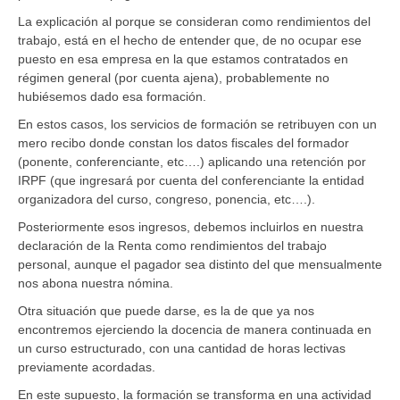
La explicación al porque se consideran como rendimientos del
trabajo, está en el hecho de entender que, de no ocupar ese
puesto en esa empresa en la que estamos contratados en
régimen general (por cuenta ajena), probablemente no
hubiésemos dado esa formación.
En estos casos, los servicios de formación se retribuyen con un
mero recibo donde constan los datos fiscales del formador
(ponente, conferenciante, etc….) aplicando una retención por
IRPF (que ingresará por cuenta del conferenciante la entidad
organizadora del curso, congreso, ponencia, etc….).
Posteriormente esos ingresos, debemos incluirlos en nuestra
declaración de la Renta como rendimientos del trabajo
personal, aunque el pagador sea distinto del que mensualmente
nos abona nuestra nómina.
Otra situación que puede darse, es la de que ya nos
encontremos ejerciendo la docencia de manera continuada en
un curso estructurado, con una cantidad de horas lectivas
previamente acordadas.
En este supuesto, la formación se transforma en una actividad