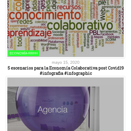
ECONOMÍA-RRHH
mayo 15, 2020
5 escenarios para la Economía Colaborativa post Covid19
#infografia #infographic