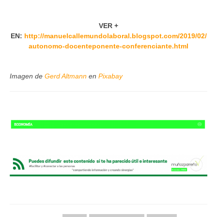
VER +
EN:
http://manuelcallemundolaboral.blogspot.com/2019/02/
autonomo-docenteponente-conferenciante.html
Imagen de
Gerd Altmann
en
Pixabay