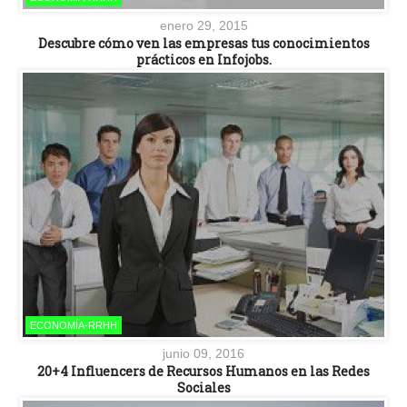
enero 29, 2015
Descubre cómo ven las empresas tus conocimientos
prácticos en Infojobs.
ECONOMÍA-RRHH
junio 09, 2016
20+4 Influencers de Recursos Humanos en las Redes
Sociales