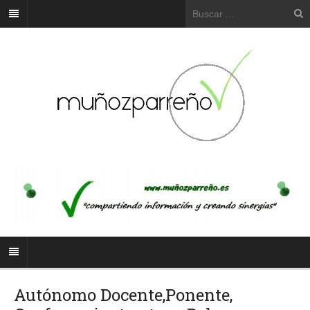
Autónomo Docente,Ponente,