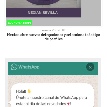
ECONOMÍA-RRHH
enero 25, 2018
Nexian abre nuevas delegaciones y selecciona todo tipo
de perfiles