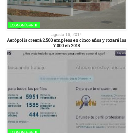
ECONOMÍA-RRHH
agosto 16, 2014
Aerópolis creará 2.500 empleos en cinco años y rozará los
7.000 en 2018
ECONOMÍA-RRHH