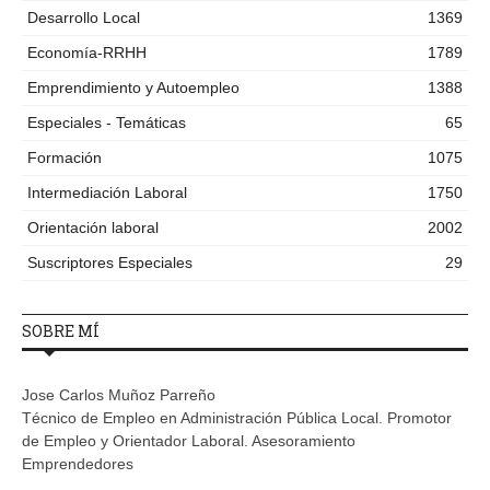
Desarrollo Local
1369
Economía-RRHH
1789
Emprendimiento y Autoempleo
1388
Especiales - Temáticas
65
Formación
1075
Intermediación Laboral
1750
Orientación laboral
2002
Suscriptores Especiales
29
SOBRE MÍ
Jose Carlos Muñoz Parreño
Técnico de Empleo en Administración Pública Local. Promotor
de Empleo y Orientador Laboral. Asesoramiento
Emprendedores