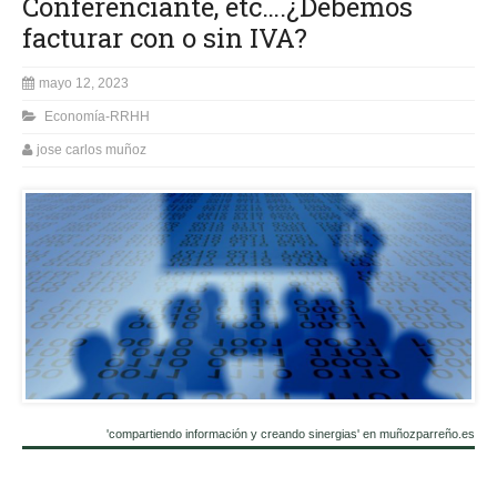
Conferenciante, etc….¿Debemos
facturar con o sin IVA?
mayo 12, 2023
Economía-RRHH
jose carlos muñoz
'compartiendo información y creando sinergias' en muñozparreño.es