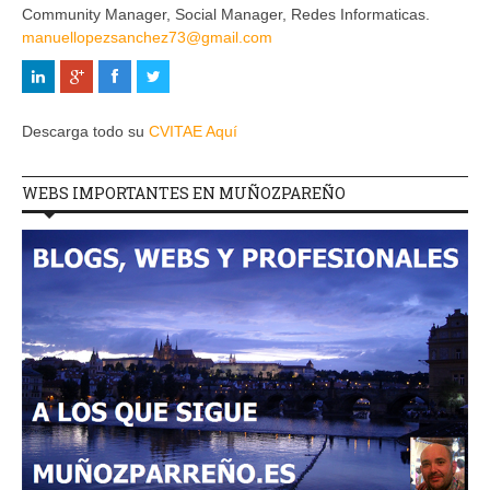
Community Manager, Social Manager, Redes Informaticas.
manuellopezsanchez73@gmail.com
Descarga todo su
CVITAE Aquí
WEBS IMPORTANTES EN MUÑOZPAREÑO