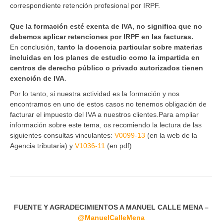
correspondiente retención profesional por IRPF.
Que la formación esté exenta de IVA, no significa que no
debemos aplicar retenciones por IRPF en las facturas.
En conclusión,
tanto la docencia particular sobre materias
incluidas en los planes de estudio como la impartida en
centros de derecho público o privado autorizados tienen
exención de IVA
.
Por lo tanto, si nuestra actividad es la formación y nos
encontramos en uno de estos casos no tenemos obligación de
facturar el impuesto del IVA a nuestros clientes.Para ampliar
información sobre este tema, os recomiendo la lectura de las
siguientes consultas vinculantes:
V0099-13
(en la web de la
Agencia tributaria) y
V1036-11
(en pdf)
FUENTE Y AGRADECIMIENTOS A MANUEL CALLE MENA –
@ManuelCalleMena