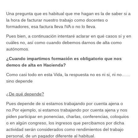
Una pregunta que es habitual que me hagan es la de saber si a
la hora de facturar nuestro trabajo como docentes o
formadores, esa factura lleva IVA o no lo lleva.
Pues bien, a continuación intentaré aclarar en qué casos sí y en
cuáles no, así como cuando debemos darnos de alta como
autónomos.
¿Cuando impartimos formación es obligatorio que nos
demos de alta en Hacienda?
Como casi todo en esta Vida, la respuesta no es ni si, ni no……
sino depende
¿De qué depende?
Pues depende de si estamos trabajando por cuenta ajena o
no.Por ejemplo, si estamos trabajando por cuenta ajena y nos
piden participar en ponencias, charlas, conferencias, coloquios
o en algún congreso, los ingresos que percibamos por dicha
actividad serán considerados como rendimientos del trabajo
personal, de un pagador diferente al habitual.