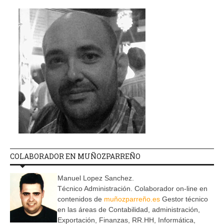
COLABORADOR EN MUÑOZPARREÑO
Manuel Lopez Sanchez.
Técnico Administración. Colaborador on-line en
contenidos de
muñozparreño.es
Gestor técnico
en las áreas de Contabilidad, administración,
Exportación, Finanzas, RR.HH, Informática,