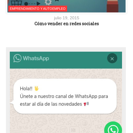
EMPRENDIMIENTO Y AUTOEMPLEO
julio 19, 2015
Cómo vender en redes sociales