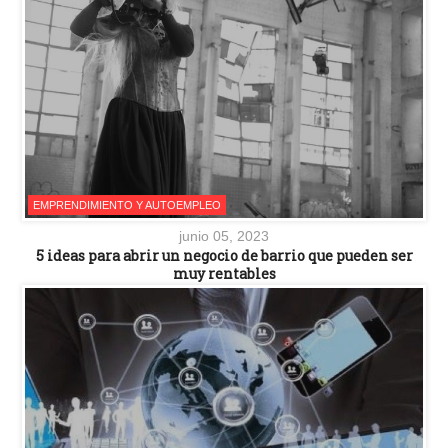
EMPRENDIMIENTO Y AUTOEMPLEO
junio 05, 2023
5 ideas para abrir un negocio de barrio que pueden ser
muy rentables