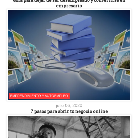
Guía para dejar de ser desempleado y convertirse en
empresario
EMPRENDIMIENTO Y AUTOEMPLEO
julio 06, 2020
7 pasos para abrir tu negocio online