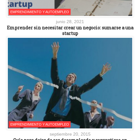
EMPRENDIMIENTO Y AUTOEMPLEO
junio 28, 2021
Emprender sin necesitar crear un negocio: sumarse a una
startup
EMPRENDIMIENTO Y AUTOEMPLEO
septiembre 20, 2015