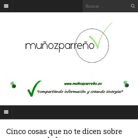
Cinco cosas que no te dicen sobre