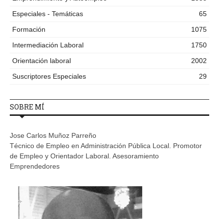
Especiales - Temáticas
65
Formación
1075
Intermediación Laboral
1750
Orientación laboral
2002
Suscriptores Especiales
29
SOBRE MÍ
Jose Carlos Muñoz Parreño
Técnico de Empleo en Administración Pública Local. Promotor
de Empleo y Orientador Laboral. Asesoramiento
Emprendedores