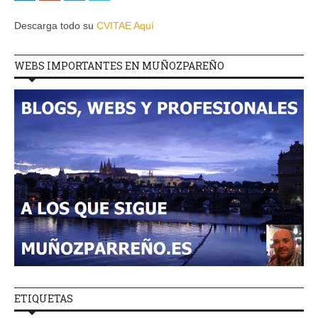
Descarga todo su
CVITAE Aquí
WEBS IMPORTANTES EN MUÑOZPAREÑO
ETIQUETAS