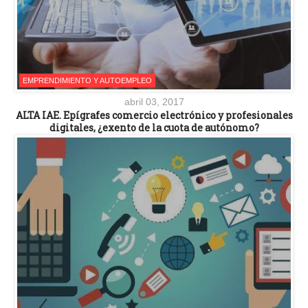
EMPRENDIMIENTO Y AUTOEMPLEO
abril 03, 2017
ALTA IAE. Epígrafes comercio electrónico y profesionales
digitales, ¿exento de la cuota de autónomo?