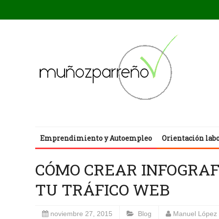
Emprendimiento y Autoempleo
Orientación lab
CÓMO CREAR INFOGRAF
TU TRÁFICO WEB
noviembre 27, 2015
Blog
Manuel López