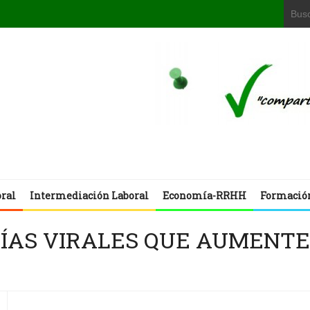
oral
Intermediación Laboral
Economía-RRHH
Formació
ÍAS VIRALES QUE AUMENT