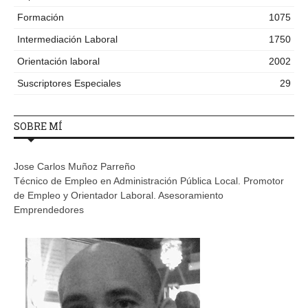
Formación
1075
Intermediación Laboral
1750
Orientación laboral
2002
Suscriptores Especiales
29
SOBRE MÍ
Jose Carlos Muñoz Parreño
Técnico de Empleo en Administración Pública Local. Promotor
de Empleo y Orientador Laboral. Asesoramiento
Emprendedores