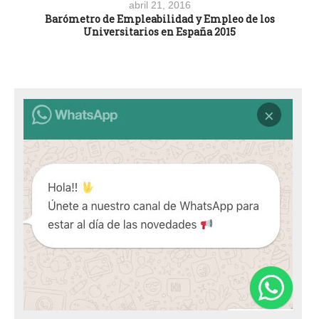
abril 21, 2016
Barómetro de Empleabilidad y Empleo de los
Universitarios en España 2015