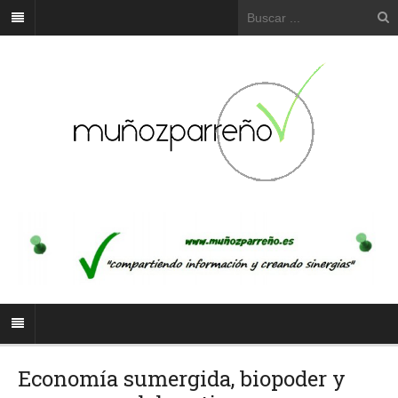
Economía sumergida, biopoder y