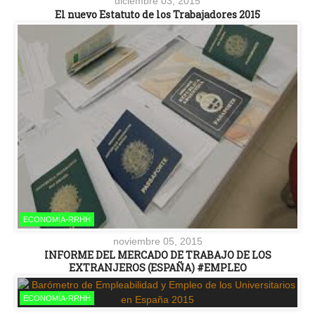
diciembre 03, 2015
El nuevo Estatuto de los Trabajadores 2015
ECONOMÍA-RRHH
noviembre 05, 2015
INFORME DEL MERCADO DE TRABAJO DE LOS
EXTRANJEROS (ESPAÑA) #EMPLEO
ECONOMÍA-RRHH