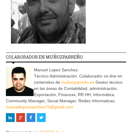
COLABORADOR EN MUÑOZPARREÑO
Manuel Lopez Sanchez.
Técnico Administración. Colaborador on-line en
contenidos de
muñozparreño.es
Gestor técnico
en las áreas de Contabilidad, administración,
Exportación, Finanzas, RR.HH, Informática,
Community Manager, Social Manager, Redes Informaticas.
manuellopezsanchez73@gmail.com