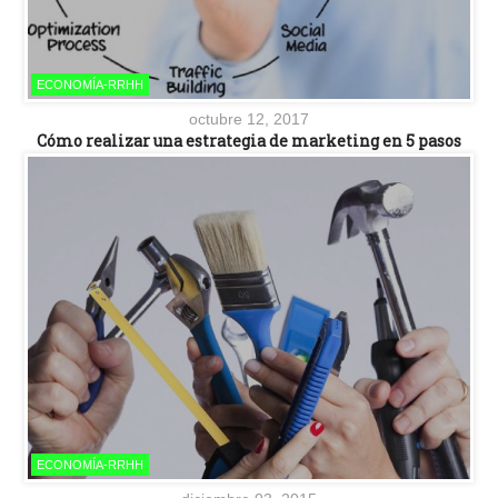
ECONOMÍA-RRHH
octubre 12, 2017
Cómo realizar una estrategia de marketing en 5 pasos
ECONOMÍA-RRHH