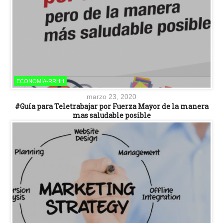
ECONOMÍA-RRHH
marzo 23, 2020
#Guía para Teletrabajar por Fuerza Mayor de la manera
mas saludable posible