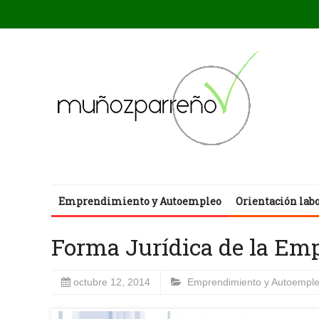
Emprendimiento y Autoempleo
Orientación lab
Forma Jurídica de la Em
octubre 12, 2014
Emprendimiento y Autoempl