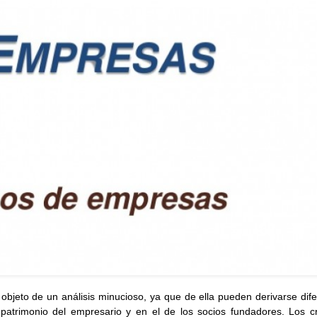
objeto de un análisis minucioso, ya que de ella pueden derivarse dif
patrimonio del empresario y en el de los socios fundadores. Los cri