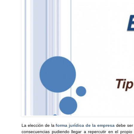
La elección de la
forma jurídica de la empresa
debe ser 
consecuencias pudiendo llegar a repercutir en el propio 