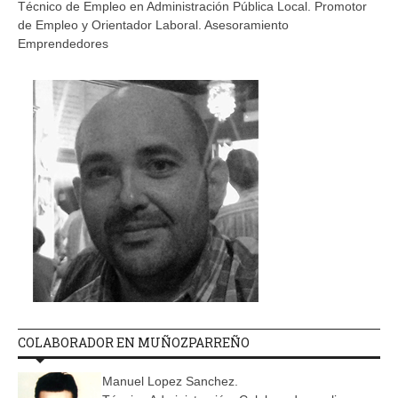
Técnico de Empleo en Administración Pública Local. Promotor
de Empleo y Orientador Laboral. Asesoramiento
Emprendedores
COLABORADOR EN MUÑOZPARREÑO
Manuel Lopez Sanchez.