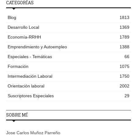
CATEGORÍAS
Blog
1813
Desarrollo Local
1369
Economía-RRHH
1789
Emprendimiento y Autoempleo
1388
Especiales - Temáticas
66
Formación
1075
Intermediación Laboral
1750
Orientación laboral
2002
Suscriptores Especiales
29
SOBRE MÍ
Jose Carlos Muñoz Parreño