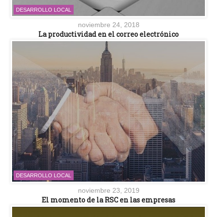
DESARROLLO LOCAL
noviembre 24, 2018
La productividad en el correo electrónico
DESARROLLO LOCAL
noviembre 23, 2019
El momento de la RSC en las empresas