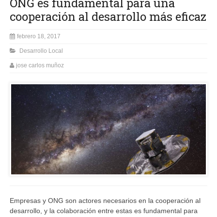
ONG es fundamental para una
cooperación al desarrollo más eficaz
febrero 18, 2017
Desarrollo Local
jose carlos muñoz
Empresas y ONG son actores necesarios en la cooperación al
desarrollo, y la colaboración entre estas es fundamental para