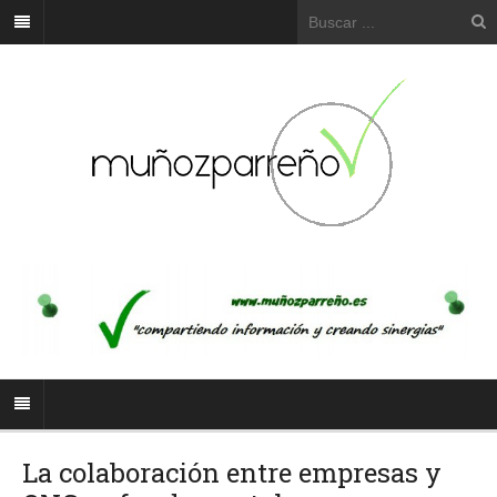
La colaboración entre empresas y