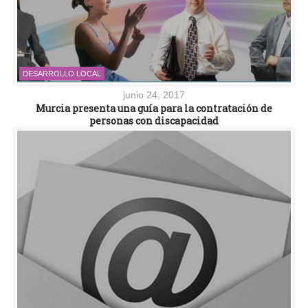
DESARROLLO LOCAL
junio 24, 2017
Murcia presenta una guía para la contratación de
personas con discapacidad