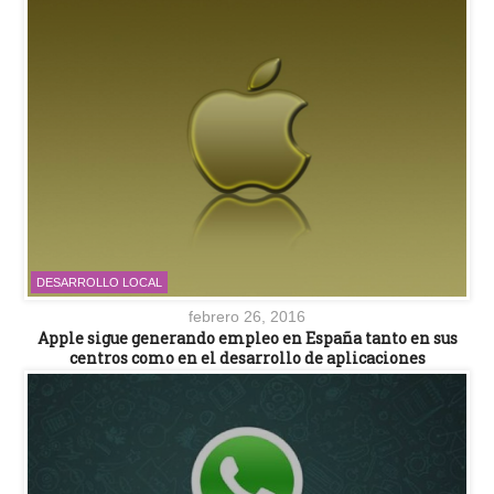
DESARROLLO LOCAL
febrero 26, 2016
Apple sigue generando empleo en España tanto en sus
centros como en el desarrollo de aplicaciones