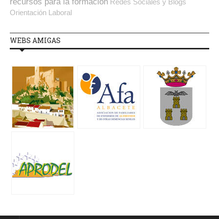
recursos para la formación
Redes Sociales y Blogs
Orientación Laboral
WEBS AMIGAS