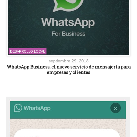
DESARROLLO LOCAL
septiembre 29, 2018
WhatsApp Business, el nuevo servicio de mensajería para
empresas y clientes