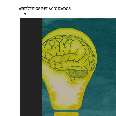
ARTÍCULOS RELACIONADOS