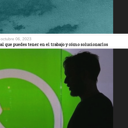
octubre 06, 2023
l que puedes tener en el trabajo y cómo solucionarlos