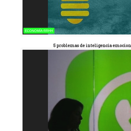
ECONOMÍA-RRHH
5 problemas de inteligencia emociona