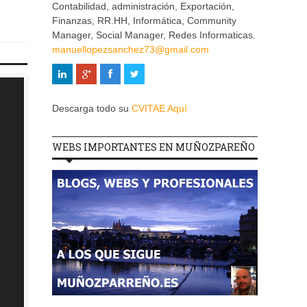
Contabilidad, administración, Exportación,
Finanzas, RR.HH, Informática, Community
Manager, Social Manager, Redes Informaticas.
manuellopezsanchez73@gmail.com
Descarga todo su
CVITAE Aquí
WEBS IMPORTANTES EN MUÑOZPAREÑO