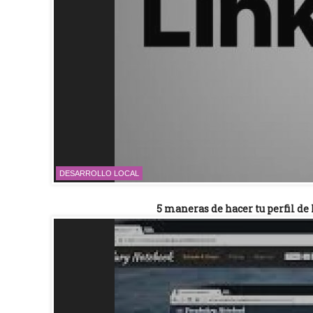
DESARROLLO LOCAL
5 maneras de hacer tu perfil de