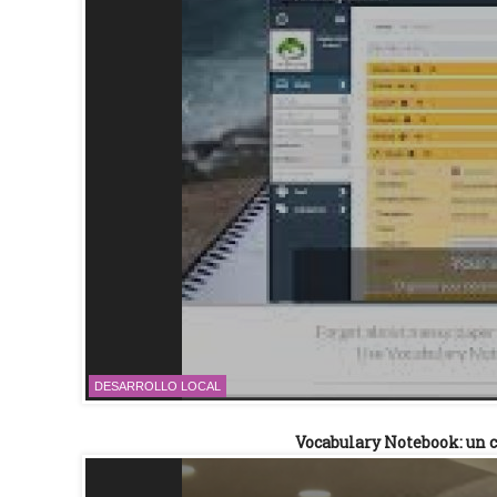
DESARROLLO LOCAL
Vocabulary Notebook: un c