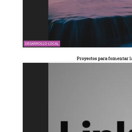
DESARROLLO LOCAL
Proyectos para fomentar 