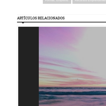
Formac. Emprend.
Recursos Emprendimie
ARTÍCULOS RELACIONADOS