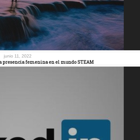
junio 11, 2022
la presencia femenina en el mundo STEAM