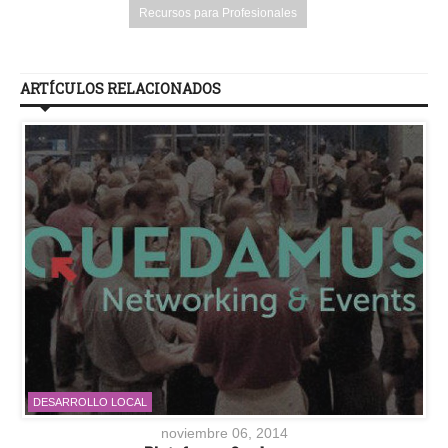
Recursos para Profesionales
ARTÍCULOS RELACIONADOS
DESARROLLO LOCAL
noviembre 06, 2014