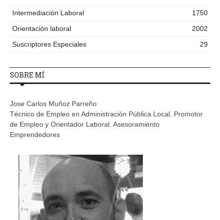
Intermediación Laboral
1750
Orientación laboral
2002
Suscriptores Especiales
29
SOBRE MÍ
Jose Carlos Muñoz Parreño
Técnico de Empleo en Administración Pública Local. Promotor
de Empleo y Orientador Laboral. Asesoramiento
Emprendedores