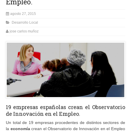
Empleo.
agosto 27, 2015
Desarrollo Local
jose carlos muñoz
19 empresas españolas crean el Observatorio
de Innovación en el Empleo.
Un total de 19 empresas procedentes de distintos sectores de
la
economía
crean el Observatorio de Innovación en el Empleo