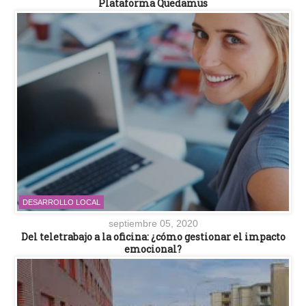
Plataforma Quedamus
DESARROLLO LOCAL
septiembre 05, 2020
Del teletrabajo a la oficina: ¿cómo gestionar el impacto
emocional?