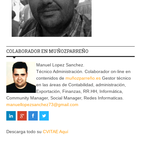
COLABORADOR EN MUÑOZPARREÑO
Manuel Lopez Sanchez.
Técnico Administración. Colaborador on-line en
contenidos de
muñozparreño.es
Gestor técnico
en las áreas de Contabilidad, administración,
Exportación, Finanzas, RR.HH, Informática,
Community Manager, Social Manager, Redes Informaticas.
manuellopezsanchez73@gmail.com
Descarga todo su
CVITAE Aquí