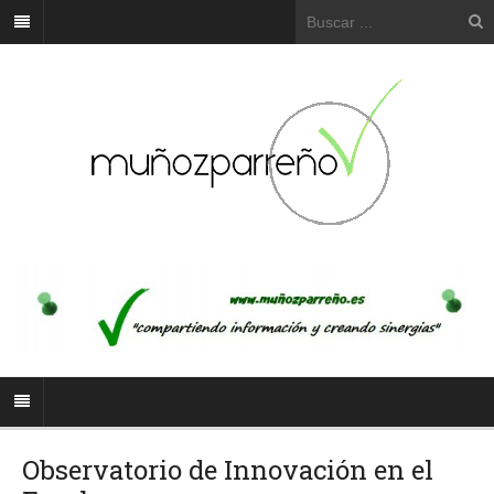
Observatorio de Innovación en el