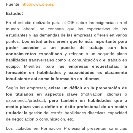
Fuente:
http://www.oie.es/
Estudio:
En el estudio realizado para el OIE sobre las exigencias en el
mundo laboral, se constata que las expectativas de los
estudiantes y las demandas de las empresas difieren en varios
puntos.
Los estudiantes creen que lo más importante para
poder acceder a un puesto de trabajo son los
conocimientos específicos
y relegan a un segundo plano
habilidades transversales como la comunicación o el trabajo en
equipo. Mientras,
para las empresas encuestadas, la
formación en habilidades y capacidades es claramente
insuficiente así como la formación en idiomas.
Según las empresas,
existe un déficit en la preparación de
los titulados en aspectos clave
(motivación, idiomas o
experiencia/práctica)
, pero también en habilidades que a
medio plazo van a definir el éxito profesional de un recién
titulado
: la gestión del estrés, habilidades directivas, capacidad
de negociación o comunicación, etc.
Los titulados en Formación Profesional presentan carencias