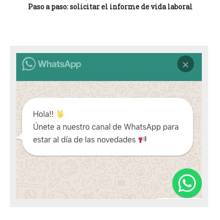
Paso a paso: solicitar el informe de vida laboral