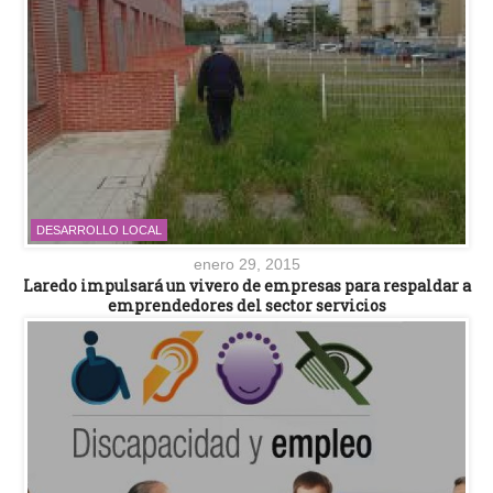
DESARROLLO LOCAL
enero 29, 2015
Laredo impulsará un vivero de empresas para respaldar a
emprendedores del sector servicios