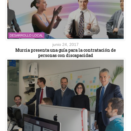
DESARROLLO LOCAL
junio 24, 2017
Murcia presenta una guía para la contratación de
personas con discapacidad