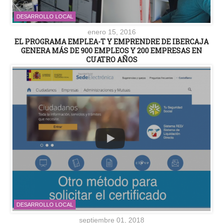
DESARROLLO LOCAL
enero 15, 2016
EL PROGRAMA EMPLEA-T Y EMPRENDRE DE IBERCAJA
GENERA MÁS DE 900 EMPLEOS Y 200 EMPRESAS EN
CUATRO AÑOS
DESARROLLO LOCAL
septiembre 01, 2018