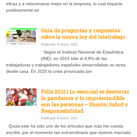
eficaz y a relacionarse mejor en la empresa, lo cual impacta
positivamente en
Guía de preguntas y respuestas
sobre la nueva ley del teletrabajo
Publicado: 8 enero, 2021
Según el Instituto Nacional de Estadística
(INE), en 2019 sólo el 4,8% de las
trabajadoras y trabajadores españoles desarrollaban su tarea
desde casa. En 2020 la crisis provocada por
Feliz 2021 | Lo esencial es desterrar
la pandemia y lo imprescindible
son las personas – Ilusión, Salud y
Responsabilidad
Publicado: 6 enero, 2021
Quizá este ha sido uno de los artículos que más me cuesta
escribir, por el momento tan extraordinario que vivimos marcado