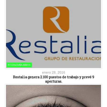
ECONOMÍA-RRHH
enero 28, 2016
Restalia genera 2.100 puestos de trabajo y prevé 9
aperturas.