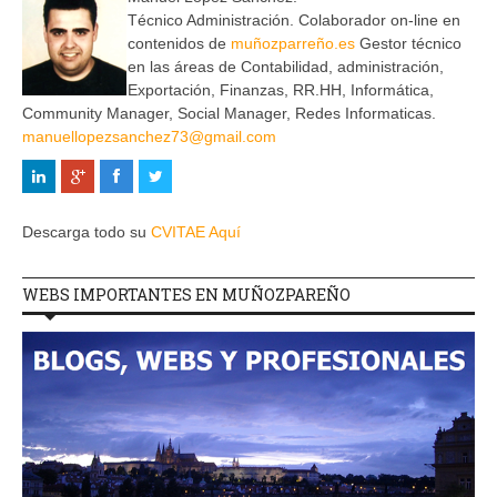
Técnico Administración. Colaborador on-line en
contenidos de
muñozparreño.es
Gestor técnico
en las áreas de Contabilidad, administración,
Exportación, Finanzas, RR.HH, Informática,
Community Manager, Social Manager, Redes Informaticas.
manuellopezsanchez73@gmail.com
Descarga todo su
CVITAE Aquí
WEBS IMPORTANTES EN MUÑOZPAREÑO