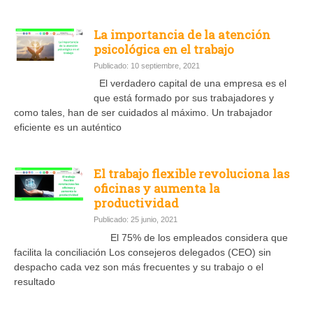
La importancia de la atención
psicológica en el trabajo
Publicado: 10 septiembre, 2021
El verdadero capital de una empresa es el
que está formado por sus trabajadores y
como tales, han de ser cuidados al máximo. Un trabajador
eficiente es un auténtico
El trabajo flexible revoluciona las
oficinas y aumenta la
productividad
Publicado: 25 junio, 2021
El 75% de los empleados considera que
facilita la conciliación Los consejeros delegados (CEO) sin
despacho cada vez son más frecuentes y su trabajo o el
resultado