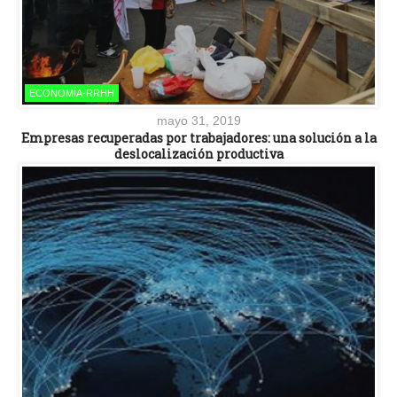
ECONOMÍA-RRHH
mayo 31, 2019
Empresas recuperadas por trabajadores: una solución a la
deslocalización productiva