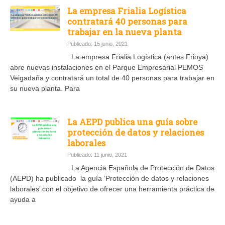
La empresa Frialia Logística
contratará 40 personas para
trabajar en la nueva planta
Publicado: 15 junio, 2021
La empresa Frialia Logística (antes Frioya)
abre nuevas instalaciones en el Parque Empresarial PEMOS
Veigadaña y contratará un total de 40 personas para trabajar en
su nueva planta. Para
La AEPD publica una guía sobre
protección de datos y relaciones
laborales
Publicado: 11 junio, 2021
La Agencia Española de Protección de Datos
(AEPD) ha publicado la guía ‘Protección de datos y relaciones
laborales’ con el objetivo de ofrecer una herramienta práctica de
ayuda a