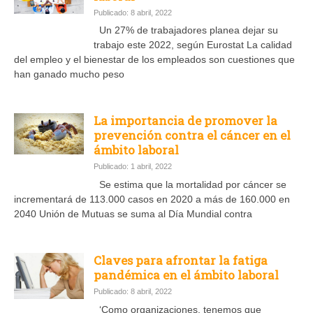
Publicado: 8 abril, 2022
Un 27% de trabajadores planea dejar su
trabajo este 2022, según Eurostat La calidad
del empleo y el bienestar de los empleados son cuestiones que
han ganado mucho peso
La importancia de promover la
prevención contra el cáncer en el
ámbito laboral
Publicado: 1 abril, 2022
Se estima que la mortalidad por cáncer se
incrementará de 113.000 casos en 2020 a más de 160.000 en
2040 Unión de Mutuas se suma al Día Mundial contra
Claves para afrontar la fatiga
pandémica en el ámbito laboral
Publicado: 8 abril, 2022
‘Como organizaciones, tenemos que