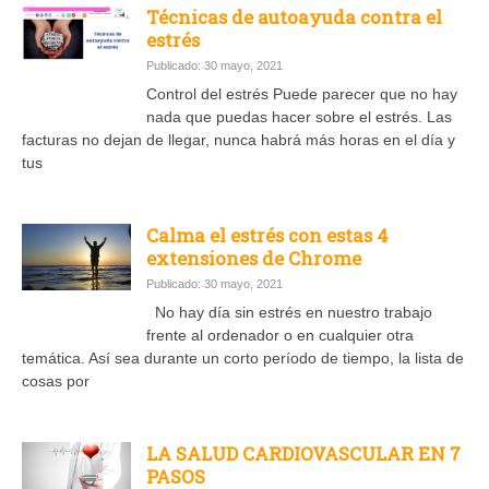
Técnicas de autoayuda contra el
estrés
Publicado: 30 mayo, 2021
Control del estrés Puede parecer que no hay
nada que puedas hacer sobre el estrés. Las
facturas no dejan de llegar, nunca habrá más horas en el día y
tus
Calma el estrés con estas 4
extensiones de Chrome
Publicado: 30 mayo, 2021
No hay día sin estrés en nuestro trabajo
frente al ordenador o en cualquier otra
temática. Así sea durante un corto período de tiempo, la lista de
cosas por
LA SALUD CARDIOVASCULAR EN 7
PASOS