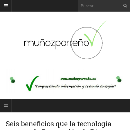
Seis beneficios que la tecnología