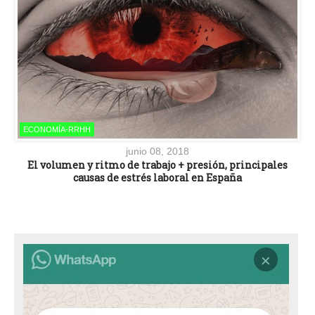
ECONOMÍA-RRHH
junio 08, 2018
El volumen y ritmo de trabajo + presión, principales
causas de estrés laboral en España