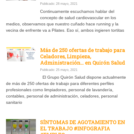
Publicado: 28 mayo, 2021
Continuamente escuchamos hablar del
concepto de salud cardiovascular en los
medios, observamos que nuestro cuñado hace running y la
vecina de enfrente va a Pilates. Eso sí, ambos ingieren tortitas
Más de 250 ofertas de trabajo para
Celadores, Limpieza,
Administración… en Quirón Salud
Publicado: 25 mayo, 2021
El Grupo Quirón Salud dispone actualmente
de más de 250 ofertas de trabajo para diferentes perfiles
profesionales como limpiadores, personal de lavandería,
contables, personal de administración, celadores, personal
sanitario
SÍNTOMAS DE AGOTAMIENTO EN
EL TRABAJO #INFOGRAFIA