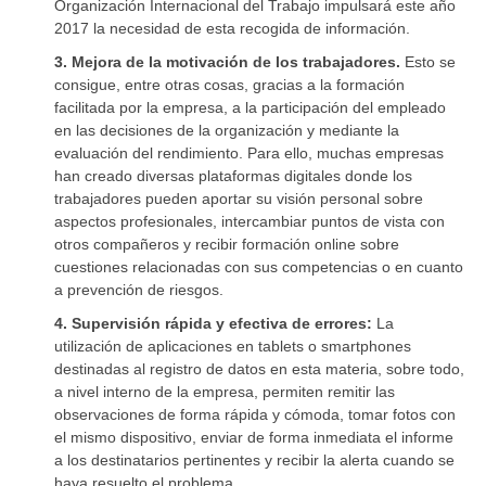
Organización Internacional del Trabajo impulsará este año
2017 la necesidad de esta recogida de información.
3. Mejora de la motivación de los trabajadores.
Esto se
consigue, entre otras cosas, gracias a la formación
facilitada por la empresa, a la participación del empleado
en las decisiones de la organización y mediante la
evaluación del rendimiento. Para ello, muchas empresas
han creado diversas plataformas digitales donde los
trabajadores pueden aportar su visión personal sobre
aspectos profesionales, intercambiar puntos de vista con
otros compañeros y recibir formación online sobre
cuestiones relacionadas con sus competencias o en cuanto
a prevención de riesgos.
4. Supervisión rápida y efectiva de errores:
La
utilización de aplicaciones en tablets o smartphones
destinadas al registro de datos en esta materia, sobre todo,
a nivel interno de la empresa, permiten remitir las
observaciones de forma rápida y cómoda, tomar fotos con
el mismo dispositivo, enviar de forma inmediata el informe
a los destinatarios pertinentes y recibir la alerta cuando se
haya resuelto el problema.