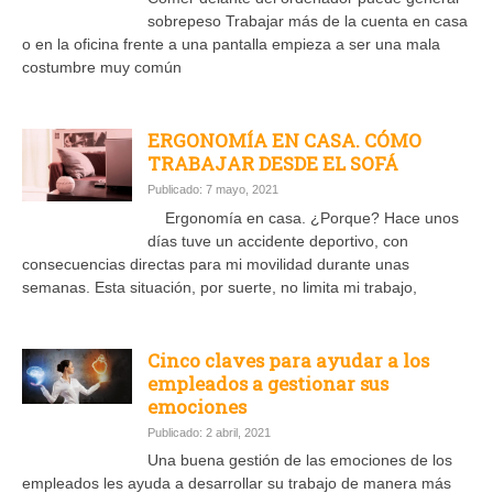
sobrepeso Trabajar más de la cuenta en casa
o en la oficina frente a una pantalla empieza a ser una mala
costumbre muy común
ERGONOMÍA EN CASA. CÓMO
TRABAJAR DESDE EL SOFÁ
Publicado: 7 mayo, 2021
Ergonomía en casa. ¿Porque? Hace unos
días tuve un accidente deportivo, con
consecuencias directas para mi movilidad durante unas
semanas. Esta situación, por suerte, no limita mi trabajo,
Cinco claves para ayudar a los
empleados a gestionar sus
emociones
Publicado: 2 abril, 2021
Una buena gestión de las emociones de los
empleados les ayuda a desarrollar su trabajo de manera más