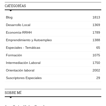
CATEGORÍAS
Blog
1813
Desarrollo Local
1369
Economía-RRHH
1789
Emprendimiento y Autoempleo
1388
Especiales - Temáticas
65
Formación
1075
Intermediación Laboral
1750
Orientación laboral
2002
Suscriptores Especiales
29
SOBRE MÍ