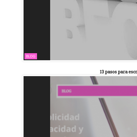
BLOG
13 pasos para esc