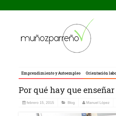
Emprendimiento y Autoempleo
Orientación lab
Por qué hay que enseñar v
febrero 15, 2015
Blog
Manuel López