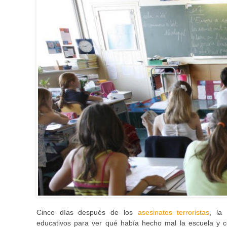
Cinco días después de los
asesinatos terroristas
, la
educativos para ver qué había hecho mal la escuela y c