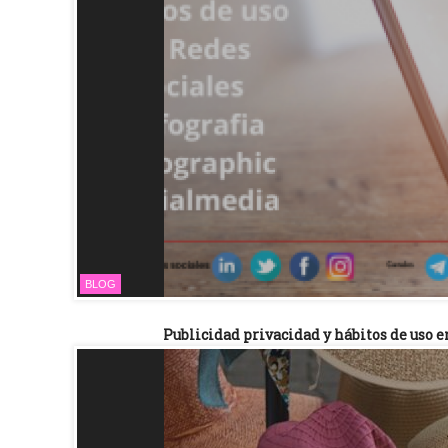
BLOG
Publicidad privacidad y hábitos de uso 