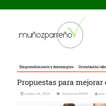
Emprendimiento y Autoempleo
Orientación lab
Propuestas para mejorar 
octubre 04, 2019
Economía-RRHH
jose