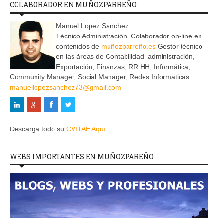
COLABORADOR EN MUÑOZPARREÑO
Manuel Lopez Sanchez.
Técnico Administración. Colaborador on-line en
contenidos de
muñozparreño.es
Gestor técnico
en las áreas de Contabilidad, administración,
Exportación, Finanzas, RR.HH, Informática,
Community Manager, Social Manager, Redes Informaticas.
manuellopezsanchez73@gmail.com
Descarga todo su
CVITAE Aquí
WEBS IMPORTANTES EN MUÑOZPAREÑO