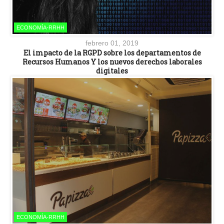
ECONOMÍA-RRHH
febrero 01, 2019
El impacto de la RGPD sobre los departamentos de
Recursos Humanos Y los nuevos derechos laborales
digitales
ECONOMÍA-RRHH