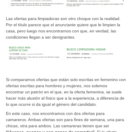
Las ofertas para limpiadoras son otro choque con la realidad.
Por el título parece que el anunciante quiere que le limpien la
casa, pero luego nos encontrarnos con que, en verdad, las
condiciones llegan a ser denigrantes.
Si comparamos ofertas que están solo escritas en femenino con
ofertas escritas para hombres y mujeres, nos solemos
encontrar un patrón en el que, en la oferta femenina, se suele
hacer más alusión al físico que a la experiencia, a diferencia de
lo que ocurre si da igual el género del candidato.
En este caso, nos encontramos con dos ofertas para
camareros. Ambas ofertas son para fines de semana, una para
chicas, otra para ambos. Las camareras tienen que ser
“jóvenes, guapas y con ganas de aprender”
. Si la oferta