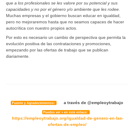
que a los profesionales se les valore por su potencial y sus
capacidades y no por el género y/o ambiente que les rodee
.
Muchas empresas y el gobierno buscan educar en igualdad,
pero no mejoraremos hasta que no seamos capaces de hacer
autocrítica con nuestro propios actos.
Por esto es necesario un cambio de perspectiva que permita la
evolución positiva de las contrataciones y promociones,
empezando por las ofertas de trabajo que se publican
diariamente.
a través de
@empleoytrabajo
Fuente y Agradecimientos:
Puedes ver + en este enlace:
https://empleoytrabajo.org/igualdad-de-genero-en-las-
ofertas-de-empleo/