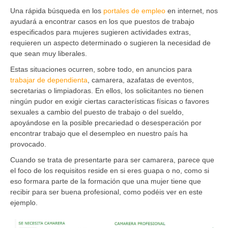
Una rápida búsqueda en los
portales de empleo
en internet, nos
ayudará a encontrar casos en los que puestos de trabajo
especificados para mujeres sugieren actividades extras,
requieren un aspecto determinado o sugieren la necesidad de
que sean muy liberales.
Estas situaciones ocurren, sobre todo, en anuncios para
trabajar de dependienta
, camarera, azafatas de eventos,
secretarias o limpiadoras. En ellos, los solicitantes no tienen
ningún pudor en exigir ciertas características físicas o favores
sexuales a cambio del puesto de trabajo o del sueldo,
apoyándose en la posible precariedad o desesperación por
encontrar trabajo que el desempleo en nuestro país ha
provocado.
Cuando se trata de presentarte para ser camarera, parece que
el foco de los requisitos reside en si eres guapa o no, como si
eso formara parte de la formación que una mujer tiene que
recibir para ser buena profesional, como podéis ver en este
ejemplo.