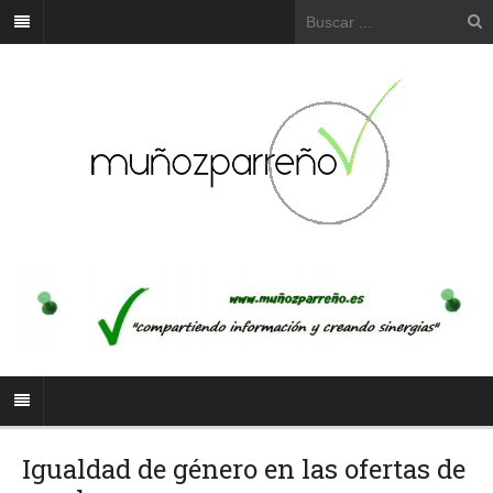
Igualdad de género en las ofertas de