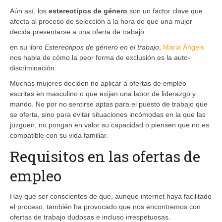
Aún así, los
estereotipos de género
son un factor clave que
afecta al proceso de selección a la hora de que una mujer
decida presentarse a una oferta de trabajo.
en su libro
Estereotipos de género en el trabajo
,
Maria Àngels
nos habla de cómo la peor forma de exclusión es la auto-
discriminación.
Muchas mujeres deciden no aplicar a ofertas de empleo
escritas en masculino o que exijan una labor de liderazgo y
mando. No por no sentirse aptas para el puesto de trabajo que
se oferta, sino para evitar situaciones incómodas en la que las
juzguen, no pongan en valor su capacidad o piensen que no es
compatible con su vida familiar.
Requisitos en las ofertas de
empleo
Hay que ser conscientes de que, aunque internet haya facilitado
el proceso, también ha provocado que nos encontremos con
ofertas de trabajo dudosas e incluso irrespetuosas.