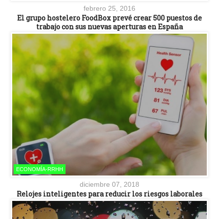
febrero 25, 2016
El grupo hostelero FoodBox prevé crear 500 puestos de
trabajo con sus nuevas aperturas en España
ECONOMÍA-RRHH
diciembre 07, 2018
Relojes inteligentes para reducir los riesgos laborales