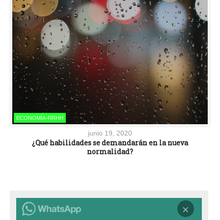
ECONOMÍA-RRHH
junio 19, 2020
¿Qué habilidades se demandarán en la nueva
normalidad?