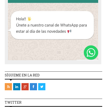
SÍGUEME EN LA RED
TWITTER