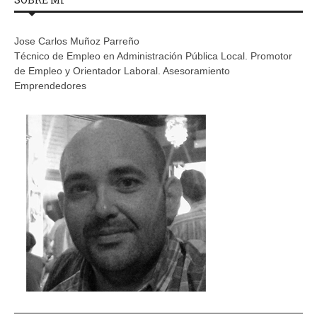
Jose Carlos Muñoz Parreño
Técnico de Empleo en Administración Pública Local. Promotor
de Empleo y Orientador Laboral. Asesoramiento
Emprendedores