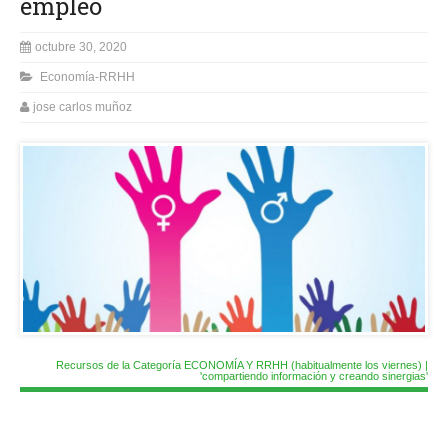
empleo
octubre 30, 2020
Economía-RRHH
jose carlos muñoz
Recursos de la Categoría ECONOMÍA Y RRHH (habitualmente los viernes) |
'compartiendo información y creando sinergias'