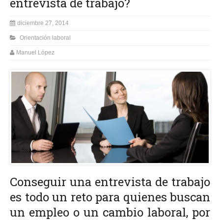
entrevista de trabajo?
diciembre 27, 2014
Orientación laboral
Manuel López
Conseguir una entrevista de trabajo
es todo un reto para quienes buscan
un empleo o un cambio laboral, por