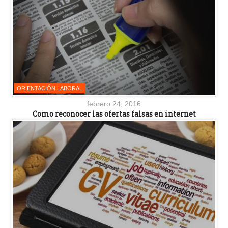
ORIENTACIÓN LABORAL
febrero 24, 2016
Como reconocer las ofertas falsas en internet