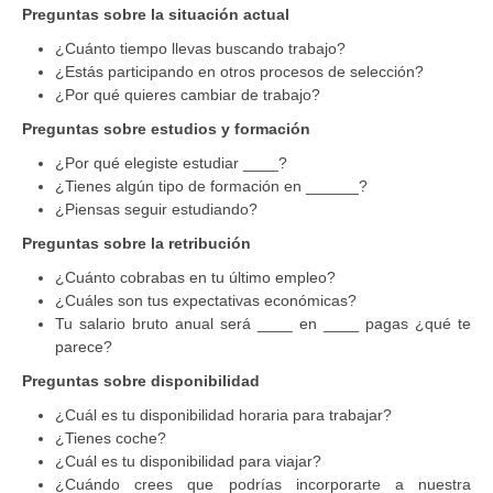
Preguntas sobre la situación actual
¿Cuánto tiempo llevas buscando trabajo?
¿Estás participando en otros procesos de selección?
¿Por qué quieres cambiar de trabajo?
Preguntas sobre estudios y formación
¿Por qué elegiste estudiar ____?
¿Tienes algún tipo de formación en ______?
¿Piensas seguir estudiando?
Preguntas sobre la retribución
¿Cuánto cobrabas en tu último empleo?
¿Cuáles son tus expectativas económicas?
Tu salario bruto anual será ____ en ____ pagas ¿qué te
parece?
Preguntas sobre disponibilidad
¿Cuál es tu disponibilidad horaria para trabajar?
¿Tienes coche?
¿Cuál es tu disponibilidad para viajar?
¿Cuándo crees que podrías incorporarte a nuestra