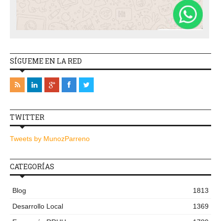
SÍGUEME EN LA RED
TWITTER
Tweets by MunozParreno
CATEGORÍAS
Blog
1813
Desarrollo Local
1369