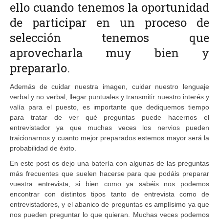
ello cuando tenemos la oportunidad
de participar en un proceso de
selección tenemos que
aprovecharla muy bien y
prepararlo.
Además de cuidar nuestra imagen, cuidar nuestro lenguaje
verbal y no verbal, llegar puntuales y transmitir nuestro interés y
valía para el puesto, es importante que dediquemos tiempo
para tratar de ver qué preguntas puede hacernos el
entrevistador ya que muchas veces los nervios pueden
traicionarnos y cuanto mejor preparados estemos mayor será la
probabilidad de éxito.
En este post os dejo una batería con algunas de las preguntas
más frecuentes que suelen hacerse para que podáis preparar
vuestra entrevista, si bien como ya sabéis nos podemos
encontrar con distintos tipos tanto de entrevista como de
entrevistadores, y el abanico de preguntas es amplísimo ya que
nos pueden preguntar lo que quieran. Muchas veces podemos