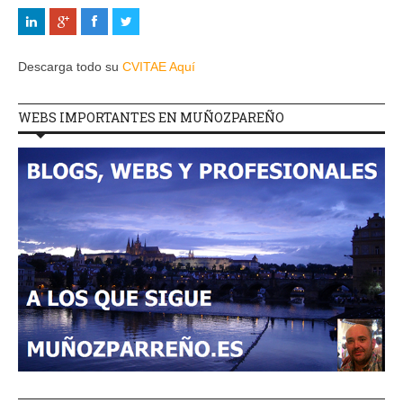
Descarga todo su
CVITAE Aquí
WEBS IMPORTANTES EN MUÑOZPAREÑO