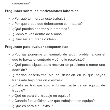
compañía?
Preguntas sobre las motivaciones laborales
¿Por qué te interesa este trabajo?
¿Por qué crees que deberíamos contratarte?
¿Qué puedes aportar a la empresa?
¿Cómo te ves dentro de 5 años?
¿Cuál sería tu trabajo ideal?
Preguntas para evaluar competencias
¿Podrías ponerme un ejemplo de algún problema con el
que te hayas encontrado y cómo lo resolviste?
¿Qué pasos sigues para resolver un problema o tomar una
decisión?
¿Podrías describirme alguna situación en la que hayas
trabajado bajo presión o estrés?
¿Prefieres trabajar solo o formar parte de un equipo de
trabajo?
¿Qué es para ti el trabajo en equipo?
¿Cuándo fue la última vez que trabajaste en equipo?
¿Qué es para ti el “éxito”?