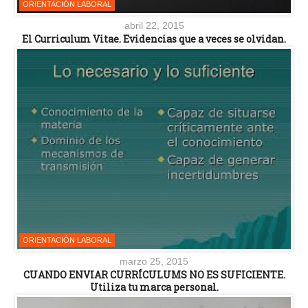
ORIENTACIÓN LABORAL
abril 22, 2015
El Curriculum Vitae. Evidencias que a veces se olvidan.
ORIENTACIÓN LABORAL
marzo 25, 2015
CUANDO ENVIAR CURRÍCULUMS NO ES SUFICIENTE.
Utiliza tu marca personal.