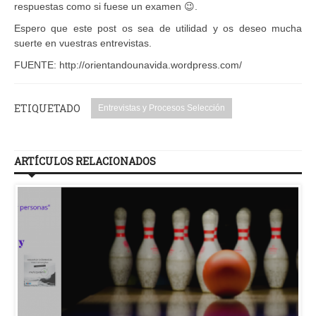
respuestas como si fuese un examen
😉
.
Espero que este post os sea de utilidad y os deseo mucha
suerte en vuestras entrevistas.
FUENTE: http://orientandounavida.wordpress.com/
ETIQUETADO
Entrevistas y Procesos Selección
ARTÍCULOS RELACIONADOS