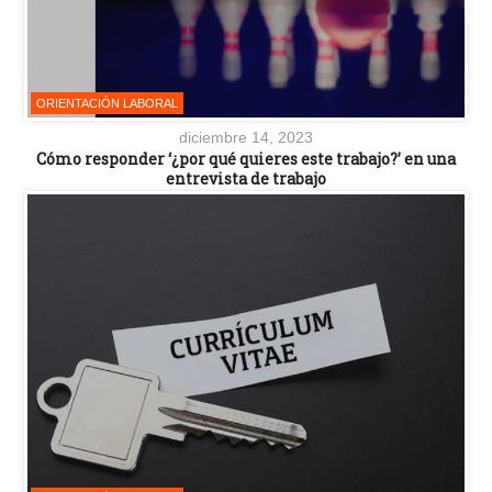
ORIENTACIÓN LABORAL
diciembre 14, 2023
Cómo responder ‘¿por qué quieres este trabajo?’ en una
entrevista de trabajo