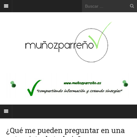
¿Qué me pueden preguntar en una