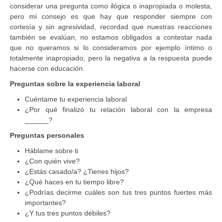
considerar una pregunta como ilógica o inapropiada o molesta,
pero mi consejo es que hay que responder siempre con
cortesía y sin agresividad, recordad que nuestras reacciones
también se evalúan, no estamos obligados a contestar nada
que no queramos si lo consideramos por ejemplo íntimo o
totalmente inapropiado, pero la negativa a la respuesta puede
hacerse con educación.
Preguntas sobre la experiencia laboral
Cuéntame tu experiencia laboral
¿Por qué finalizó tu relación laboral con la empresa
______?
Preguntas personales
Háblame sobre ti
¿Con quién vive?
¿Estás casado/a? ¿Tienes hijos?
¿Qué haces en tu tiempo libre?
¿Podrías decirme cuáles son tus tres puntos fuertes más
importantes?
¿Y tus tres puntos débiles?