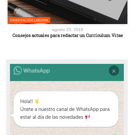
ORIENTACIÓN LABORAL
agosto 23, 2018
Consejos actuales para redactar un Currículum Vitae