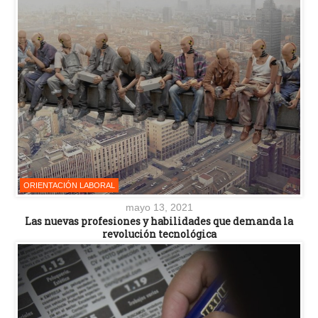
ORIENTACIÓN LABORAL
mayo 13, 2021
Las nuevas profesiones y habilidades que demanda la
revolución tecnológica