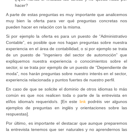
hacer?
A parte de estas preguntas es muy importante que analicemos
muy bien la oferta para ver qué preguntas concretas nos
pueden hacer en relación con la misma.
Si por ejemplo la oferta es para un puesto de “Administrativo
Contable”, es posible que nos hagan preguntas sobre nuestra
experiencia en el área de contabilidad, o si por ejemplo se trata
de un puesto de “Ingeniero del sector de automoción” que
expliquemos nuestra experiencia o conocimientos sobre el
sector, si se trata por ejemplo de un puesto de “Dependiente de
moda”, nos harán preguntas sobre nuestro interés en el sector,
experiencia relacionada y puntos fuertes de nuestro perfil.
En caso de que se solicite el dominio de otros idiomas lo más
común es que nos realicen toda o parte de la entrevista en
el/los idioma/s requerido/s. [En este
link
podréis ver algunos
ejemplos de preguntas en inglés y orientaciones sobre las
respuestas].
Por último, es importante el destacar que aunque preparemos
la entrevista tenemos que ser naturales y no aprendernos las