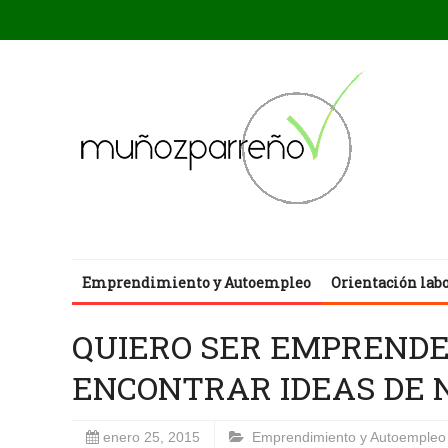
Emprendimiento y Autoempleo
Orientación lab
QUIERO SER EMPRENDE
ENCONTRAR IDEAS DE 
enero 25, 2015
Emprendimiento y Autoempleo