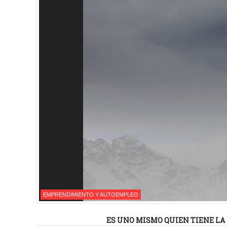
EMPRENDIMIENTO Y AUTOEMPLEO
ES UNO MISMO QUIEN TIENE L