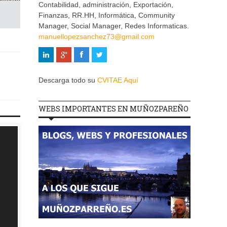
Contabilidad, administración, Exportación,
Finanzas, RR.HH, Informática, Community
Manager, Social Manager, Redes Informaticas.
manuellopezsanchez73@gmail.com
Descarga todo su
CVITAE Aquí
WEBS IMPORTANTES EN MUÑOZPAREÑO