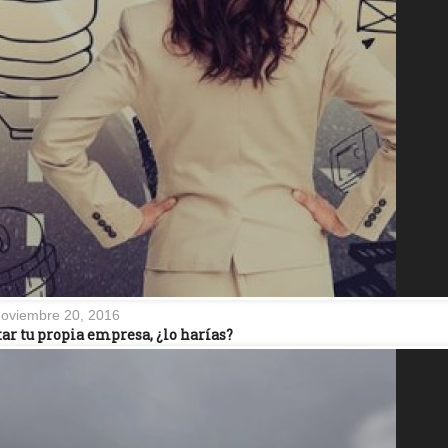
oviembre 20, 2016
ar tu propia empresa, ¿lo harías?