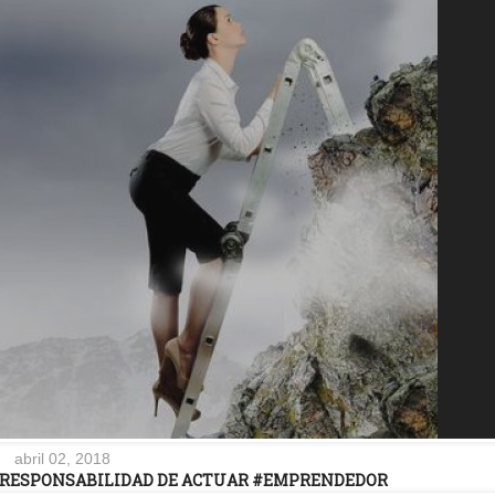
abril 02, 2018
A RESPONSABILIDAD DE ACTUAR #EMPRENDEDOR