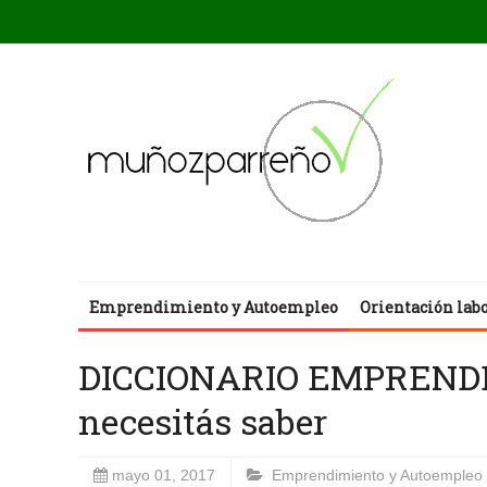
Emprendimiento y Autoempleo
Orientación lab
DICCIONARIO EMPRENDED
necesitás saber
mayo 01, 2017
Emprendimiento y Autoempleo