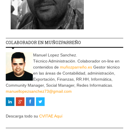
COLABORADOR EN MUÑOZPARREÑO
Manuel Lopez Sanchez.
Técnico Administración. Colaborador on-line en
contenidos de
muñozparreño.es
Gestor técnico
en las áreas de Contabilidad, administración,
Exportación, Finanzas, RR.HH, Informática,
Community Manager, Social Manager, Redes Informaticas.
manuellopezsanchez73@gmail.com
Descarga todo su
CVITAE Aquí