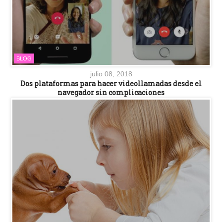
BLOG
julio 08, 2018
Dos plataformas para hacer videollamadas desde el
navegador sin complicaciones