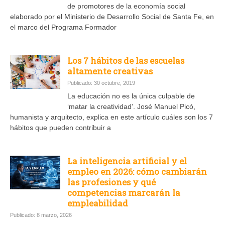
de promotores de la economía social
elaborado por el Ministerio de Desarrollo Social de Santa Fe, en
el marco del Programa Formador
Los 7 hábitos de las escuelas
altamente creativas
Publicado: 30 octubre, 2019
La educación no es la única culpable de
‘matar la creatividad’. José Manuel Picó,
humanista y arquitecto, explica en este artículo cuáles son los 7
hábitos que pueden contribuir a
La inteligencia artificial y el
empleo en 2026: cómo cambiarán
las profesiones y qué
competencias marcarán la
empleabilidad
Publicado: 8 marzo, 2026