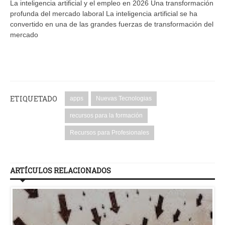
La inteligencia artificial y el empleo en 2026 Una transformación
profunda del mercado laboral La inteligencia artificial se ha
convertido en una de las grandes fuerzas de transformación del
mercado
ETIQUETADO
apps
Nuevas Tecnologias
recursos para la formación
Recursos para Profesionales
ARTÍCULOS RELACIONADOS