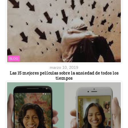
BLOG
marzo 10, 2019
Las 15 mejores películas sobre la ansiedad de todos los
tiempos