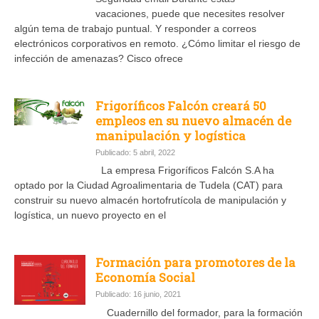
vacaciones, puede que necesites resolver
algún tema de trabajo puntual. Y responder a correos
electrónicos corporativos en remoto. ¿Cómo limitar el riesgo de
infección de amenazas? Cisco ofrece
Frigoríficos Falcón creará 50
empleos en su nuevo almacén de
manipulación y logística
Publicado: 5 abril, 2022
La empresa Frigoríficos Falcón S.A ha
optado por la Ciudad Agroalimentaria de Tudela (CAT) para
construir su nuevo almacén hortofrutícola de manipulación y
logística, un nuevo proyecto en el
Formación para promotores de la
Economía Social
Publicado: 16 junio, 2021
Cuadernillo del formador, para la formación