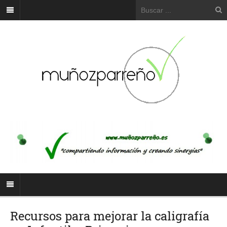
Recursos para mejorar la caligrafía