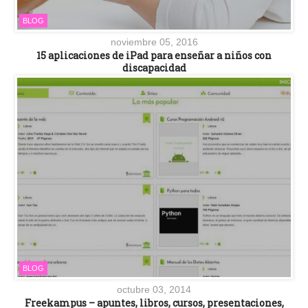
BLOG
noviembre 05, 2016
15 aplicaciones de iPad para enseñar a niños con
discapacidad
BLOG
octubre 03, 2014
Freekampus – apuntes, libros, cursos, presentaciones,