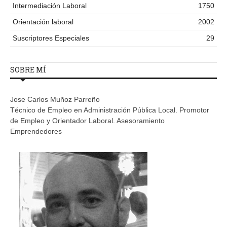
Intermediación Laboral
1750
Orientación laboral
2002
Suscriptores Especiales
29
SOBRE MÍ
Jose Carlos Muñoz Parreño
Técnico de Empleo en Administración Pública Local. Promotor
de Empleo y Orientador Laboral. Asesoramiento
Emprendedores