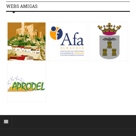
WEBS AMIGAS