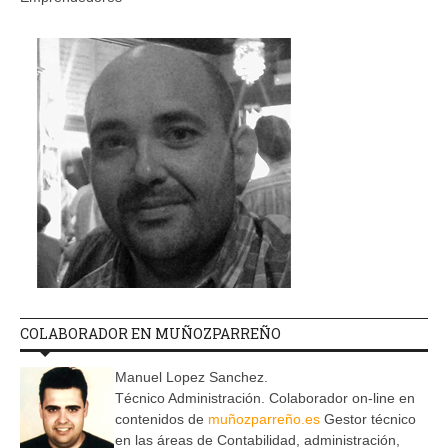
COLABORADOR EN MUÑOZPARREÑO
Manuel Lopez Sanchez.
Técnico Administración. Colaborador on-line en
contenidos de
muñozparreño.es
Gestor técnico
en las áreas de Contabilidad, administración,