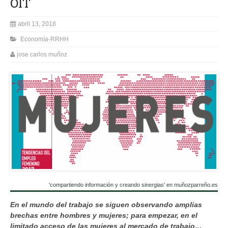
OIT
abril 13, 2018
Economía-RRHH
jose carlos muñoz
'compartiendo información y creando sinergias' en muñozparreño.es
En el mundo del trabajo se siguen observando amplias
brechas entre hombres y mujeres; para empezar, en el
limitado acceso de las mujeres al mercado de trabajo…