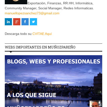
Exportación, Finanzas, RR.HH, Informática,
Community Manager, Social Manager, Redes Informaticas.
manuellopezsanchez73@gmail.com
Descarga todo su
CVITAE Aquí
WEBS IMPORTANTES EN MUÑOZPAREÑO