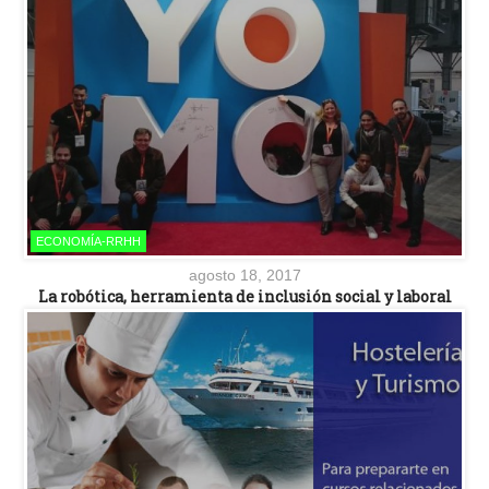
ECONOMÍA-RRHH
agosto 18, 2017
La robótica, herramienta de inclusión social y laboral