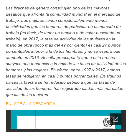
Las brechas de género constituyen uno de los mayores
desafíos que afronta la comunidad mundial en el mercado de
trabajo. Las mujeres tienen considerablemente menos
posibilidades que los hombres de participar en el mercado de
trabajo (es decir, de tener un empleo o de estar buscando un
trabajo): en 2017, la tasa de actividad de las mujeres en la
mano de obra (poco más del 49 por ciento) es casi 27 puntos
porcentuales inferior a la de los hombres, y no se espera que
aumente en 2018. Resulta preocupante que a esta brecha
subyace una tendencia a la baja de las tasas de actividad de los
hombres y las mujeres. En efecto, entre 1997 y 2017, ambas
tasas se redujeron en casi 3 puntos porcentuales. En algunos
países la brecha se ha reducido debido a que las tasas de
actividad de los hombres han registrado caídas más marcadas
que las de las mujeres.
ENLACE A LA DESCARGA