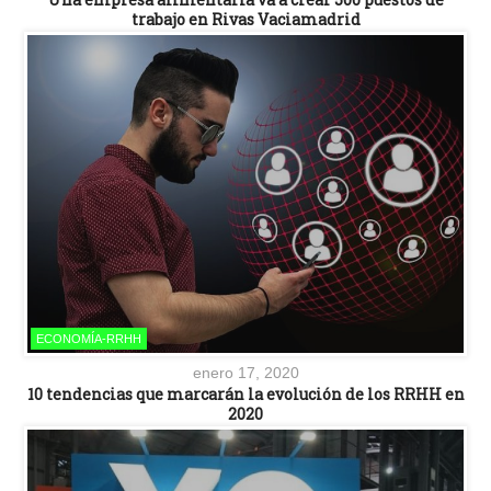
trabajo en Rivas Vaciamadrid
ECONOMÍA-RRHH
enero 17, 2020
10 tendencias que marcarán la evolución de los RRHH en
2020