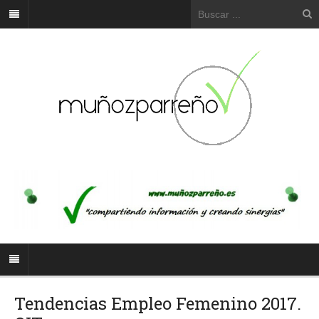
Tendencias Empleo Femenino 2017.