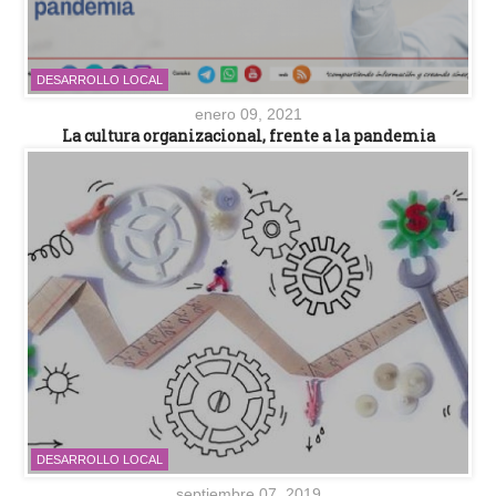
DESARROLLO LOCAL
enero 09, 2021
La cultura organizacional, frente a la pandemia
DESARROLLO LOCAL
septiembre 07, 2019