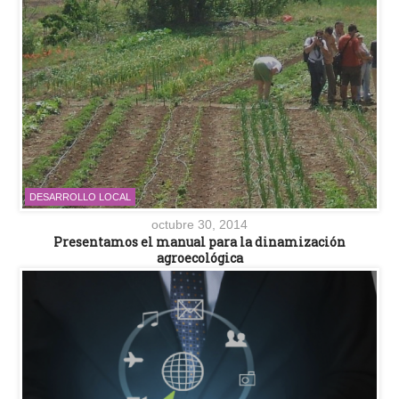
DESARROLLO LOCAL
octubre 30, 2014
Presentamos el manual para la dinamización
agroecológica