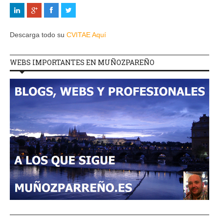
Descarga todo su
CVITAE Aquí
WEBS IMPORTANTES EN MUÑOZPAREÑO