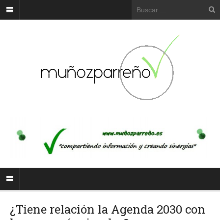
¿Tiene relación la Agenda 2030 con