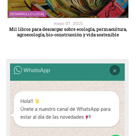
DESARROLLO LOCAL
mayo 07, 2015
Mil libros para descargar sobre ecología, permacultura,
agroecología, bio-construcción y vida sostenible