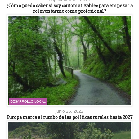
¿Cómo puedo saber si soy «automatizable» para empezar a
reinventarme como profesional?
DESARROLLO LOCAL
junio 25, 2022
Europa marca el rumbo de las políticas rurales hasta 2027