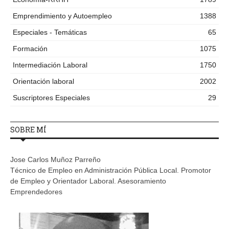
Emprendimiento y Autoempleo
1388
Especiales - Temáticas
65
Formación
1075
Intermediación Laboral
1750
Orientación laboral
2002
Suscriptores Especiales
29
SOBRE MÍ
Jose Carlos Muñoz Parreño
Técnico de Empleo en Administración Pública Local. Promotor
de Empleo y Orientador Laboral. Asesoramiento
Emprendedores