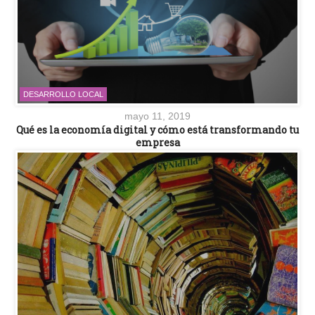
DESARROLLO LOCAL
mayo 11, 2019
Qué es la economía digital y cómo está transformando tu
empresa