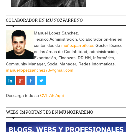
COLABORADOR EN MUÑOZPARREÑO
Manuel Lopez Sanchez.
Técnico Administración. Colaborador on-line en
contenidos de
muñozparreño.es
Gestor técnico
en las áreas de Contabilidad, administración,
Exportación, Finanzas, RR.HH, Informática,
Community Manager, Social Manager, Redes Informaticas.
manuellopezsanchez73@gmail.com
Descarga todo su
CVITAE Aquí
WEBS IMPORTANTES EN MUÑOZPAREÑO