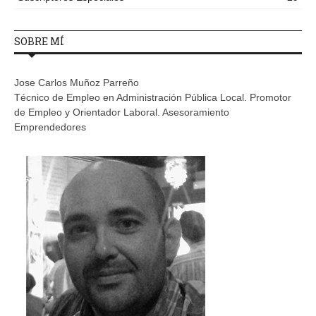
SOBRE MÍ
Jose Carlos Muñoz Parreño
Técnico de Empleo en Administración Pública Local. Promotor
de Empleo y Orientador Laboral. Asesoramiento
Emprendedores