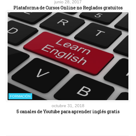
junio 28, 2017
Plataforma de Cursos Online no Reglados gratuitos
FORMACIÓN
octubre 31, 2018
5 canales de Youtube para aprender inglés gratis