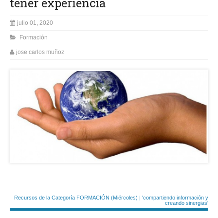
tener experiencia
julio 01, 2020
Formación
jose carlos muñoz
Recursos de la Categoría FORMACIÓN (Miércoles) | 'compartiendo información y
creando sinergias'