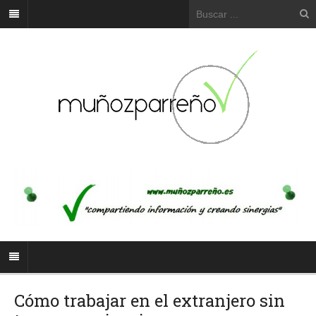
Cómo trabajar en el extranjero sin