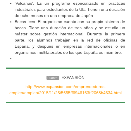
‘Vulcanus’. Es un programa especializado en prácticas
industriales para estudiantes de la UE. Tienen una duración
de ocho meses en una empresa de Japón.
Becas Icex. El organismo cuenta con su propio sistema de
becas. Tiene una duración de tres años y se estudia un
máster sobre gestión internacional. Durante la primera
parte, los alumnos trabajan en la red de oficinas de
España, y después en empresas internacionales o en
organismos multilaterales de los que España es miembro.
EXPANSIÓN
Fuente:
http://www.expansion.com/emprendedores-
empleo/empleo/2015/11/25/5655ff6946163ff2068b4634.html