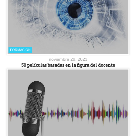
FORMACIÓN
noviembre 29, 2023
50 películas basadas en la figura del docente