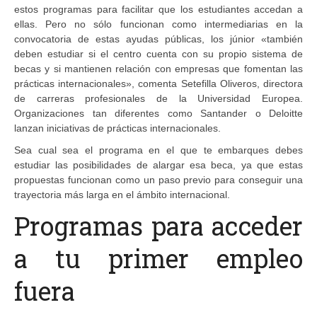
estos programas para facilitar que los estudiantes accedan a
ellas. Pero no sólo funcionan como intermediarias en la
convocatoria de estas ayudas públicas, los júnior «también
deben estudiar si el centro cuenta con su propio sistema de
becas y si mantienen relación con empresas que fomentan las
prácticas internacionales», comenta Setefilla Oliveros, directora
de carreras profesionales de la Universidad Europea.
Organizaciones tan diferentes como Santander o Deloitte
lanzan iniciativas de prácticas internacionales.
Sea cual sea el programa en el que te embarques debes
estudiar las posibilidades de alargar esa beca, ya que estas
propuestas funcionan como un paso previo para conseguir una
trayectoria más larga en el ámbito internacional.
Programas para acceder
a tu primer empleo
fuera