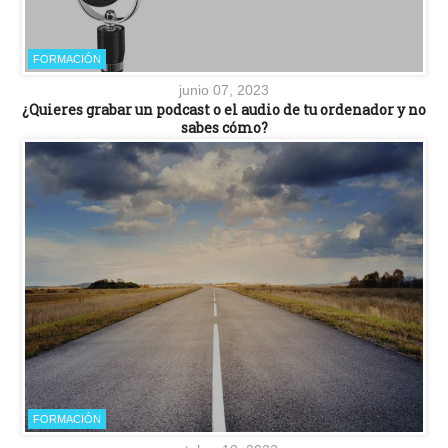
FORMACIÓN
junio 07, 2023
¿Quieres grabar un podcast o el audio de tu ordenador y no
sabes cómo?
FORMACIÓN