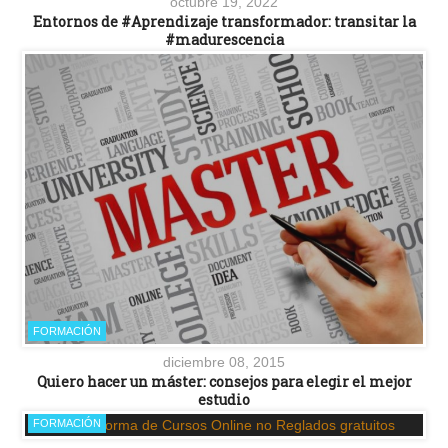
octubre 19, 2022
Entornos de #Aprendizaje transformador: transitar la
#madurescencia
FORMACIÓN
diciembre 08, 2015
Quiero hacer un máster: consejos para elegir el mejor
estudio
FORMACIÓN