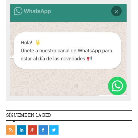
SÍGUEME EN LA RED