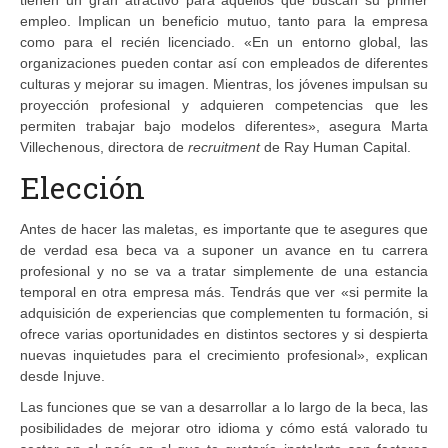
empleo. Implican un beneficio mutuo, tanto para la empresa
como para el recién licenciado. «En un entorno global, las
organizaciones pueden contar así con empleados de diferentes
culturas y mejorar su imagen. Mientras, los jóvenes impulsan su
proyección profesional y adquieren competencias que les
permiten trabajar bajo modelos diferentes», asegura Marta
Villechenous, directora de
recruitment
de Ray Human Capital.
Elección
Antes de hacer las maletas, es importante que te asegures que
de verdad esa beca va a suponer un avance en tu carrera
profesional y no se va a tratar simplemente de una estancia
temporal en otra empresa más. Tendrás que ver «si permite la
adquisición de experiencias que complementen tu formación, si
ofrece varias oportunidades en distintos sectores y si despierta
nuevas inquietudes para el crecimiento profesional», explican
desde Injuve.
Las funciones que se van a desarrollar a lo largo de la beca, las
posibilidades de mejorar otro idioma y cómo está valorado tu