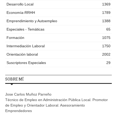
Desarrollo Local
1369
Economía-RRHH
1789
Emprendimiento y Autoempleo
1388
Especiales - Temáticas
65
Formación
1075
Intermediación Laboral
1750
Orientación laboral
2002
Suscriptores Especiales
29
SOBRE MÍ
Jose Carlos Muñoz Parreño
Técnico de Empleo en Administración Pública Local. Promotor
de Empleo y Orientador Laboral. Asesoramiento
Emprendedores