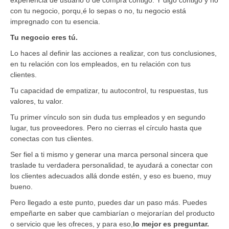
con tu negocio, porqu,é lo sepas o no, tu negocio está
impregnado con tu esencia.
Tu negocio eres tú.
Lo haces al definir las acciones a realizar, con tus conclusiones,
en tu relación con los empleados, en tu relación con tus
clientes.
Tu capacidad de empatizar, tu autocontrol, tu respuestas, tus
valores, tu valor.
Tu primer vínculo son sin duda tus empleados y en segundo
lugar, tus proveedores. Pero no cierras el círculo hasta que
conectas con tus clientes.
Ser fiel a ti mismo y generar una marca personal sincera que
traslade tu verdadera personalidad, te ayudará a conectar con
los clientes adecuados allá donde estén, y eso es bueno, muy
bueno.
Pero llegado a este punto, puedes dar un paso más. Puedes
empeñarte en saber que cambiarían o mejorarían del producto
o servicio que les ofreces, y para eso,
lo mejor es preguntar.