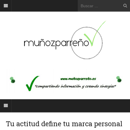
Tu actitud define tu marca personal