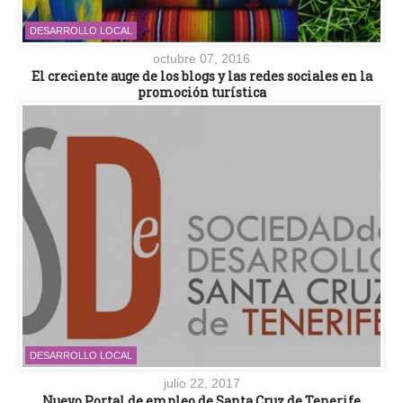
DESARROLLO LOCAL
octubre 07, 2016
El creciente auge de los blogs y las redes sociales en la
promoción turística
DESARROLLO LOCAL
julio 22, 2017
Nuevo Portal de empleo de Santa Cruz de Tenerife