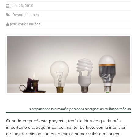
julio 06, 2019
Desarrollo Local
jose carlos muñoz
'compartiendo información y creando sinergias' en muñozparreño.es
Cuando empecé este proyecto, tenía la idea de que lo más
importante era adquirir conocimiento. Lo hice, con la intención
de mejorar mis aptitudes de cara a sumar valor a mi nuevo