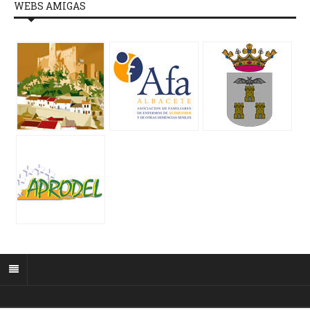
WEBS AMIGAS