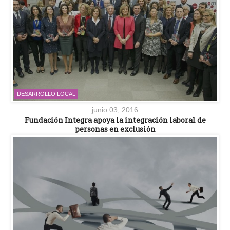
DESARROLLO LOCAL
junio 03, 2016
Fundación Integra apoya la integración laboral de
personas en exclusión