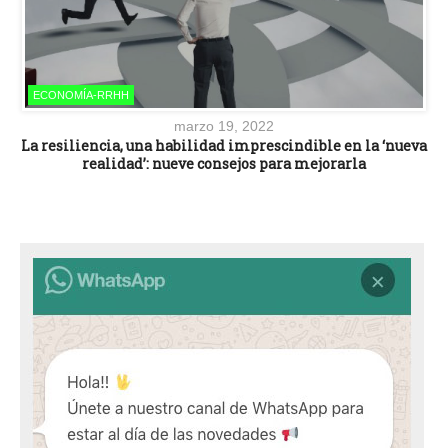
ECONOMÍA-RRHH
marzo 19, 2022
La resiliencia, una habilidad imprescindible en la ‘nueva
realidad’: nueve consejos para mejorarla