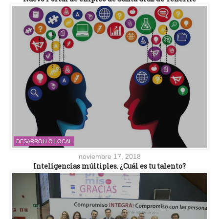
DESARROLLO LOCAL
noviembre 17, 2018
Inteligencias múltiples. ¿Cuál es tu talento?