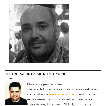
COLABORADOR EN MUÑOZPARREÑO
Manuel Lopez Sanchez.
Técnico Administración. Colaborador on-line en
contenidos de
muñozparreño.es
Gestor técnico
en las áreas de Contabilidad, administración,
Exportación, Finanzas, RR.HH, Informática,