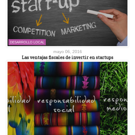
DESARROLLO LOCAL
mayo 06, 2016
Las ventajas fiscales de invertir en startups