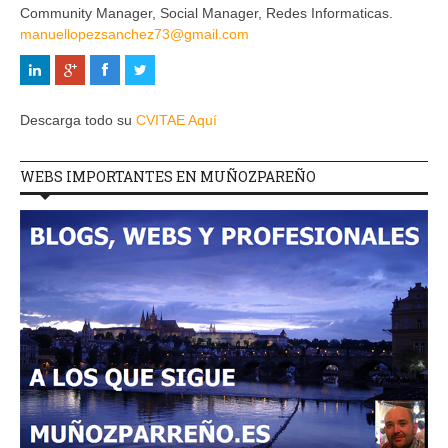
Community Manager, Social Manager, Redes Informaticas.
manuellopezsanchez73@gmail.com
Descarga todo su
CVITAE Aquí
WEBS IMPORTANTES EN MUÑOZPAREÑO