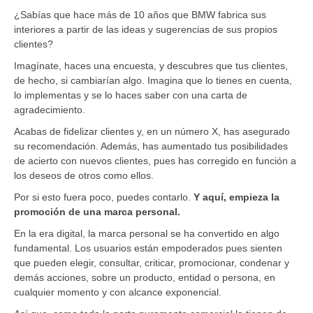
¿Sabías que hace más de 10 años que BMW fabrica sus
interiores a partir de las ideas y sugerencias de sus propios
clientes?
Imagínate, haces una encuesta, y descubres que tus clientes,
de hecho, si cambiarían algo. Imagina que lo tienes en cuenta,
lo implementas y se lo haces saber con una carta de
agradecimiento.
Acabas de fidelizar clientes y, en un número X, has asegurado
su recomendación. Además, has aumentado tus posibilidades
de acierto con nuevos clientes, pues has corregido en función a
los deseos de otros como ellos.
Por si esto fuera poco, puedes contarlo.
Y aquí, empieza la
promoción de una marca personal.
En la era digital, la marca personal se ha convertido en algo
fundamental. Los usuarios están empoderados pues sienten
que pueden elegir, consultar, criticar, promocionar, condenar y
demás acciones, sobre un producto, entidad o persona, en
cualquier momento y con alcance exponencial.