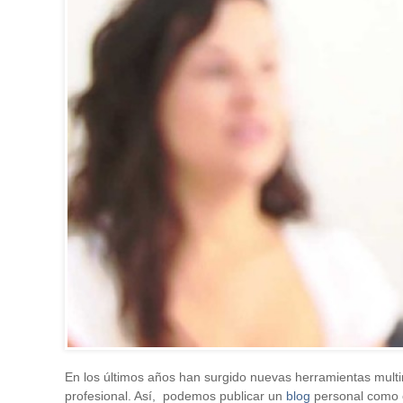
En los últimos años han surgido nuevas herramientas mul
profesional. Así, podemos publicar un
blog
personal como c