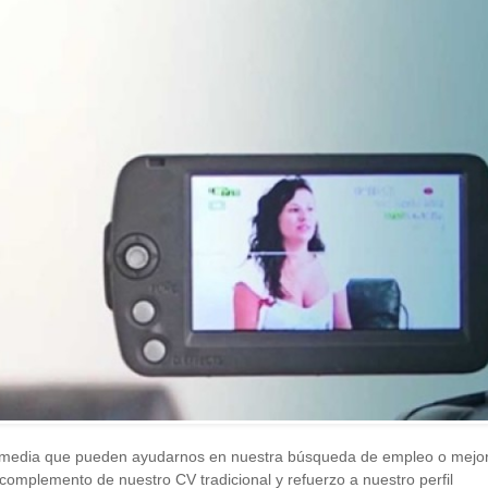
timedia que pueden ayudarnos en nuestra búsqueda de empleo o mejo
omplemento de nuestro CV tradicional y refuerzo a nuestro perfil