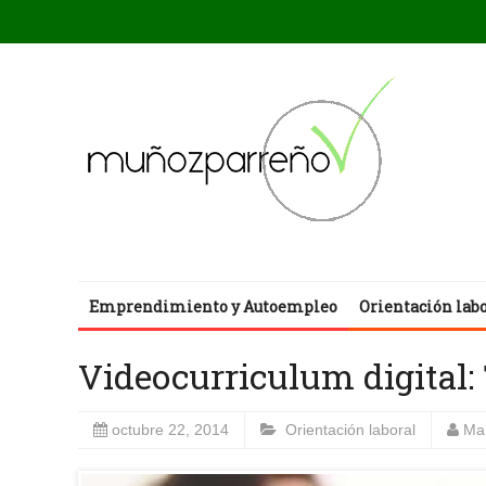
Emprendimiento y Autoempleo
Orientación lab
Videocurriculum digital: 
octubre 22, 2014
Orientación laboral
Ma