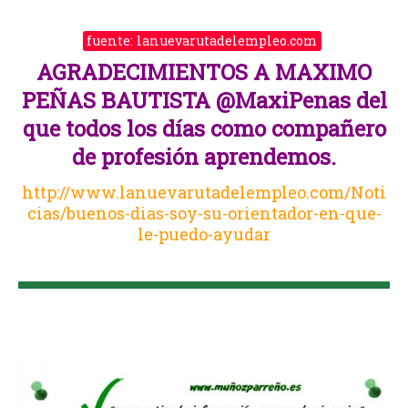
fuente: lanuevarutadelempleo.com
AGRADECIMIENTOS A MAXIMO
PEÑAS BAUTISTA
@
MaxiPenas
del
que todos los días como compañero
de profesión aprendemos.
http://www.lanuevarutadelempleo.com/Noti
cias/buenos-dias-soy-su-orientador-en-que-
le-puedo-ayudar