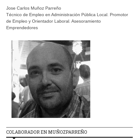
Jose Carlos Muñoz Parreño
Técnico de Empleo en Administración Pública Local. Promotor
de Empleo y Orientador Laboral. Asesoramiento
Emprendedores
COLABORADOR EN MUÑOZPARREÑO