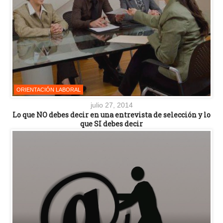
ORIENTACIÓN LABORAL
julio 27, 2014
Lo que NO debes decir en una entrevista de selección y lo
que SI debes decir