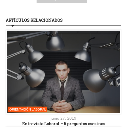
ARTÍCULOS RELACIONADOS
ORIENTACIÓN LABORAL
junio 27, 2019
Entrevista Laboral – 6 preguntas asesinas