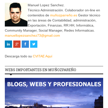
Manuel Lopez Sanchez.
Técnico Administración. Colaborador on-line en
contenidos de
muñozparreño.es
Gestor técnico
en las áreas de Contabilidad, administración,
Exportación, Finanzas, RR.HH, Informática,
Community Manager, Social Manager, Redes Informaticas.
manuellopezsanchez73@gmail.com
Descarga todo su
CVITAE Aquí
WEBS IMPORTANTES EN MUÑOZPAREÑO