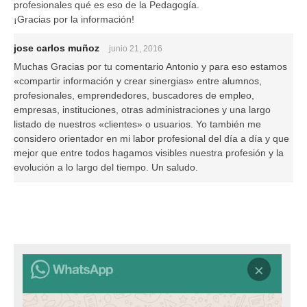
profesionales qué es eso de la Pedagogía.
¡Gracias por la información!
jose carlos muñoz
junio 21, 2016
Muchas Gracias por tu comentario Antonio y para eso estamos
«compartir información y crear sinergias» entre alumnos,
profesionales, emprendedores, buscadores de empleo,
empresas, instituciones, otras administraciones y una largo
listado de nuestros «clientes» o usuarios. Yo también me
considero orientador en mi labor profesional del día a día y que
mejor que entre todos hagamos visibles nuestra profesión y la
evolución a lo largo del tiempo. Un saludo.