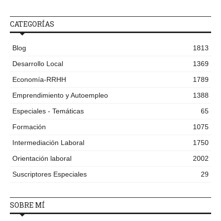
CATEGORÍAS
Blog
1813
Desarrollo Local
1369
Economía-RRHH
1789
Emprendimiento y Autoempleo
1388
Especiales - Temáticas
65
Formación
1075
Intermediación Laboral
1750
Orientación laboral
2002
Suscriptores Especiales
29
SOBRE MÍ