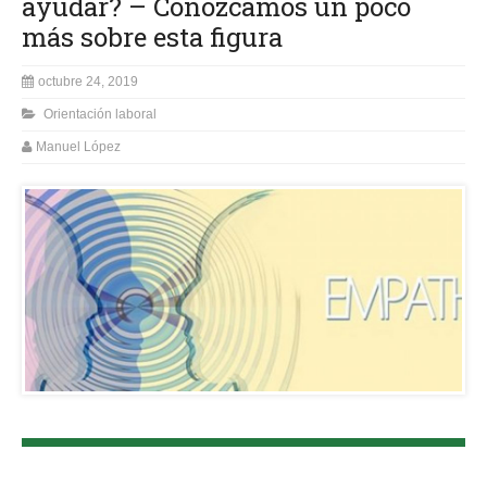
ayudar? – Conozcamos un poco
más sobre esta figura
octubre 24, 2019
Orientación laboral
Manuel López