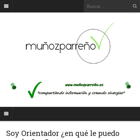
Soy Orientador ¿en qué le puedo