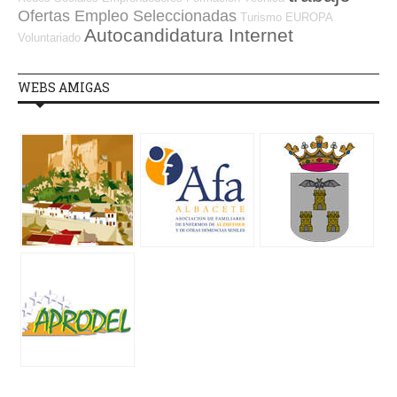
Ofertas Empleo Seleccionadas
Turismo
EUROPA
Autocandidatura Internet
Voluntariado
WEBS AMIGAS