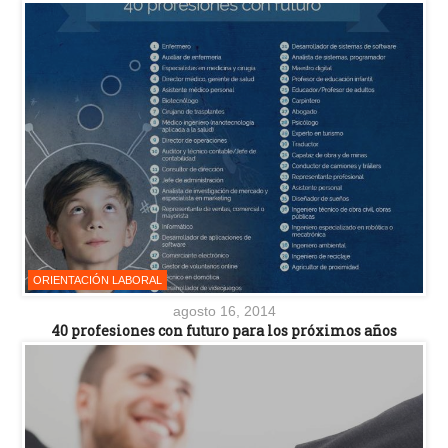
ORIENTACIÓN LABORAL
agosto 16, 2014
40 profesiones con futuro para los próximos años