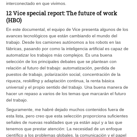
interconectado en que vivimos.
12 Vice special report: The future of work
(HBO)
En este documental, el equipo de Vice presenta algunos de los
avances tecnológicos que están cambiando el mundo del
trabajo. Desde los camiones autónomos a los robots en las
fábricas, pasando por como la inteligencia artificial es capaz de
automatizar los trabajos más complejos. Es una buena
selección de los principales debates que se plantean con
relación al futuro del trabajo: automatización, perdida de
puestos de trabajo, polarización social, concentración de la
riqueza,
reskilling
y adaptación continua, la renta básica
universal y el propio sentido del trabajo. Una buena manera de
hacer un repaso a varios de los temas que marcarán el futuro
del trabajo.
Seguramente, me habré dejado muchos contenidos fuera de
esta lista, pero creo que esta selección proporciona suficientes
señales de nuevas realidades que ya están aquí y a las que
tenemos que prestar atención: La necesidad de un enfoque
científico a los problemas globales, la comunicación y el papel