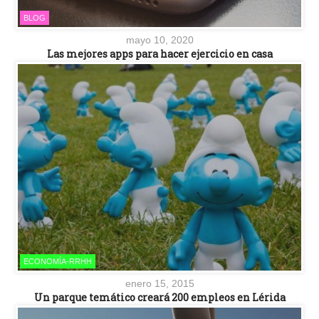
BLOG
mayo 10, 2020
Las mejores apps para hacer ejercicio en casa
ECONOMÍA-RRHH
enero 15, 2015
Un parque temático creará 200 empleos en Lérida