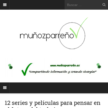
12 series y películas para pensar en