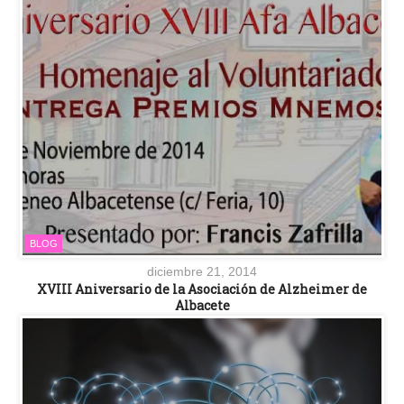
BLOG
diciembre 21, 2014
XVIII Aniversario de la Asociación de Alzheimer de
Albacete