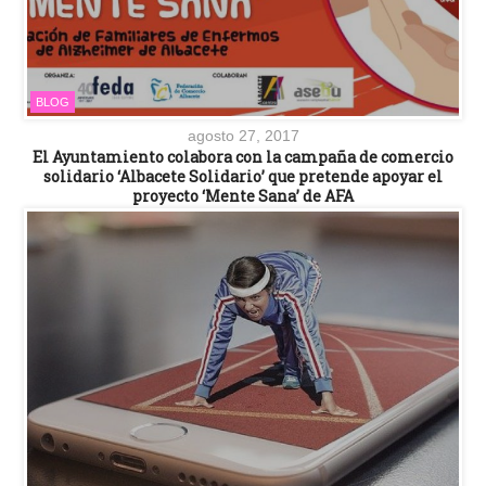
BLOG
agosto 27, 2017
El Ayuntamiento colabora con la campaña de comercio
solidario ‘Albacete Solidario’ que pretende apoyar el
proyecto ‘Mente Sana’ de AFA