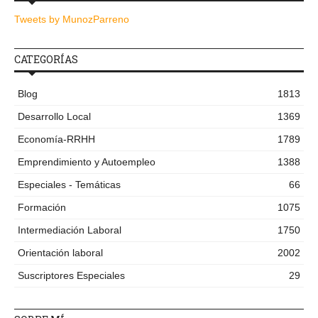
Tweets by MunozParreno
CATEGORÍAS
Blog
1813
Desarrollo Local
1369
Economía-RRHH
1789
Emprendimiento y Autoempleo
1388
Especiales - Temáticas
66
Formación
1075
Intermediación Laboral
1750
Orientación laboral
2002
Suscriptores Especiales
29