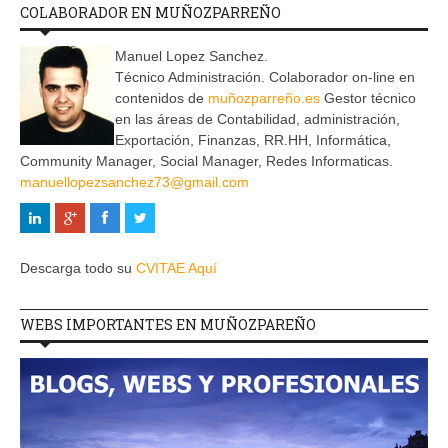
COLABORADOR EN MUÑOZPARREÑO
Manuel Lopez Sanchez.
Técnico Administración. Colaborador on-line en
contenidos de
muñozparreño.es
Gestor técnico
en las áreas de Contabilidad, administración,
Exportación, Finanzas, RR.HH, Informática,
Community Manager, Social Manager, Redes Informaticas.
manuellopezsanchez73@gmail.com
Descarga todo su
CVITAE Aquí
WEBS IMPORTANTES EN MUÑOZPAREÑO