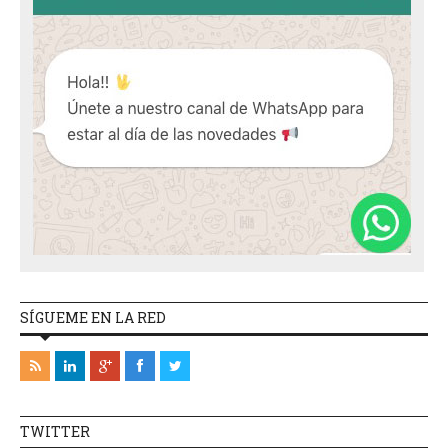
SÍGUEME EN LA RED
TWITTER