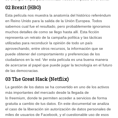
02 Brexit (HBO)
Esta película nos muestra la anatomía del histórico referéndum
en Reino Unido para la salida de la Unión Europea. Todos
sabemos cual fue el resultado, pero probablemente ignoramos
muchos detalles de como se llego hasta allí. Esta ficción
representa un retrato de la campaña política y las tácticas
utilizadas para reconducir la opinión de todo un país
aprovechando, entre otros recursos, la información que se
puede obtener del comportamiento y preferencias de los
ciudadanos en la red. Ver esta película es una buena manera
de acercarse al papel que puede jugar la tecnología en el futuro
de las democracias.
03 The Great Hack (Netflix)
La gestión de los datos se ha convertido en uno de los activos
más importantes del mercado desde la llegada de
lo
freemium,
donde te permiten acceder a servicios de forma
gratuita a cambio de tus datos. En este documental se analiza
el caso de la liberación sin autorización de datos personales de
miles de usuarios de Facebook, y el cuestionable uso de esos