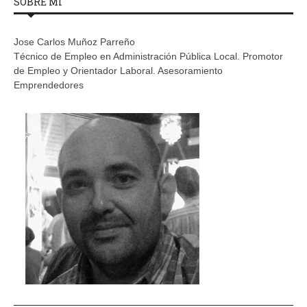
SOBRE MÍ
Jose Carlos Muñoz Parreño
Técnico de Empleo en Administración Pública Local. Promotor
de Empleo y Orientador Laboral. Asesoramiento
Emprendedores