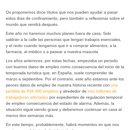
Os proponemos doce títulos que nos pueden ayudar a pasar
estos días de confinamiento, pero también a reflexionar sobre el
mundo que vendrá después.
Este año no haremos muchos planes fuera de casa. Solo
saldrán a la calle las personas que tengan trabajos esenciales,
y el resto cuando tengamos que ir a comprar alimentos, a la
farmacia, al médico o a pasear a nuestra mascota.
Los años anteriores, por estas fechas, empezaba un periodo
con buenos datos de empleo como consecuencia del inicio de la
temporada turística que, en España, suele comprender de
marzo a septiembre. Por el contrario, este año estamos ante los
peores datos de empleo de nuestra historia reciente con
una
perdida de 834.000 empleos
y alrededor de
tres millones de
trabajadores afectados
por expedientes de regulación temporal
de empleo consecuencia del estado de alarma. Además, la
situación sigue siendo grave y deberemos continuar en casa al
menos dos semanas más.
En este tiempo, probablemente, habrá momentos en que nos