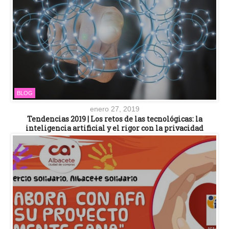
BLOG
enero 27, 2019
Tendencias 2019 | Los retos de las tecnológicas: la
inteligencia artificial y el rigor con la privacidad