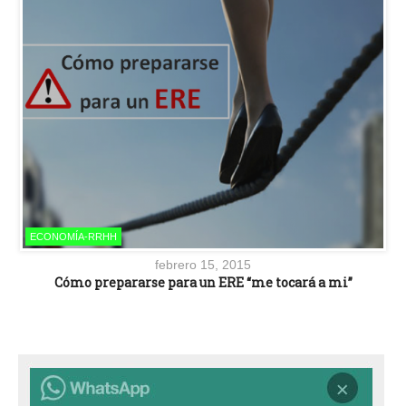
ECONOMÍA-RRHH
febrero 15, 2015
Cómo prepararse para un ERE “me tocará a mi”