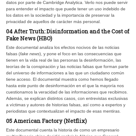
datos por parte de Cambridge Analytica. Verlo nos puede servir
para entender el impacto que puede tener un uso indebido de
los datos en la sociedad y la importancia de preservar la
privacidad de aquellos de carácter más personal.
04 After Truth: Disinformation and the Cost of
Fake News (HBO)
Este documental analiza los efectos nocivos de las noticias
falsas (
fake news
), y pone el foco en las consecuencias que
tienen en la vida real de las personas la desinformación, las
teorías de la conspiración y las noticias falsas que forman parte
del universo de informaciones a las que un ciudadano común
tiene acceso. El documental muestra como hemos llegado
hasta este punto de desinformación en el que la mayoría nos
cuestionamos la veracidad de las informaciones que recibimos.
Además, se explican distintos casos, con entrevistas exclusivas
a víctimas y autores de historias falsas, así como a expertos y
periodistas que contextualizan el impacto de esas mentiras.
05 American Factory (Netflix)
Este documental cuenta la historia de como un empresario