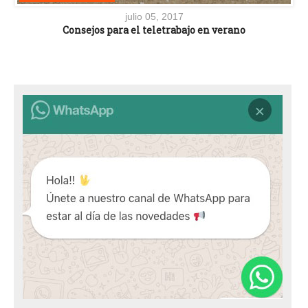
julio 05, 2017
Consejos para el teletrabajo en verano