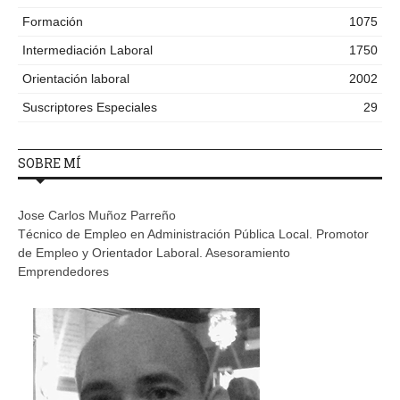
Formación
1075
Intermediación Laboral
1750
Orientación laboral
2002
Suscriptores Especiales
29
SOBRE MÍ
Jose Carlos Muñoz Parreño
Técnico de Empleo en Administración Pública Local. Promotor
de Empleo y Orientador Laboral. Asesoramiento
Emprendedores