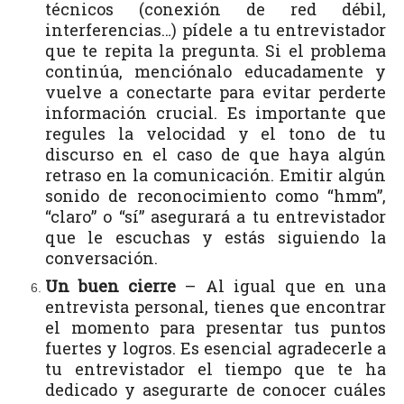
técnicos (conexión de red débil,
interferencias…) pídele a tu entrevistador
que te repita la pregunta. Si el problema
continúa, menciónalo educadamente y
vuelve a conectarte para evitar perderte
información crucial. Es importante que
regules la velocidad y el tono de tu
discurso en el caso de que haya algún
retraso en la comunicación. Emitir algún
sonido de reconocimiento como “hmm”,
“claro” o “sí” asegurará a tu entrevistador
que le escuchas y estás siguiendo la
conversación.
Un buen cierre
– Al igual que en una
entrevista personal, tienes que encontrar
el momento para presentar tus puntos
fuertes y logros. Es esencial agradecerle a
tu entrevistador el tiempo que te ha
dedicado y asegurarte de conocer cuáles