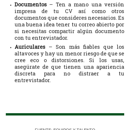
Documentos
– Ten a mano una versión
impresa de tu CV así como otros
documentos que consideres necesarios. Es
una buena idea tener tu correo abierto por
si necesitas compartir algún documento
con tu entrevistador.
Auriculares
– Son más fiables que los
altavoces y hay un menor riesgo de que se
cree eco o distorsiones. Si los usas,
asegúrate de que tienen una apariencia
discreta para no distraer a tu
entrevistador.
FUENTE: EQUIPOS Y TALENTO