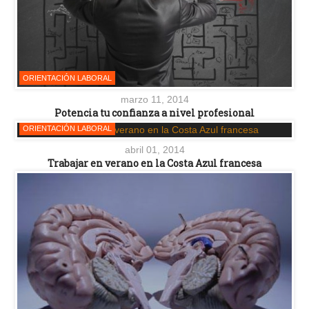
ORIENTACIÓN LABORAL
marzo 11, 2014
Potencia tu confianza a nivel profesional
ORIENTACIÓN LABORAL
abril 01, 2014
Trabajar en verano en la Costa Azul francesa