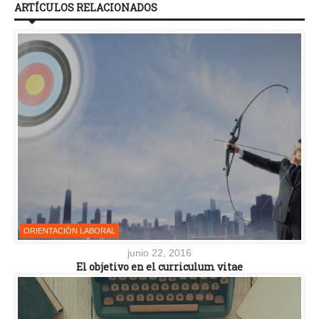
ARTÍCULOS RELACIONADOS
ORIENTACIÓN LABORAL
junio 22, 2016
El objetivo en el curriculum vitae