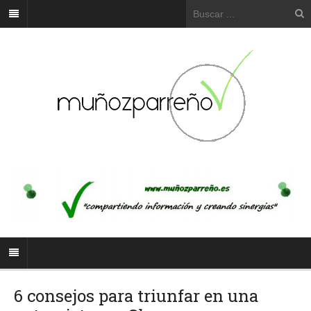
6 consejos para triunfar en una