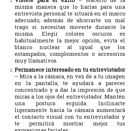
misma manera que lo harías para una
entrevista personal te situará en el marco
adecuado, además de ahorrarte un mal
trago si necesitas moverte durante la
misma. Elegir colores oscuros es
habitualmente la mejor opción, evita el
blanco nuclear al igual que los
estampados, complementos o accesorios
muy llamativos.
Permanece interesado en tu entrevistador
– Mira a la cámara, en vez de a tu imagen
en la pantalla; te ayudará a parecer
concentrado y a dar la impresión de que
miras a los ojos del entrevistador. Mantén
una postura erguida. Inclinarte
ligeramente hacia la cámara aumentará
el contacto visual con tu entrevistador y
te permitirá mostrar mejor tus
expresiones faciales.