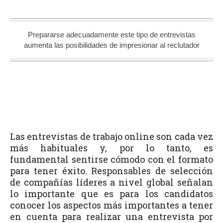
Prepararse adecuadamente este tipo de entrevistas
aumenta las posibilidades de impresionar al reclutador
Las entrevistas de trabajo online son cada vez
más habituales y, por lo tanto, es
fundamental sentirse cómodo con el formato
para tener éxito. Responsables de selección
de compañías líderes a nivel global señalan
lo importante que es para los candidatos
conocer los aspectos más importantes a tener
en cuenta para realizar una entrevista por