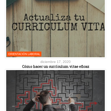
ORIENTACIÓN LABORAL
diciembre 17, 2020
Cómo hacer un currículum vitae eficaz