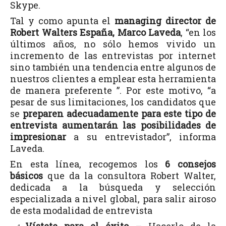
Skype.
Tal y como apunta el
managing director de
Robert Walters España, Marco Laveda
, “en los
últimos años, no sólo hemos vivido un
incremento de las entrevistas por internet
sino también una tendencia entre algunos de
nuestros clientes a emplear esta herramienta
de manera preferente ”. Por este motivo, “a
pesar de sus limitaciones, los candidatos que
se
preparen adecuadamente para este tipo de
entrevista aumentarán las posibilidades de
impresionar
a su entrevistador”, informa
Laveda.
En esta línea, recogemos los
6 consejos
básicos
que da la consultora Robert Walter,
dedicada a la búsqueda y selección
especializada a nivel global, para salir airoso
de esta modalidad de entrevista
Vístete para el éxito
– Hacerlo de la