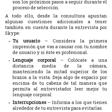
son los próximos pasos a seguir durante el
proceso de selección.
A todo ello, desde la consultora apuntan
algunas cuestiones adicionales a tener
también en cuenta durante la entrevista por
Skype:
Tu usuario
– Considera la primera
impresión que vas a causar con tu nombre
de usuario y si éste es profesional.
Lenguaje corporal
– Colócate a una
distancia media de la cámara,
manteniendo la mitad superior de los
brazos a la vista. Deja algo de espacio por
encima de tu cabeza de tal manera que
permita al entrevistador leer mejor tu
lenguaje corporal.
Interrupciones
– Informa a los que tienes
alrededor de tu entrevista para evitarlas.