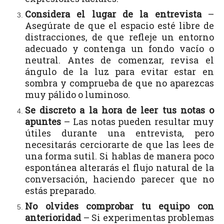
Considera el lugar de la entrevista
–
Asegúrate de que el espacio esté libre de
distracciones, de que refleje un entorno
adecuado y contenga un fondo vacío o
neutral. Antes de comenzar, revisa el
ángulo de la luz para evitar estar en
sombra y comprueba de que no aparezcas
muy pálido o luminoso.
Se discreto a la hora de leer tus notas o
apuntes
– Las notas pueden resultar muy
útiles durante una entrevista, pero
necesitarás cerciorarte de que las lees de
una forma sutil. Si hablas de manera poco
espontánea alterarás el flujo natural de la
conversación, haciendo parecer que no
estás preparado.
No olvides comprobar tu equipo con
anterioridad
– Si experimentas problemas