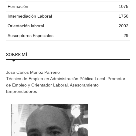
Formación
1075
Intermediación Laboral
1750
Orientación laboral
2002
Suscriptores Especiales
29
SOBRE MÍ
Jose Carlos Muñoz Parreño
Técnico de Empleo en Administración Pública Local. Promotor
de Empleo y Orientador Laboral. Asesoramiento
Emprendedores