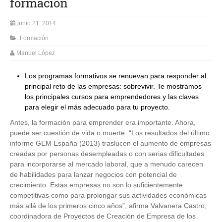
formación
junio 21, 2014
Formación
Manuel López
Los programas formativos se renuevan para responder al
principal reto de las empresas: sobrevivir. Te mostramos
los principales cursos para emprendedores y las claves
para elegir el más adecuado para tu proyecto.
Antes, la formación para emprender era importante. Ahora,
puede ser cuestión de vida o muerte. “Los resultados del último
informe GEM España (2013) traslucen el aumento de empresas
creadas por personas desempleadas o con serias dificultades
para incorporarse al mercado laboral, que a menudo carecen
de habilidades para lanzar negocios con potencial de
crecimiento. Estas empresas no son lo suficientemente
competitivas como para prolongar sus actividades económicas
más allá de los primeros cinco años”, afirma Valvanera Castro,
coordinadora de Proyectos de Creación de Empresa de los