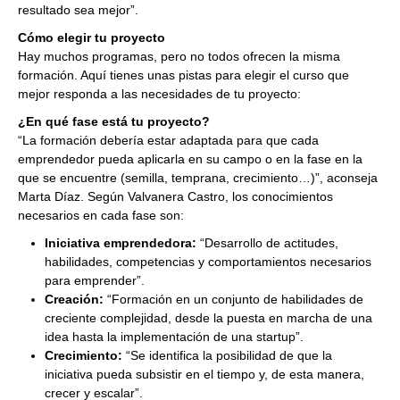
resultado sea mejor”.
Cómo elegir tu proyecto
Hay muchos programas, pero no todos ofrecen la misma
formación. Aquí tienes unas pistas para elegir el curso que
mejor responda a las necesidades de tu proyecto:
¿En qué fase está tu proyecto?
“La formación debería estar adaptada para que cada
emprendedor pueda aplicarla en su campo o en la fase en la
que se encuentre (semilla, temprana, crecimiento…)”, aconseja
Marta Díaz. Según Valvanera Castro, los conocimientos
necesarios en cada fase son:
Iniciativa emprendedora:
“Desarrollo de actitudes,
habilidades, competencias y comportamientos necesarios
para emprender”.
Creación:
“Formación en un conjunto de habilidades de
creciente complejidad, desde la puesta en marcha de una
idea hasta la implementación de una startup”.
Crecimiento:
“Se identifica la posibilidad de que la
iniciativa pueda subsistir en el tiempo y, de esta manera,
crecer y escalar”.