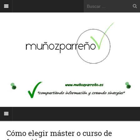
Cómo elegir máster o curso de