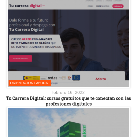
ORIENTACIÓN LABORAL
febrero 16, 2022
Tu Carrera Digital: cursos gratuitos que te conectan con las
profesiones digitales