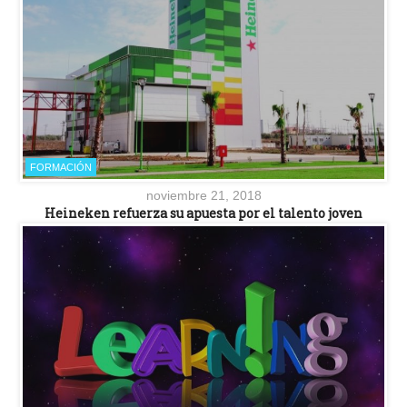
FORMACIÓN
noviembre 21, 2018
Heineken refuerza su apuesta por el talento joven