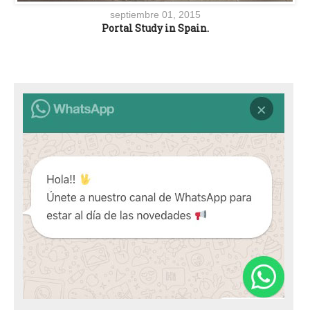
septiembre 01, 2015
Portal Study in Spain.