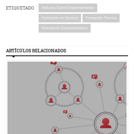
ETIQUETADO
Artículos Sobre Emprendimiento
Formación en General
Formación Técnica
Orientación Emprendedores
ARTÍCULOS RELACIONADOS