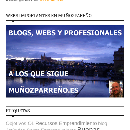
WEBS IMPORTANTES EN MUÑOZPAREÑO
ETIQUETAS
Recursos Emprendimiento
Objetivos OL
blog
Buenas