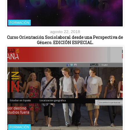
FORMACIÓN
agosto 22, 2018
Curso Orientación Sociolaboral desde una Perspectiva de
Género. EDICIÓN ESPECIAL.
FORMACIÓN