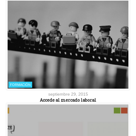
FORMACIÓN
septiembre 29, 2015
Accede al mercado laboral