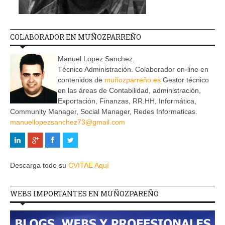
COLABORADOR EN MUÑOZPARREÑO
Manuel Lopez Sanchez.
Técnico Administración. Colaborador on-line en
contenidos de
muñozparreño.es
Gestor técnico
en las áreas de Contabilidad, administración,
Exportación, Finanzas, RR.HH, Informática,
Community Manager, Social Manager, Redes Informaticas.
manuellopezsanchez73@gmail.com
Descarga todo su
CVITAE Aquí
WEBS IMPORTANTES EN MUÑOZPAREÑO