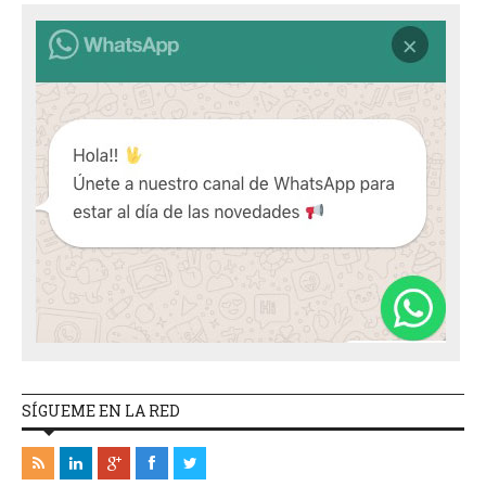
SÍGUEME EN LA RED