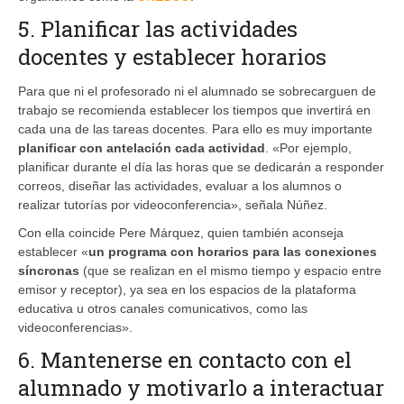
5. Planificar las actividades
docentes y establecer horarios
Para que ni el profesorado ni el alumnado se sobrecarguen de
trabajo se recomienda establecer los tiempos que invertirá en
cada una de las tareas docentes. Para ello es muy importante
planificar con antelación cada actividad
. «Por ejemplo,
planificar durante el día las horas que se dedicarán a responder
correos, diseñar las actividades, evaluar a los alumnos o
realizar tutorías por videoconferencia», señala Núñez.
Con ella coincide Pere Márquez, quien también aconseja
establecer «
un programa con horarios para las conexiones
síncronas
(que se realizan en el mismo tiempo y espacio entre
emisor y receptor), ya sea en los espacios de la plataforma
educativa u otros canales comunicativos, como las
videoconferencias».
6. Mantenerse en contacto con el
alumnado y motivarlo a interactuar