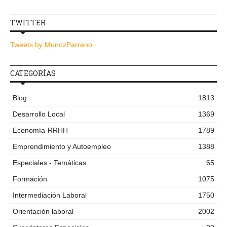
TWITTER
Tweets by MunozParreno
CATEGORÍAS
Blog
1813
Desarrollo Local
1369
Economía-RRHH
1789
Emprendimiento y Autoempleo
1388
Especiales - Temáticas
65
Formación
1075
Intermediación Laboral
1750
Orientación laboral
2002