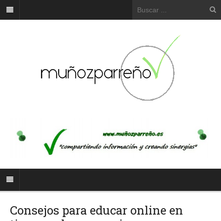
Consejos para educar online en