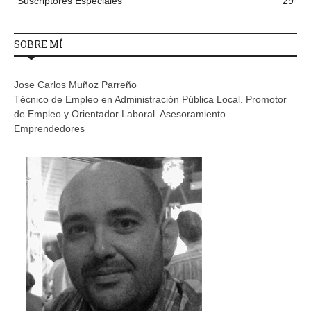
Suscriptores Especiales
29
SOBRE MÍ
Jose Carlos Muñoz Parreño
Técnico de Empleo en Administración Pública Local. Promotor
de Empleo y Orientador Laboral. Asesoramiento
Emprendedores