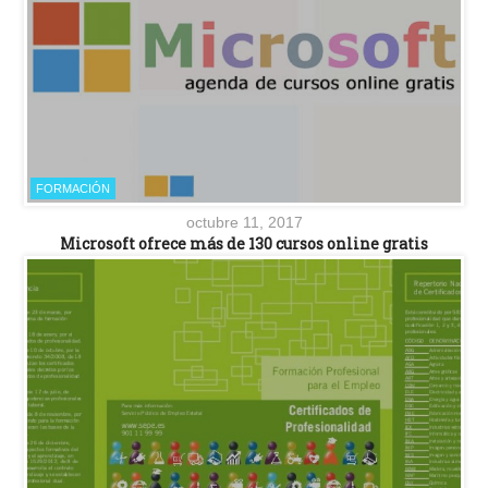
FORMACIÓN
octubre 11, 2017
Microsoft ofrece más de 130 cursos online gratis