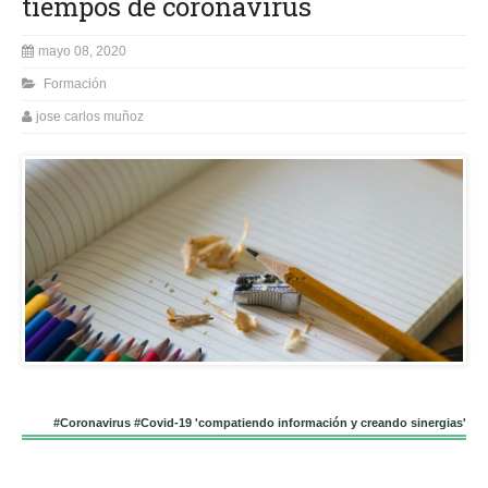
tiempos de coronavirus
mayo 08, 2020
Formación
jose carlos muñoz
#Coronavirus #Covid-19 'compatiendo información y creando sinergias'