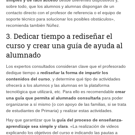
sobre todo, que los alumnos y alumnas dispongan de un
contacto directo con el profesor de referencia o el equipo de
soporte técnico para solucionar los posibles obstáculos»,
recomienda también Núñez.
3. Dedicar tiempo a rediseñar el
curso y crear una guía de ayuda al
alumnado
Los expertos consultados consideran clave que el profesorado
dedique tiempo a
rediseñar la forma de impartir los
contenidos del curso
, y determine qué tipo de actividades
ofrecerá a los alumnos y las alumnas en la plataforma
tecnológica que utilizará, etc. Para ello es recomendable
crear
una guía que permita al alumnado consultarla
para poder
organizarse a sí mismo (o con apoyo de las familias, si se trata
de estudiantes de Primaria) y realizar estas actividades.
Hay que garantizar que la
guía del proceso de enseñanza-
aprendizaje sea simple y clara
. «La realización de videos
explicando los objetivos del curso e indicando las pautas a