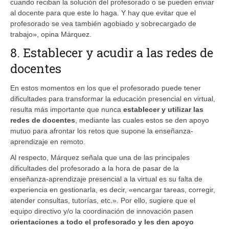
cuando reciban la solución del profesorado o se pueden enviar
al docente para que este lo haga. Y hay que evitar que el
profesorado se vea también agobiado y sobrecargado de
trabajo», opina Márquez.
8. Establecer y acudir a las redes de
docentes
En estos momentos en los que el profesorado puede tener
dificultades para transformar la educación presencial en virtual,
resulta más importante que nunca
establecer y utilizar las
redes de docentes
, mediante las cuales estos se den apoyo
mutuo para afrontar los retos que supone la enseñanza-
aprendizaje en remoto.
Al respecto, Márquez señala que una de las principales
dificultades del profesorado a la hora de pasar de la
enseñanza-aprendizaje presencial a la virtual es su falta de
experiencia en gestionarla, es decir, «encargar tareas, corregir,
atender consultas, tutorías, etc.». Por ello, sugiere que el
equipo directivo y/o la coordinación de innovación pasen
orientaciones a todo el profesorado y les den apoyo