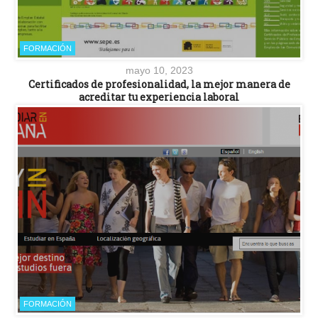
FORMACIÓN
mayo 10, 2023
Certificados de profesionalidad, la mejor manera de
acreditar tu experiencia laboral
FORMACIÓN