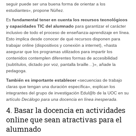
seguir puede ser una buena forma de orientar a los
estudiantes», propone Núñez.
Es
fundamental tener en cuenta los recursos tecnológicos
y capacidades TIC del alumnado
para garantizar el carácter
inclusivo de todo el proceso de enseñanza-aprendizaje en línea.
Esto implica desde conocer de qué recursos disponen para
trabajar online (dispositivos y conexión a internet), «hasta
asegurar que los programas utilizados para impartir los
contenidos contemplen diferentes formas de accesibilidad
(subtítulos, dictado por voz, pantalla braille…)», añade la
pedagoga.
También es importante establecer
«secuencias de trabajo
claras que tengan una duración específica», explican los
integrantes del grupo de investigación Edul@b de la UOC en su
artículo
Decálogo para una docencia en línea inesperada
.
4. Basar la docencia en actividades
online que sean atractivas para el
alumnado