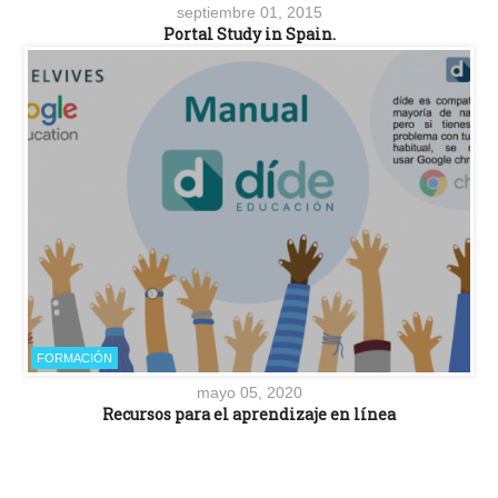
septiembre 01, 2015
Portal Study in Spain.
FORMACIÓN
mayo 05, 2020
Recursos para el aprendizaje en línea