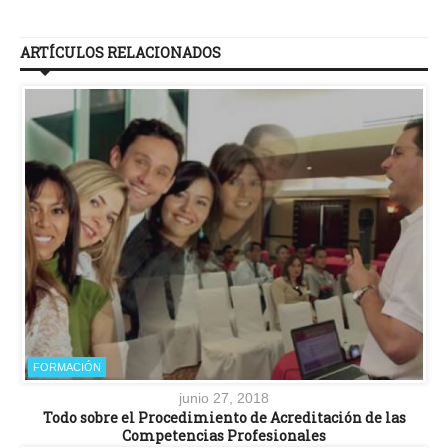
ARTÍCULOS RELACIONADOS
FORMACIÓN
junio 27, 2018
Todo sobre el Procedimiento de Acreditación de las
Competencias Profesionales