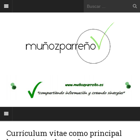
Currículum vitae como principal