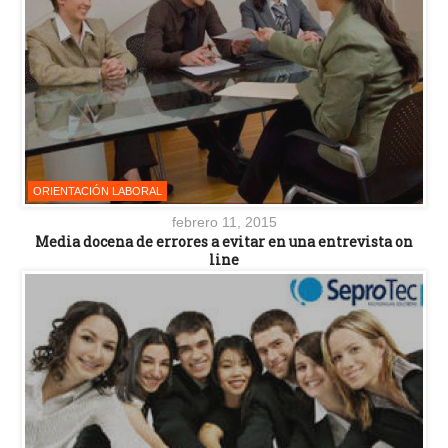
ORIENTACIÓN LABORAL
febrero 11, 2015
Media docena de errores a evitar en una entrevista on
line