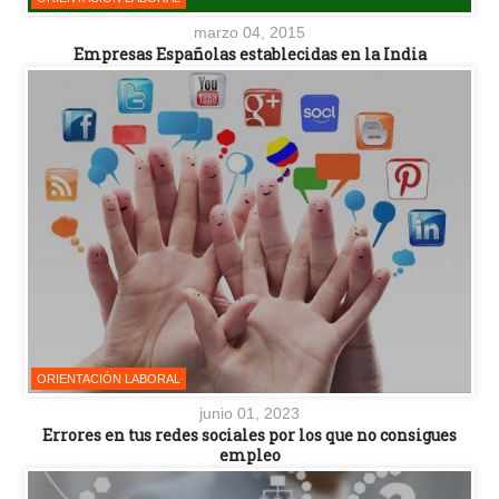
marzo 04, 2015
Empresas Españolas establecidas en la India
ORIENTACIÓN LABORAL
junio 01, 2023
Errores en tus redes sociales por los que no consigues
empleo