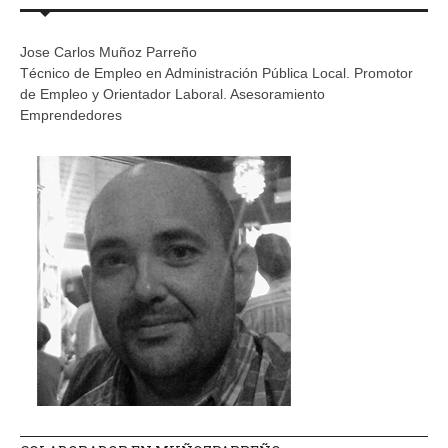
Jose Carlos Muñoz Parreño
Técnico de Empleo en Administración Pública Local. Promotor
de Empleo y Orientador Laboral. Asesoramiento
Emprendedores