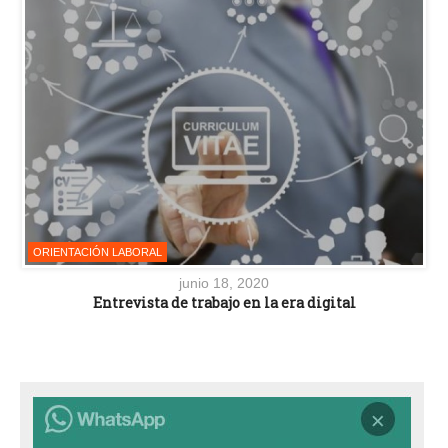
ORIENTACIÓN LABORAL
junio 18, 2020
Entrevista de trabajo en la era digital