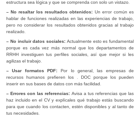
estructura sea lógica y que se comprenda con solo un vistazo.
– No resaltar los resultados obtenidos:
Un error común es
hablar de funciones realizadas en las experiencias de trabajo,
pero no considerar los resultados obtenidos gracias al trabajo
realizado.
– No incluir datos sociales:
Actualmente esto es fundamental
porque es cada vez más normal que los departamentos de
RRHH investiguen tus perfiles sociales, así que mejor si les
agilizas el trabajo.
– Usar formatos PDF:
Por lo general, las empresas de
recursos humanos prefieren los . DOC porque los pueden
inserir en sus bases de datos con más facilidad.
– Errores con las referencias:
Avisa a tus referencias que las
haz incluido en el CV y explícales qué trabajo estás buscando
para que cuando los contacten, estén disponibles y al tanto de
tus necesidades.