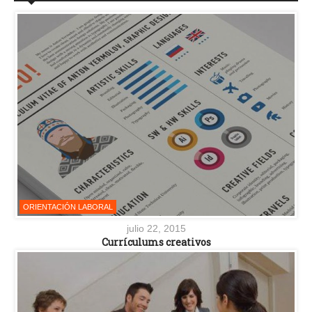
ORIENTACIÓN LABORAL
julio 22, 2015
Currículums creativos