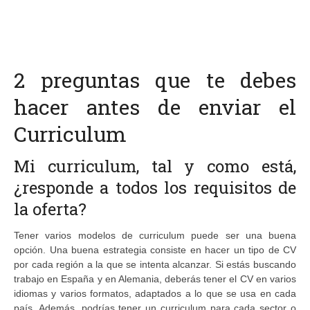
2 preguntas que te debes
hacer antes de enviar el
Curriculum
Mi curriculum, tal y como está,
¿responde a todos los requisitos de
la oferta?
Tener varios modelos de curriculum puede ser una buena
opción. Una buena estrategia consiste en hacer un tipo de CV
por cada región a la que se intenta alcanzar. Si estás buscando
trabajo en España y en Alemania, deberás tener el CV en varios
idiomas y varios formatos, adaptados a lo que se usa en cada
país. Además, podrías tener un curriculum para cada sector o