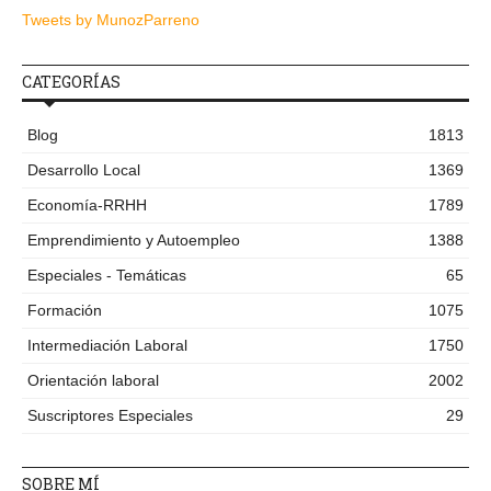
Tweets by MunozParreno
CATEGORÍAS
Blog
1813
Desarrollo Local
1369
Economía-RRHH
1789
Emprendimiento y Autoempleo
1388
Especiales - Temáticas
65
Formación
1075
Intermediación Laboral
1750
Orientación laboral
2002
Suscriptores Especiales
29
SOBRE MÍ