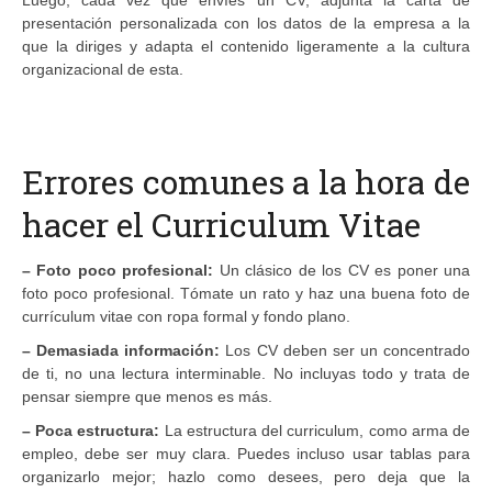
presentación personalizada con los datos de la empresa a la
que la diriges y adapta el contenido ligeramente a la cultura
organizacional de esta.
Errores comunes a la hora de
hacer el Curriculum Vitae
– Foto poco profesional:
Un clásico de los CV es poner una
foto poco profesional. Tómate un rato y haz una buena foto de
currículum vitae con ropa formal y fondo plano.
– Demasiada información:
Los CV deben ser un concentrado
de ti, no una lectura interminable. No incluyas todo y trata de
pensar siempre que menos es más.
– Poca estructura:
La estructura del curriculum, como arma de
empleo, debe ser muy clara. Puedes incluso usar tablas para
organizarlo mejor; hazlo como desees, pero deja que la