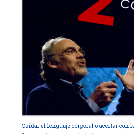
Cuidar el lenguaje corporal o acertar con 