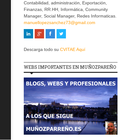
Contabilidad, administración, Exportación,
Finanzas, RR.HH, Informática, Community
Manager, Social Manager, Redes Informaticas.
manuellopezsanchez73@gmail.com
Descarga todo su
CVITAE Aquí
WEBS IMPORTANTES EN MUÑOZPAREÑO