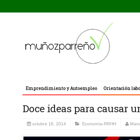
Emprendimiento y Autoempleo
Orientación lab
Doce ideas para causar 
octubre 16, 2014
Economía-RRHH
Manu