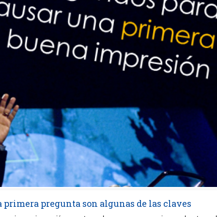
la primera pregunta son algunas de las claves