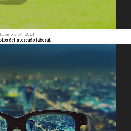
diciembre 04, 2014
ios del mercado laboral