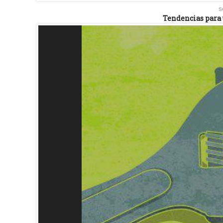
s
Tendencias para 