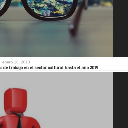
enero 18, 2019
 de trabajo en el sector cultural hasta el año 2019