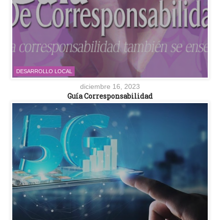
DESARROLLO LOCAL
diciembre 16, 2023
Guía Corresponsabilidad