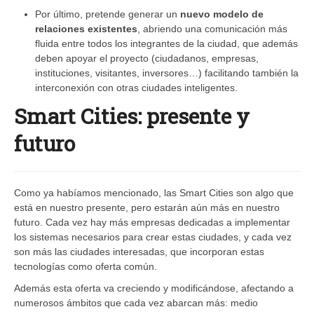
Por último, pretende generar un
nuevo modelo de
relaciones existentes
, abriendo una comunicación más
fluida entre todos los integrantes de la ciudad, que además
deben apoyar el proyecto (ciudadanos, empresas,
instituciones, visitantes, inversores…) facilitando también la
interconexión con otras ciudades inteligentes.
Smart Cities: presente y
futuro
Como ya habíamos mencionado, las Smart Cities son algo que
está en nuestro presente, pero estarán aún más en nuestro
futuro. Cada vez hay más empresas dedicadas a implementar
los sistemas necesarios para crear estas ciudades, y cada vez
son más las ciudades interesadas, que incorporan estas
tecnologías como oferta común.
Además esta oferta va creciendo y modificándose, afectando a
numerosos ámbitos que cada vez abarcan más: medio