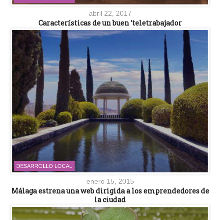
abril 22, 2017
Características de un buen ‘teletrabajador
DESARROLLO LOCAL
enero 15, 2015
Málaga estrena una web dirigida a los emprendedores de
la ciudad