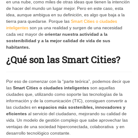
en una nube, como miles de otras ideas que tienen la intención
de hacer del mundo un lugar mejor. Pero en este caso, esta
idea, aunque ambigua en su definición, es algo que baja a la
tierra para quedarse. Porque las
Smart Cities o ciudades
inteligentes
son ya una realidad y surgen de una necesidad
cada vez mayor de
orientar nuestra actividad a la
sostenibilidad y a la mejor calidad de vida de sus
habitantes.
¿Qué son las Smart Cities?
Por eso de comenzar con la “parte teórica”, podemos decir que
las
Smart Cities o ciudades inteligentes
son aquellas
ciudades que, utilizando como soporte las tecnologías de la
información y de la comunicación (TIC), consiguen convertir a
las ciudades en
espacios más sostenibles, innovadores y
eficientes
al servicio del ciudadano, mejorando su calidad de
vida. Un modelo de gestión complejo que sabe aprovechar las
ventajas de una sociedad hiperconectada, colaborativa y en
desarrollo tecnológico constante.