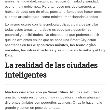
ambiente, movilidad, seguridad, educación, salud y sanidad,
economía y gobierno… Pero tampoco nos dedicaremos a
hablar de cada uno de ellos, pues tendríamos que hacer unos
cuantos artículos para, como mínimo, mencionarlos a todos.
Lo mismo ocurre con la tecnología utilizada para desarrollar
todas estas áreas: un artículo es poco para describir su
potencial y posibilidades. No obstante, sí que podemos decir
que los cimientos en los que se basa una Smart City están
asentados en
los dispositivos móviles, las tecnologías
sociales, las infraestructuras y servicios en la nube y el Big
Data.
La realidad de las ciudades
inteligentes
Muchas ciudades son ya Smart Cities.
Algunas solo utilizan
una tecnología en concreto muy innovadora, y otras abarcan
diferentes ámbitos con pequeños avances. Otras lo hacen a lo
grande y tienen un poco de ambas.