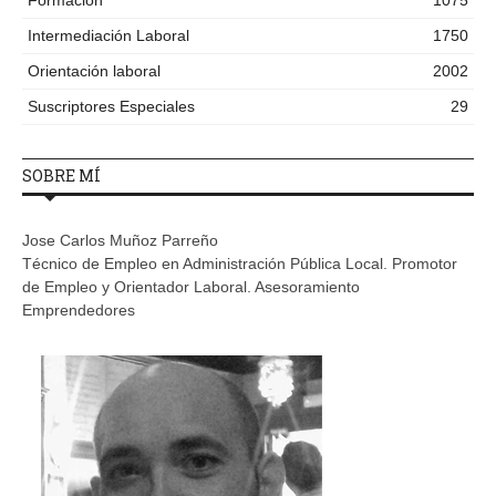
Formación
1075
Intermediación Laboral
1750
Orientación laboral
2002
Suscriptores Especiales
29
SOBRE MÍ
Jose Carlos Muñoz Parreño
Técnico de Empleo en Administración Pública Local. Promotor
de Empleo y Orientador Laboral. Asesoramiento
Emprendedores