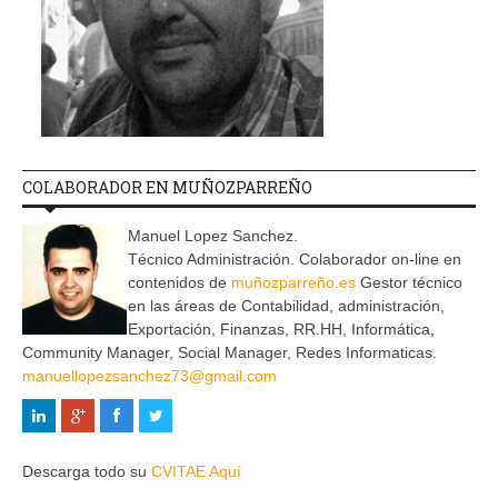
COLABORADOR EN MUÑOZPARREÑO
Manuel Lopez Sanchez.
Técnico Administración. Colaborador on-line en
contenidos de
muñozparreño.es
Gestor técnico
en las áreas de Contabilidad, administración,
Exportación, Finanzas, RR.HH, Informática,
Community Manager, Social Manager, Redes Informaticas.
manuellopezsanchez73@gmail.com
Descarga todo su
CVITAE Aquí