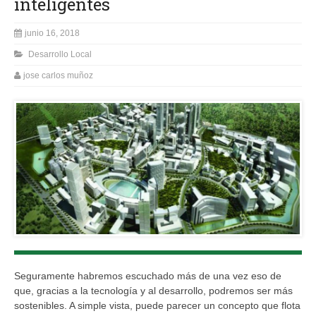
inteligentes
junio 16, 2018
Desarrollo Local
jose carlos muñoz
Seguramente habremos escuchado más de una vez eso de
que, gracias a la tecnología y al desarrollo, podremos ser más
sostenibles. A simple vista, puede parecer un concepto que flota