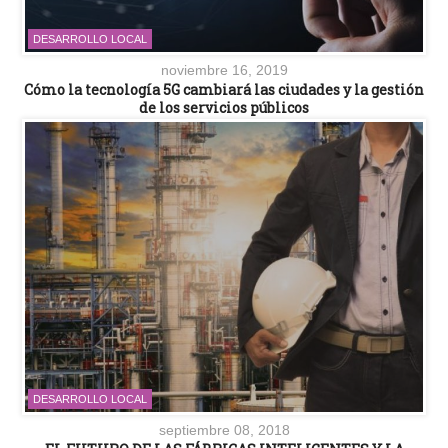
DESARROLLO LOCAL
noviembre 16, 2019
Cómo la tecnología 5G cambiará las ciudades y la gestión
de los servicios públicos
DESARROLLO LOCAL
septiembre 08, 2018