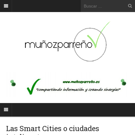
Las Smart Cities o ciudades