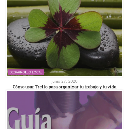
DESARROLLO LOCAL
junio 27, 2020
Cómo usar Trello para organizar tu trabajo y tu vida