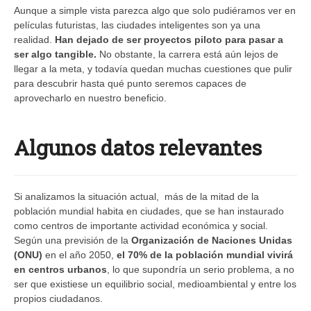
Aunque a simple vista parezca algo que solo pudiéramos ver en
películas futuristas, las ciudades inteligentes son ya una
realidad.
Han dejado de ser proyectos piloto para pasar a
ser algo tangible.
No obstante, la carrera está aún lejos de
llegar a la meta, y todavía quedan muchas cuestiones que pulir
para descubrir hasta qué punto seremos capaces de
aprovecharlo en nuestro beneficio.
Algunos datos relevantes
Si analizamos la situación actual, más de la mitad de la
población mundial habita en ciudades, que se han instaurado
como centros de importante actividad económica y social.
Según una previsión de la
Organización de Naciones Unidas
(ONU)
en el año 2050,
el 70% de la población mundial vivirá
en centros urbanos
, lo que supondría un serio problema, a no
ser que existiese un equilibrio social, medioambiental y entre los
propios ciudadanos.